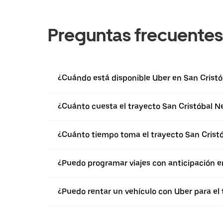
Preguntas frecuentes
¿Cuándo está disponible Uber en San Crist
¿Cuánto cuesta el trayecto San Cristóbal N
¿Cuánto tiempo toma el trayecto San Cristó
¿Puedo programar viajes con anticipación e
¿Puedo rentar un vehículo con Uber para el 