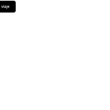
 viaje