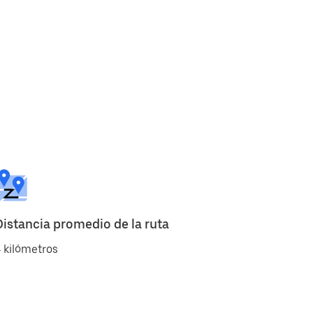
Distancia promedio de la ruta
 kilómetros