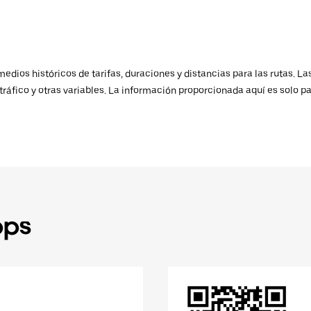
ios históricos de tarifas, duraciones y distancias para las rutas. Las
ráfico y otras variables. La información proporcionada aquí es solo pa
pps