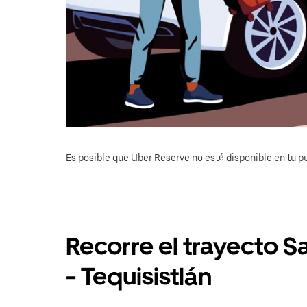
Es posible que Uber Reserve no esté disponible en tu pu
Recorre el trayecto 
- Tequisistlán