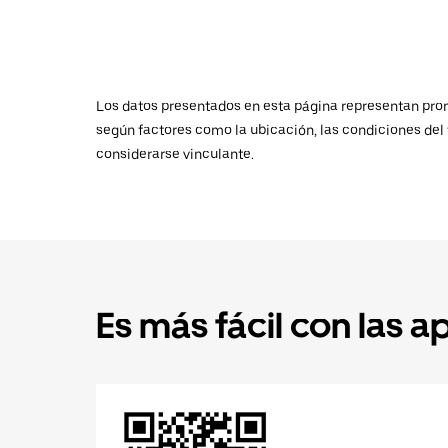
Los datos presentados en esta página representan promed
según factores como la ubicación, las condiciones del t
considerarse vinculante.
Es más fácil con las a