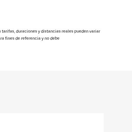
 tarifas, duraciones y distancias reales pueden variar
ra fines de referencia y no debe