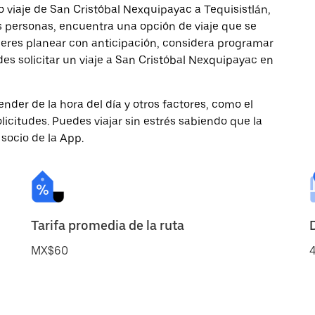
 viaje de San Cristóbal Nexquipayac a Tequisistlán,
ás personas, encuentra una opción de viaje que se
ieres planear con anticipación, considera programar
des solicitar un viaje a San Cristóbal Nexquipayac en
nder de la hora del día y otros factores, como el
licitudes. Puedes viajar sin estrés sabiendo que la
 socio de la App.
Tarifa promedia de la ruta
MX$60
4