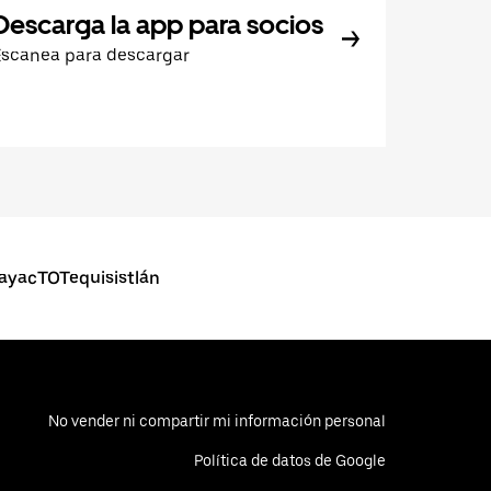
Descarga la app para socios
Escanea para descargar
payacTOTequisistlán
No vender ni compartir mi información personal
Política de datos de Google