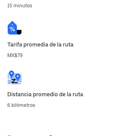
15 minutos
Tarifa promedia de la ruta
MX$79
Distancia promedio de la ruta
6 kilómetros