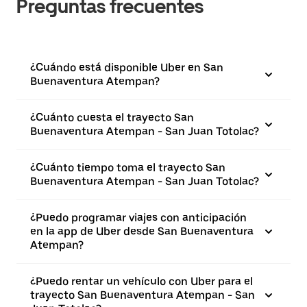
Preguntas frecuentes
¿Cuándo está disponible Uber en San
Buenaventura Atempan?
¿Cuánto cuesta el trayecto San
Buenaventura Atempan - San Juan Totolac?
¿Cuánto tiempo toma el trayecto San
Buenaventura Atempan - San Juan Totolac?
¿Puedo programar viajes con anticipación
en la app de Uber desde San Buenaventura
Atempan?
¿Puedo rentar un vehículo con Uber para el
trayecto San Buenaventura Atempan - San