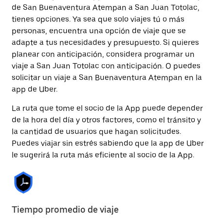
de San Buenaventura Atempan a San Juan Totolac,
tienes opciones. Ya sea que solo viajes tú o más
personas, encuentra una opción de viaje que se
adapte a tus necesidades y presupuesto. Si quieres
planear con anticipación, considera programar un
viaje a San Juan Totolac con anticipación. O puedes
solicitar un viaje a San Buenaventura Atempan en la
app de Uber.
La ruta que tome el socio de la App puede depender
de la hora del día y otros factores, como el tránsito y
la cantidad de usuarios que hagan solicitudes.
Puedes viajar sin estrés sabiendo que la app de Uber
le sugerirá la ruta más eficiente al socio de la App.
Tiempo promedio de viaje