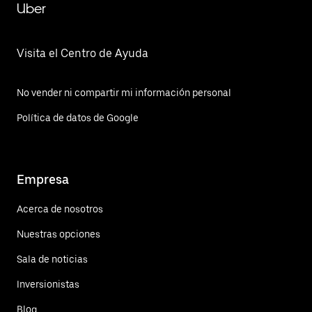
Uber
Visita el Centro de Ayuda
No vender ni compartir mi información personal
Política de datos de Google
Empresa
Acerca de nosotros
Nuestras opciones
Sala de noticias
Inversionistas
Blog