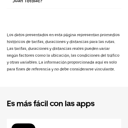
Juan Totolac?
Los datos presentados en esta página representan promedios
históricos de tarifas, duraciones y distancias para las rutas.
Las tarifas, duraciones y distancias reales pueden variar
según factores como la ubicación, las condiciones del tráfico
y otras variables. La información proporcionada aquí es solo
para fines de referencia y no debe considerarse vinculante.
Es más fácil con las apps