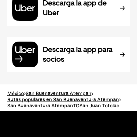
Descarga la app de
Uber
Descarga la app para
socios
México
>
San Buenaventura Atempan
>
Rutas populares en San Buenaventura Atempan
>
San Buenaventura AtempanTOSan Juan Totolac