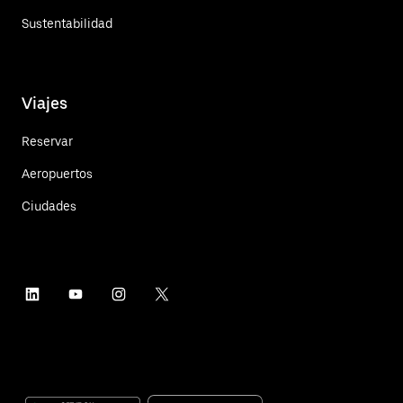
Sustentabilidad
Viajes
Reservar
Aeropuertos
Ciudades