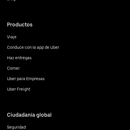
Productos
Viaje
Conduce con la app de Uber
Haz entregas
Comer
Uber para Empresas
Uber Freight
Ciudadanía global
Seguridad