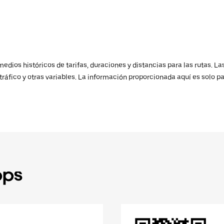
ios históricos de tarifas, duraciones y distancias para las rutas. Las
ráfico y otras variables. La información proporcionada aquí es solo pa
pps