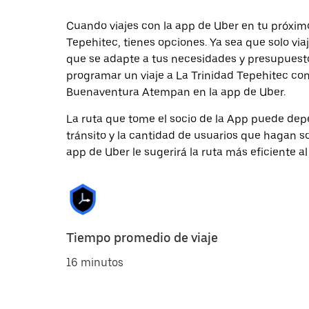
Cuando viajes con la app de Uber en tu próxi
Tepehitec, tienes opciones. Ya sea que solo vi
que se adapte a tus necesidades y presupuesto.
programar un viaje a La Trinidad Tepehitec con 
Buenaventura Atempan en la app de Uber.
La ruta que tome el socio de la App puede depe
tránsito y la cantidad de usuarios que hagan so
app de Uber le sugerirá la ruta más eficiente al
Tiempo promedio de viaje
16 minutos