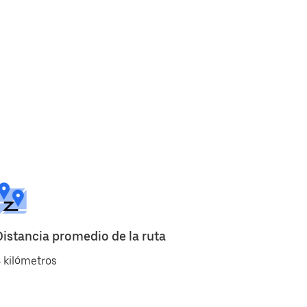
Distancia promedio de la ruta
 kilómetros