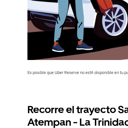
Es posible que Uber Reserve no esté disponible en tu pu
Recorre el trayecto 
Atempan - La Trinida