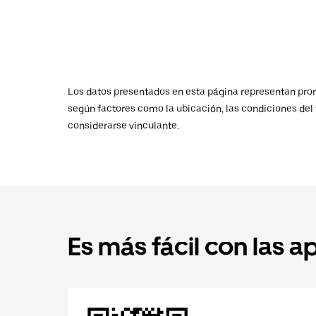
Los datos presentados en esta página representan promed
según factores como la ubicación, las condiciones del t
considerarse vinculante.
Es más fácil con las a