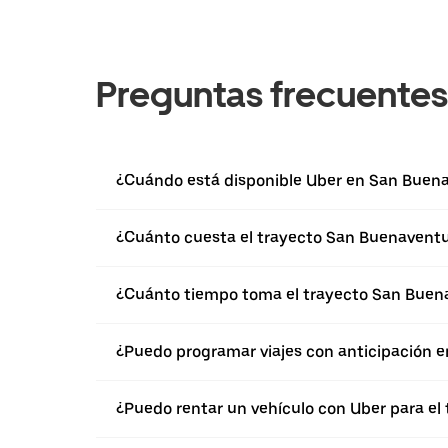
Preguntas frecuentes
¿Cuándo está disponible Uber en San Bue
¿Cuánto cuesta el trayecto San Buenaventu
¿Cuánto tiempo toma el trayecto San Buen
¿Puedo programar viajes con anticipación 
¿Puedo rentar un vehículo con Uber para e