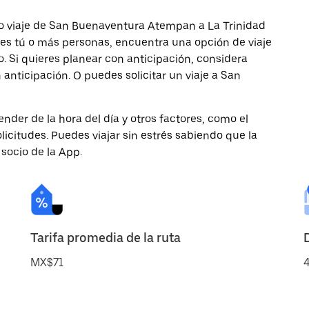
mo viaje de San Buenaventura Atempan a La Trinidad
ajes tú o más personas, encuentra una opción de viaje
 Si quieres planear con anticipación, considera
anticipación. O puedes solicitar un viaje a San
nder de la hora del día y otros factores, como el
licitudes. Puedes viajar sin estrés sabiendo que la
 socio de la App.
Tarifa promedia de la ruta
MX$71
4