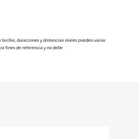
 tarifas, duraciones y distancias reales pueden variar
ra fines de referencia y no debe