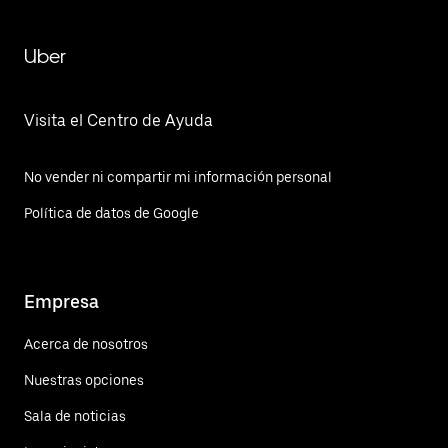
Uber
Visita el Centro de Ayuda
No vender ni compartir mi información personal
Política de datos de Google
Empresa
Acerca de nosotros
Nuestras opciones
Sala de noticias