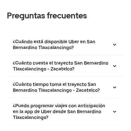
Preguntas frecuentes
¿Cuándo está disponible Uber en San
Bernardino Tlaxcalancingo?
¿Cuánto cuesta el trayecto San Bernardino
Tlaxcalancingo - Zacatelco?
¿Cuánto tiempo toma el trayecto San
Bernardino Tlaxcalancingo - Zacatelco?
¿Puedo programar viajes con anticipación
en la app de Uber desde San Bernardino
Tlaxcalancingo?