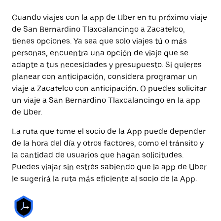
Cuando viajes con la app de Uber en tu próximo viaje
de San Bernardino Tlaxcalancingo a Zacatelco,
tienes opciones. Ya sea que solo viajes tú o más
personas, encuentra una opción de viaje que se
adapte a tus necesidades y presupuesto. Si quieres
planear con anticipación, considera programar un
viaje a Zacatelco con anticipación. O puedes solicitar
un viaje a San Bernardino Tlaxcalancingo en la app
de Uber.
La ruta que tome el socio de la App puede depender
de la hora del día y otros factores, como el tránsito y
la cantidad de usuarios que hagan solicitudes.
Puedes viajar sin estrés sabiendo que la app de Uber
le sugerirá la ruta más eficiente al socio de la App.