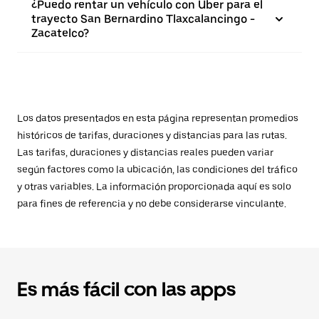
¿Puedo rentar un vehículo con Uber para el
trayecto San Bernardino Tlaxcalancingo -
Zacatelco?
Los datos presentados en esta página representan promedios
históricos de tarifas, duraciones y distancias para las rutas.
Las tarifas, duraciones y distancias reales pueden variar
según factores como la ubicación, las condiciones del tráfico
y otras variables. La información proporcionada aquí es solo
para fines de referencia y no debe considerarse vinculante.
Es más fácil con las apps