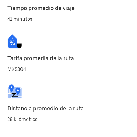
Tiempo promedio de viaje
41 minutos
Tarifa promedia de la ruta
MX$304
Distancia promedio de la ruta
28 kilómetros