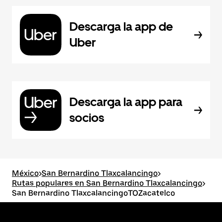
Descarga la app de
Uber
Descarga la app para
socios
México
>
San Bernardino Tlaxcalancingo
>
Rutas populares en San Bernardino Tlaxcalancingo
>
San Bernardino TlaxcalancingoTOZacatelco