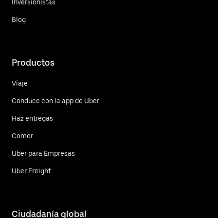
Inversionistas
Blog
Productos
Viaje
Conduce con la app de Uber
Haz entregas
Comer
Uber para Empresas
Uber Freight
Ciudadanía global