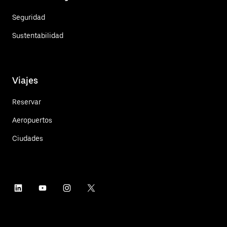
Seguridad
Sustentabilidad
Viajes
Reservar
Aeropuertos
Ciudades