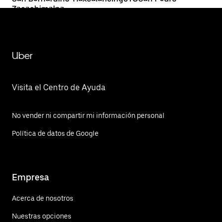
Zacachimalpa
Uber
Visita el Centro de Ayuda
No vender ni compartir mi información personal
Política de datos de Google
Empresa
Acerca de nosotros
Nuestras opciones