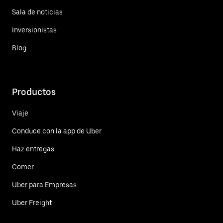
Sala de noticias
Inversionistas
Blog
Productos
Viaje
Conduce con la app de Uber
Haz entregas
Comer
Uber para Empresas
Uber Freight