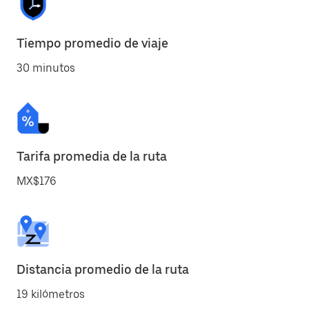
Tiempo promedio de viaje
30 minutos
Tarifa promedia de la ruta
MX$176
Distancia promedio de la ruta
19 kilómetros