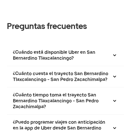
Preguntas frecuentes
¿Cuándo está disponible Uber en San
Bernardino Tlaxcalancingo?
¿Cuánto cuesta el trayecto San Bernardino
Tlaxcalancingo - San Pedro Zacachimalpa?
¿Cuánto tiempo toma el trayecto San
Bernardino Tlaxcalancingo - San Pedro
Zacachimalpa?
¿Puedo programar viajes con anticipación
en la app de Uber desde San Bernardino