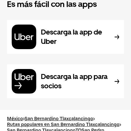
Es más fácil con las apps
Descarga la app de
Uber
Descarga la app para
socios
México
>
San Bernardino Tlaxcalancingo
>
Rutas populares en San Bernardino Tlaxcalancingo
>
San Bernardino TlaxcalancingoTOSan Pedro