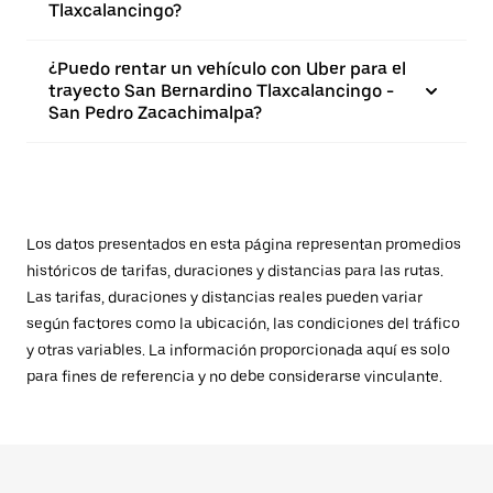
Tlaxcalancingo?
¿Puedo rentar un vehículo con Uber para el
trayecto San Bernardino Tlaxcalancingo -
San Pedro Zacachimalpa?
Los datos presentados en esta página representan promedios
históricos de tarifas, duraciones y distancias para las rutas.
Las tarifas, duraciones y distancias reales pueden variar
según factores como la ubicación, las condiciones del tráfico
y otras variables. La información proporcionada aquí es solo
para fines de referencia y no debe considerarse vinculante.