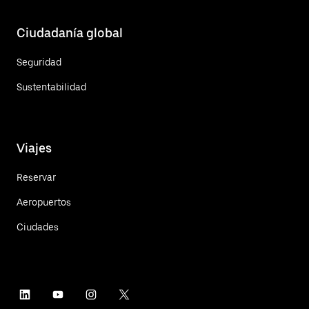
Ciudadanía global
Seguridad
Sustentabilidad
Viajes
Reservar
Aeropuertos
Ciudades