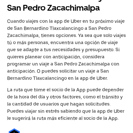
San Pedro Zacachimalpa
Cuando viajes con la app de Uber en tu próximo viaje
de San Bernardino Tlaxcalancingo a San Pedro
Zacachimalpa, tienes opciones. Ya sea que solo viajes
tú o más personas, encuentra una opción de viaje
que se adapte a tus necesidades y presupuesto. Si
quieres planear con anticipación, considera
programar un viaje a San Pedro Zacachimalpa con
anticipación. O puedes solicitar un viaje a San
Bernardino Tlaxcalancingo en la app de Uber.
La ruta que tome el socio de la App puede depender
de la hora del día y otros factores, como el tránsito y
la cantidad de usuarios que hagan solicitudes.
Puedes viajar sin estrés sabiendo que la app de Uber
le sugerirá la ruta más eficiente al socio de la App.