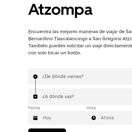
Atzompa
Encuentra las mejores maneras de viajar de S
Bernardino Tlaxcalancingo a San Gregorio Atz
También puedes solicitar un viaje directament
con solo tocar un botón.
¿De dónde vienes?
¿A dónde vas?
Fecha
Hora
Ahora