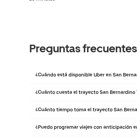
Preguntas frecuentes
¿Cuándo está disponible Uber en San Berna
¿Cuánto cuesta el trayecto San Bernardino
¿Cuánto tiempo toma el trayecto San Berna
¿Puedo programar viajes con anticipación e