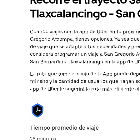
Tlaxcalancingo - San
Cuando viajes con la app de Uber en tu próxim
Gregorio Atzompa, tienes opciones. Ya sea que
de viaje que se adapte a tus necesidades y pre
considera programar un viaje a San Gregorio At
San Bernardino Tlaxcalancingo en la app de Ub
La ruta que tome el socio de la App puede depe
tránsito y la cantidad de usuarios que hagan so
app de Uber le sugerirá la ruta más eficiente al
Tiempo promedio de viaje
26 minutos