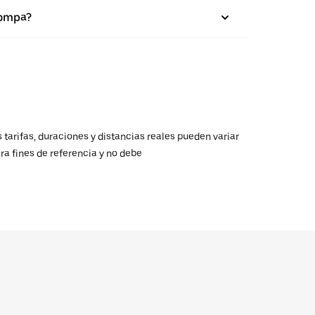
zompa?
 tarifas, duraciones y distancias reales pueden variar
ra fines de referencia y no debe