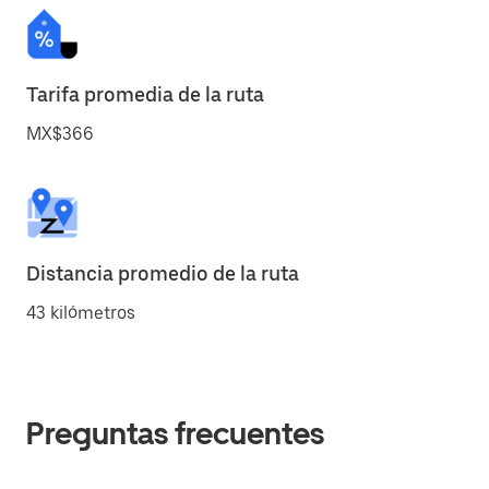
Tarifa promedia de la ruta
MX$366
Distancia promedio de la ruta
43 kilómetros
Preguntas frecuentes