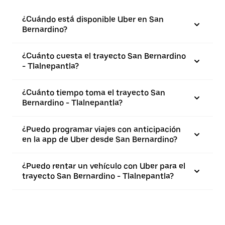
¿Cuándo está disponible Uber en San
Bernardino?
¿Cuánto cuesta el trayecto San Bernardino
- Tlalnepantla?
¿Cuánto tiempo toma el trayecto San
Bernardino - Tlalnepantla?
¿Puedo programar viajes con anticipación
en la app de Uber desde San Bernardino?
¿Puedo rentar un vehículo con Uber para el
trayecto San Bernardino - Tlalnepantla?