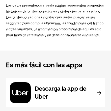
Los datos presentados en esta página representan promedios
históricos de tarifas, duraciones y distancias para las rutas.
Las tarifas, duraciones y distancias reales pueden variar
según factores como la ubicación, las condiciones del tráfico
y otras variables. La información proporcionada aquí es solo
para fines de referencia y no debe considerarse vinculante.
Es más fácil con las apps
Descarga la app de
Uber