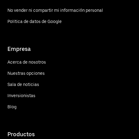
No vender ni compartir mi información personal
Política de datos de Google
Empresa
Acerca de nosotros
Nuestras opciones
Sala de noticias
Inversionistas
Blog
Productos