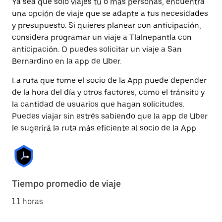
Ya sea que solo viajes tú o más personas, encuentra
una opción de viaje que se adapte a tus necesidades
y presupuesto. Si quieres planear con anticipación,
considera programar un viaje a Tlalnepantla con
anticipación. O puedes solicitar un viaje a San
Bernardino en la app de Uber.
La ruta que tome el socio de la App puede depender
de la hora del día y otros factores, como el tránsito y
la cantidad de usuarios que hagan solicitudes.
Puedes viajar sin estrés sabiendo que la app de Uber
le sugerirá la ruta más eficiente al socio de la App.
Tiempo promedio de viaje
1.1 horas