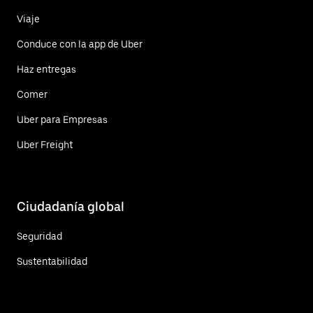
Viaje
Conduce con la app de Uber
Haz entregas
Comer
Uber para Empresas
Uber Freight
Ciudadanía global
Seguridad
Sustentabilidad