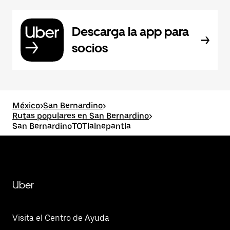
Descarga la app para
socios
México
>
San Bernardino
>
Rutas populares en San Bernardino
>
San BernardinoTOTlalnepantla
Uber
Visita el Centro de Ayuda