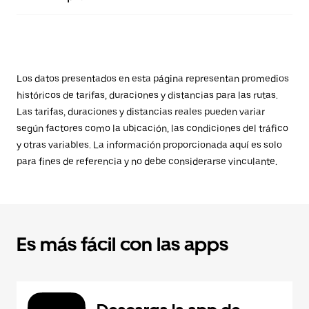
Los datos presentados en esta página representan promedios
históricos de tarifas, duraciones y distancias para las rutas.
Las tarifas, duraciones y distancias reales pueden variar
según factores como la ubicación, las condiciones del tráfico
y otras variables. La información proporcionada aquí es solo
para fines de referencia y no debe considerarse vinculante.
Es más fácil con las apps