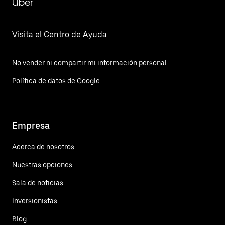
Uber
Visita el Centro de Ayuda
No vender ni compartir mi información personal
Política de datos de Google
Empresa
Acerca de nosotros
Nuestras opciones
Sala de noticias
Inversionistas
Blog