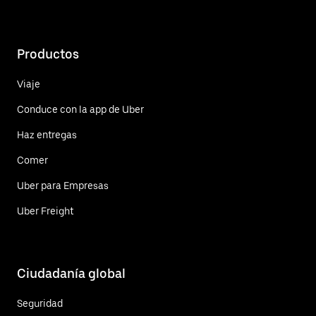
Productos
Viaje
Conduce con la app de Uber
Haz entregas
Comer
Uber para Empresas
Uber Freight
Ciudadanía global
Seguridad