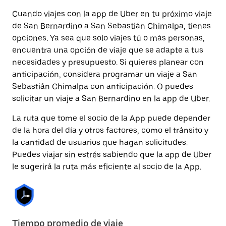
Cuando viajes con la app de Uber en tu próximo viaje
de San Bernardino a San Sebastián Chimalpa, tienes
opciones. Ya sea que solo viajes tú o más personas,
encuentra una opción de viaje que se adapte a tus
necesidades y presupuesto. Si quieres planear con
anticipación, considera programar un viaje a San
Sebastián Chimalpa con anticipación. O puedes
solicitar un viaje a San Bernardino en la app de Uber.
La ruta que tome el socio de la App puede depender
de la hora del día y otros factores, como el tránsito y
la cantidad de usuarios que hagan solicitudes.
Puedes viajar sin estrés sabiendo que la app de Uber
le sugerirá la ruta más eficiente al socio de la App.
Tiempo promedio de viaje