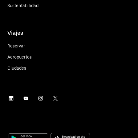
Sustentabilidad
Viajes
Reservar
Aeropuertos
Ciudades