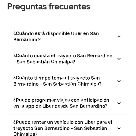
Preguntas frecuentes
¿Cuándo está disponible Uber en San
Bernardino?
¿Cuánto cuesta el trayecto San Bernardino
- San Sebastián Chimalpa?
¿Cuánto tiempo toma el trayecto San
Bernardino - San Sebastián Chimalpa?
¿Puedo programar viajes con anticipación
en la app de Uber desde San Bernardino?
¿Puedo rentar un vehículo con Uber para el
trayecto San Bernardino - San Sebastián
Chimalpa?