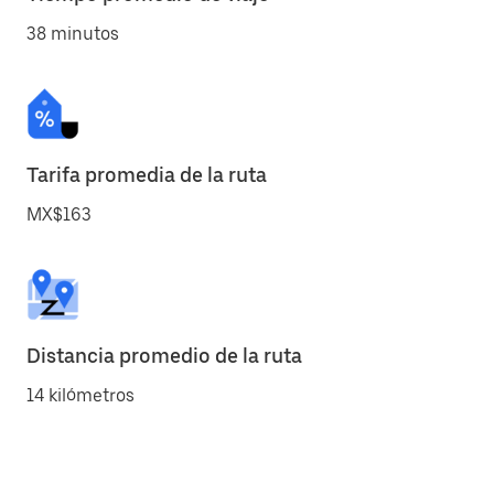
38 minutos
Tarifa promedia de la ruta
MX$163
Distancia promedio de la ruta
14 kilómetros