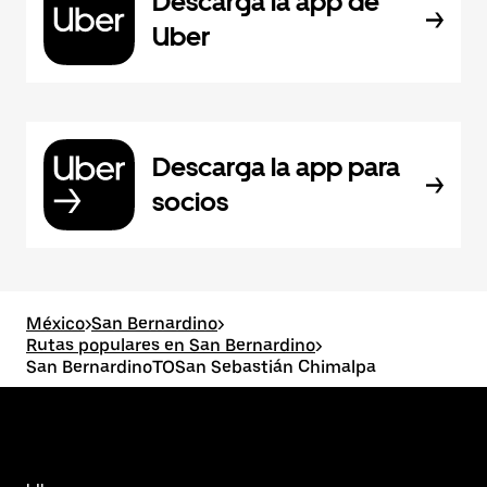
Descarga la app de
Uber
Descarga la app para
socios
México
>
San Bernardino
>
Rutas populares en San Bernardino
>
San BernardinoTOSan Sebastián Chimalpa