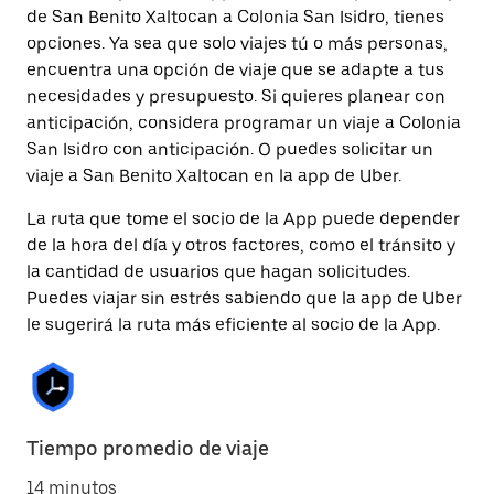
de San Benito Xaltocan a Colonia San Isidro, tienes
opciones. Ya sea que solo viajes tú o más personas,
encuentra una opción de viaje que se adapte a tus
necesidades y presupuesto. Si quieres planear con
anticipación, considera programar un viaje a Colonia
San Isidro con anticipación. O puedes solicitar un
viaje a San Benito Xaltocan en la app de Uber.
La ruta que tome el socio de la App puede depender
de la hora del día y otros factores, como el tránsito y
la cantidad de usuarios que hagan solicitudes.
Puedes viajar sin estrés sabiendo que la app de Uber
le sugerirá la ruta más eficiente al socio de la App.
Tiempo promedio de viaje
14 minutos