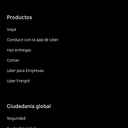
Productos
Viaje
Conduce con la app de Uber
Haz entregas
Comer
Uber para Empresas
Uber Freight
Ciudadanía global
Seguridad