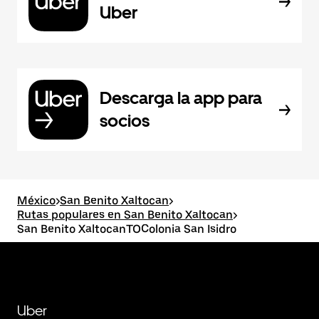
Uber
Descarga la app para
socios
México
>
San Benito Xaltocan
>
Rutas populares en San Benito Xaltocan
>
San Benito XaltocanTOColonia San Isidro
Uber