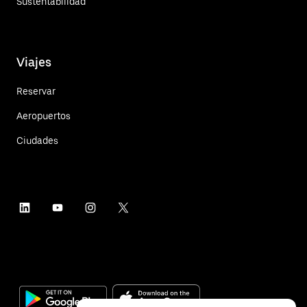
Sustentabilidad
Viajes
Reservar
Aeropuertos
Ciudades