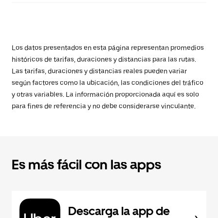
Los datos presentados en esta página representan promedios
históricos de tarifas, duraciones y distancias para las rutas.
Las tarifas, duraciones y distancias reales pueden variar
según factores como la ubicación, las condiciones del tráfico
y otras variables. La información proporcionada aquí es solo
para fines de referencia y no debe considerarse vinculante.
Es más fácil con las apps
Descarga la app de