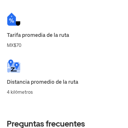
Tarifa promedia de la ruta
MX$70
Distancia promedio de la ruta
4 kilómetros
Preguntas frecuentes