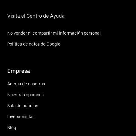
Visita el Centro de Ayuda
No vender ni compartir mi información personal
Política de datos de Google
Empresa
Acerca de nosotros
Nuestras opciones
Sala de noticias
Inversionistas
Blog