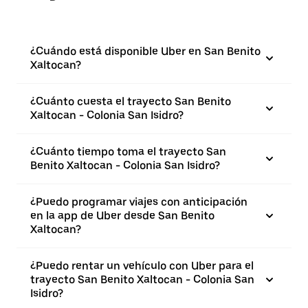
¿Cuándo está disponible Uber en San Benito
Xaltocan?
¿Cuánto cuesta el trayecto San Benito
Xaltocan - Colonia San Isidro?
¿Cuánto tiempo toma el trayecto San
Benito Xaltocan - Colonia San Isidro?
¿Puedo programar viajes con anticipación
en la app de Uber desde San Benito
Xaltocan?
¿Puedo rentar un vehículo con Uber para el
trayecto San Benito Xaltocan - Colonia San
Isidro?