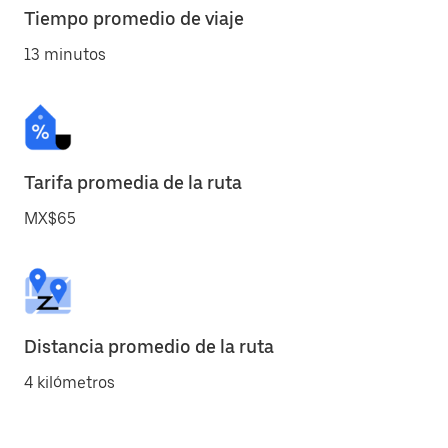
Tiempo promedio de viaje
13 minutos
Tarifa promedia de la ruta
MX$65
Distancia promedio de la ruta
4 kilómetros