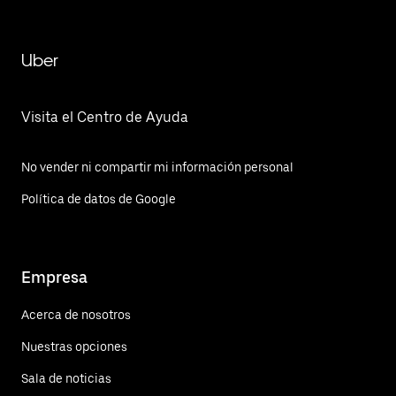
Uber
Visita el Centro de Ayuda
No vender ni compartir mi información personal
Política de datos de Google
Empresa
Acerca de nosotros
Nuestras opciones
Sala de noticias