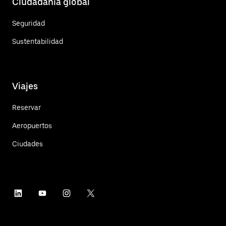
Ciudadanía global
Seguridad
Sustentabilidad
Viajes
Reservar
Aeropuertos
Ciudades