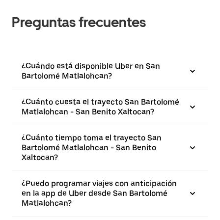
Preguntas frecuentes
¿Cuándo está disponible Uber en San
Bartolomé Matlalohcan?
¿Cuánto cuesta el trayecto San Bartolomé
Matlalohcan - San Benito Xaltocan?
¿Cuánto tiempo toma el trayecto San
Bartolomé Matlalohcan - San Benito
Xaltocan?
¿Puedo programar viajes con anticipación
en la app de Uber desde San Bartolomé
Matlalohcan?