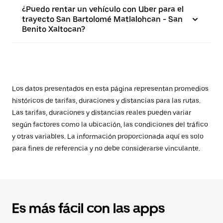
¿Puedo rentar un vehículo con Uber para el
trayecto San Bartolomé Matlalohcan - San
Benito Xaltocan?
Los datos presentados en esta página representan promedios
históricos de tarifas, duraciones y distancias para las rutas.
Las tarifas, duraciones y distancias reales pueden variar
según factores como la ubicación, las condiciones del tráfico
y otras variables. La información proporcionada aquí es solo
para fines de referencia y no debe considerarse vinculante.
Es más fácil con las apps