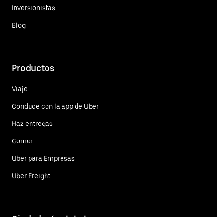
Inversionistas
Blog
Productos
Viaje
Conduce con la app de Uber
Haz entregas
Comer
Uber para Empresas
Uber Freight