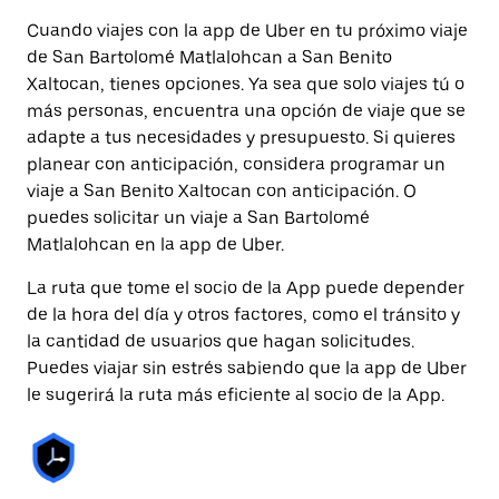
Cuando viajes con la app de Uber en tu próximo viaje
de San Bartolomé Matlalohcan a San Benito
Xaltocan, tienes opciones. Ya sea que solo viajes tú o
más personas, encuentra una opción de viaje que se
adapte a tus necesidades y presupuesto. Si quieres
planear con anticipación, considera programar un
viaje a San Benito Xaltocan con anticipación. O
puedes solicitar un viaje a San Bartolomé
Matlalohcan en la app de Uber.
La ruta que tome el socio de la App puede depender
de la hora del día y otros factores, como el tránsito y
la cantidad de usuarios que hagan solicitudes.
Puedes viajar sin estrés sabiendo que la app de Uber
le sugerirá la ruta más eficiente al socio de la App.