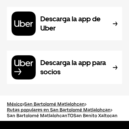
Descarga la app de
Uber
Descarga la app para
socios
México
>
San Bartolomé Matlalohcan
>
Rutas populares en San Bartolomé Matlalohcan
>
San Bartolomé MatlalohcanTOSan Benito Xaltocan