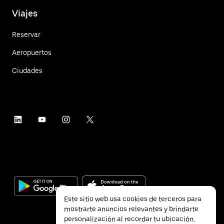
Viajes
Reservar
Aeropuertos
Ciudades
Este sitio web usa cookies de terceros para
mostrarte anuncios relevantes y brindarte
personalización al recordar tu ubicación.