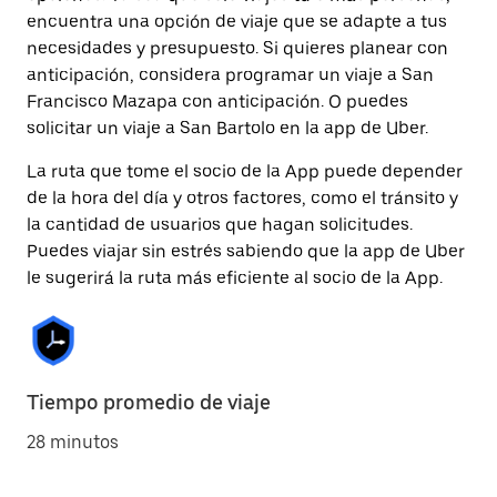
encuentra una opción de viaje que se adapte a tus
necesidades y presupuesto. Si quieres planear con
anticipación, considera programar un viaje a San
Francisco Mazapa con anticipación. O puedes
solicitar un viaje a San Bartolo en la app de Uber.
La ruta que tome el socio de la App puede depender
de la hora del día y otros factores, como el tránsito y
la cantidad de usuarios que hagan solicitudes.
Puedes viajar sin estrés sabiendo que la app de Uber
le sugerirá la ruta más eficiente al socio de la App.
Tiempo promedio de viaje
28 minutos