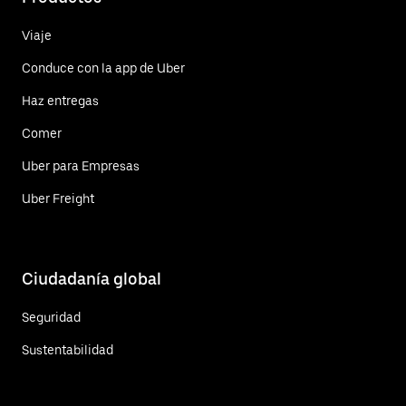
Viaje
Conduce con la app de Uber
Haz entregas
Comer
Uber para Empresas
Uber Freight
Ciudadanía global
Seguridad
Sustentabilidad