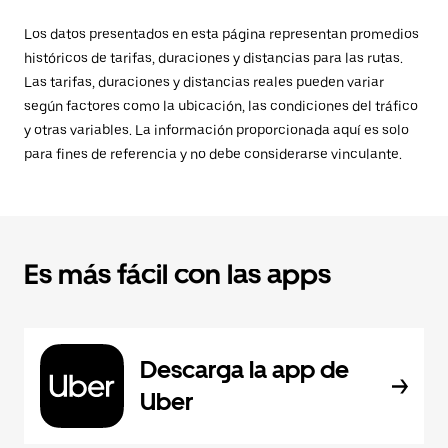
Los datos presentados en esta página representan promedios
históricos de tarifas, duraciones y distancias para las rutas.
Las tarifas, duraciones y distancias reales pueden variar
según factores como la ubicación, las condiciones del tráfico
y otras variables. La información proporcionada aquí es solo
para fines de referencia y no debe considerarse vinculante.
Es más fácil con las apps
Descarga la app de
Uber