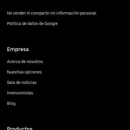
No vender ni compartir mi información personal
Política de datos de Google
Empresa
Acerca de nosotros
Nuestras opciones
Sala de noticias
Inversionistas
Blog
Productos