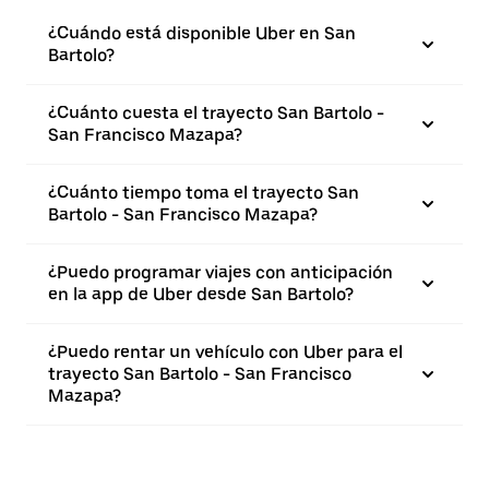
¿Cuándo está disponible Uber en San
Bartolo?
¿Cuánto cuesta el trayecto San Bartolo -
San Francisco Mazapa?
¿Cuánto tiempo toma el trayecto San
Bartolo - San Francisco Mazapa?
¿Puedo programar viajes con anticipación
en la app de Uber desde San Bartolo?
¿Puedo rentar un vehículo con Uber para el
trayecto San Bartolo - San Francisco
Mazapa?