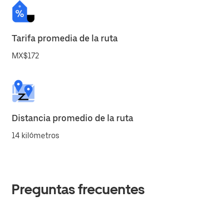
Tarifa promedia de la ruta
MX$172
Distancia promedio de la ruta
14 kilómetros
Preguntas frecuentes