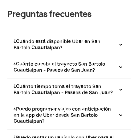
Preguntas frecuentes
¿Cuándo está disponible Uber en San
Bartolo Cuautlalpan?
¿Cuánto cuesta el trayecto San Bartolo
Cuautlalpan - Paseos de San Juan?
¿Cuánto tiempo toma el trayecto San
Bartolo Cuautlalpan - Paseos de San Juan?
¿Puedo programar viajes con anticipación
en la app de Uber desde San Bartolo
Cuautlalpan?
¿Puedo rentar un vehículo con Uber para el