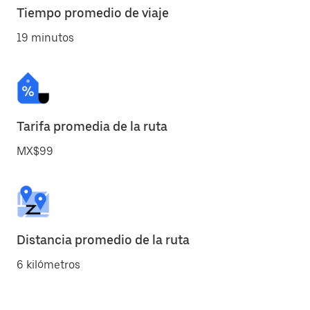
Tiempo promedio de viaje
19 minutos
Tarifa promedia de la ruta
MX$99
Distancia promedio de la ruta
6 kilómetros