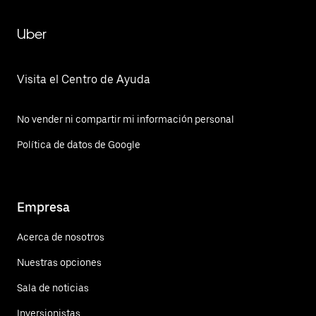
Uber
Visita el Centro de Ayuda
No vender ni compartir mi información personal
Política de datos de Google
Empresa
Acerca de nosotros
Nuestras opciones
Sala de noticias
Inversionistas