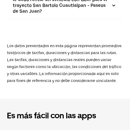
trayecto San Bartolo Cuautlalpan - Paseos
de San Juan?
Los datos presentados en esta página representan promedios
históricos de tarifas, duraciones y distancias para las rutas.
Las tarifas, duraciones y distancias reales pueden variar
según factores como la ubicación, las condiciones del tráfico
y otras variables. La información proporcionada aquí es solo
para fines de referencia y no debe considerarse vinculante.
Es más fácil con las apps