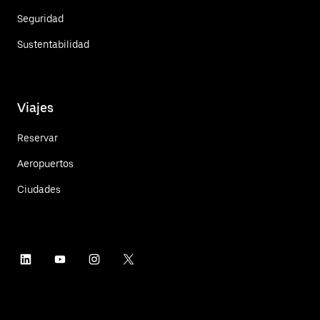
Seguridad
Sustentabilidad
Viajes
Reservar
Aeropuertos
Ciudades