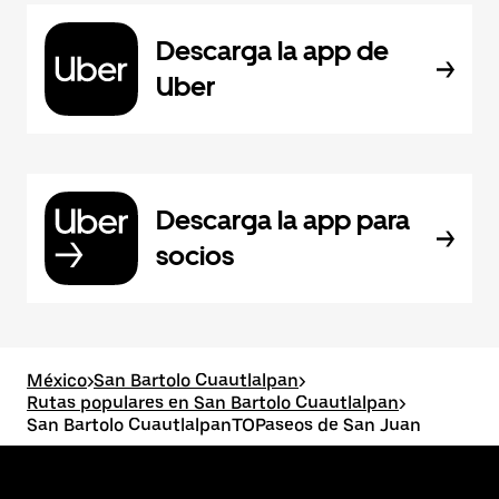
Descarga la app de
Uber
Descarga la app para
socios
México
>
San Bartolo Cuautlalpan
>
Rutas populares en San Bartolo Cuautlalpan
>
San Bartolo CuautlalpanTOPaseos de San Juan