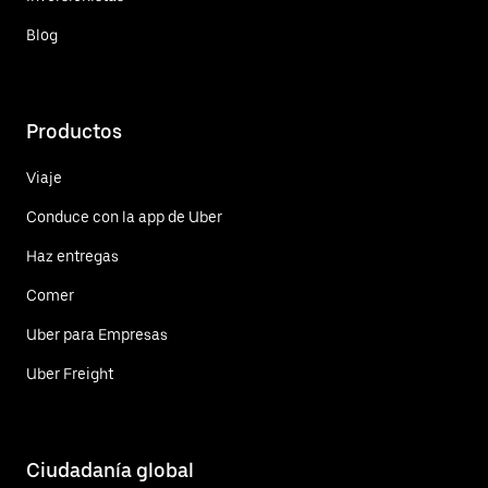
Blog
Productos
Viaje
Conduce con la app de Uber
Haz entregas
Comer
Uber para Empresas
Uber Freight
Ciudadanía global