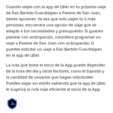
Cuando viajes con la app de Uber en tu próximo viaje
de San Bartolo Cuautlalpan a Paseos de San Juan,
tienes opciones. Ya sea que solo viajes tú o más
personas, encuentra una opción de viaje que se
adapte a tus necesidades y presupuesto. Si quieres
planear con anticipación, considera programar un
viaje a Paseos de San Juan con anticipación. O
puedes solicitar un viaje a San Bartolo Cuautlalpan
en la app de Uber.
La ruta que tome el socio de la App puede depender
de la hora del día y otros factores, como el tránsito y
la cantidad de usuarios que hagan solicitudes.
Puedes viajar sin estrés sabiendo que la app de Uber
le sugerirá la ruta más eficiente al socio de la App.