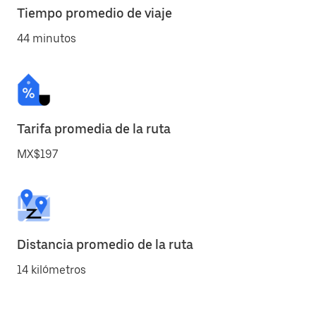
Tiempo promedio de viaje
44 minutos
Tarifa promedia de la ruta
MX$197
Distancia promedio de la ruta
14 kilómetros