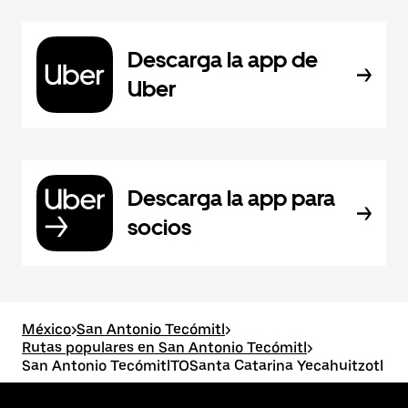
Descarga la app de
Uber
Descarga la app para
socios
México
>
San Antonio Tecómitl
>
Rutas populares en San Antonio Tecómitl
>
San Antonio TecómitlTOSanta Catarina Yecahuitzotl