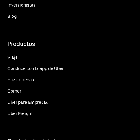
Inversionistas
Blog
Productos
Viaje
Conduce con la app de Uber
Haz entregas
Comer
Uber para Empresas
Uber Freight