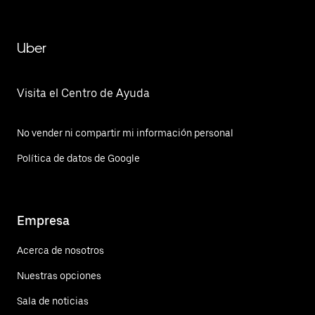
Uber
Visita el Centro de Ayuda
No vender ni compartir mi información personal
Política de datos de Google
Empresa
Acerca de nosotros
Nuestras opciones
Sala de noticias