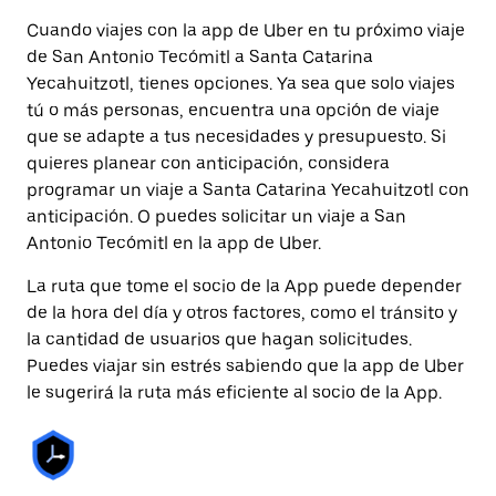
Cuando viajes con la app de Uber en tu próximo viaje
de San Antonio Tecómitl a Santa Catarina
Yecahuitzotl, tienes opciones. Ya sea que solo viajes
tú o más personas, encuentra una opción de viaje
que se adapte a tus necesidades y presupuesto. Si
quieres planear con anticipación, considera
programar un viaje a Santa Catarina Yecahuitzotl con
anticipación. O puedes solicitar un viaje a San
Antonio Tecómitl en la app de Uber.
La ruta que tome el socio de la App puede depender
de la hora del día y otros factores, como el tránsito y
la cantidad de usuarios que hagan solicitudes.
Puedes viajar sin estrés sabiendo que la app de Uber
le sugerirá la ruta más eficiente al socio de la App.