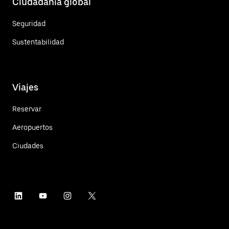
Ciudadanía global
Seguridad
Sustentabilidad
Viajes
Reservar
Aeropuertos
Ciudades