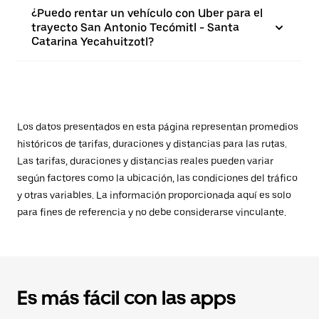
¿Puedo rentar un vehículo con Uber para el
trayecto San Antonio Tecómitl - Santa
Catarina Yecahuitzotl?
Los datos presentados en esta página representan promedios
históricos de tarifas, duraciones y distancias para las rutas.
Las tarifas, duraciones y distancias reales pueden variar
según factores como la ubicación, las condiciones del tráfico
y otras variables. La información proporcionada aquí es solo
para fines de referencia y no debe considerarse vinculante.
Es más fácil con las apps