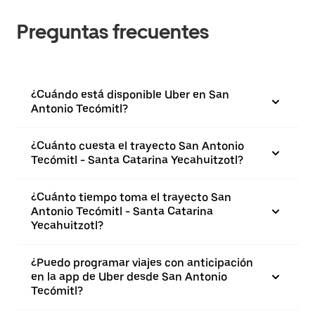
Preguntas frecuentes
¿Cuándo está disponible Uber en San
Antonio Tecómitl?
¿Cuánto cuesta el trayecto San Antonio
Tecómitl - Santa Catarina Yecahuitzotl?
¿Cuánto tiempo toma el trayecto San
Antonio Tecómitl - Santa Catarina
Yecahuitzotl?
¿Puedo programar viajes con anticipación
en la app de Uber desde San Antonio
Tecómitl?