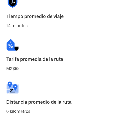
Tiempo promedio de viaje
14 minutos
Tarifa promedia de la ruta
MX$88
Distancia promedio de la ruta
6 kilómetros