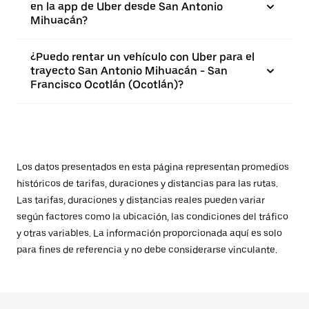
en la app de Uber desde San Antonio
Mihuacán?
¿Puedo rentar un vehículo con Uber para el
trayecto San Antonio Mihuacán - San
Francisco Ocotlán (Ocotlán)?
Los datos presentados en esta página representan promedios
históricos de tarifas, duraciones y distancias para las rutas.
Las tarifas, duraciones y distancias reales pueden variar
según factores como la ubicación, las condiciones del tráfico
y otras variables. La información proporcionada aquí es solo
para fines de referencia y no debe considerarse vinculante.