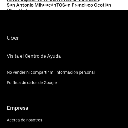
San Antonio MihuacánTOSan Francisco Ocotlán
(Ocotlán)
Uber
Visita el Centro de Ayuda
No vender ni compartir mi información personal
Política de datos de Google
Empresa
Acerca de nosotros