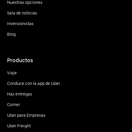
Nuestras opciones
Sala de noticias
Inversionistas
Blog
Productos
Viaje
Conduce con la app de Uber
Haz entregas
Comer
Uber para Empresas
Uber Freight