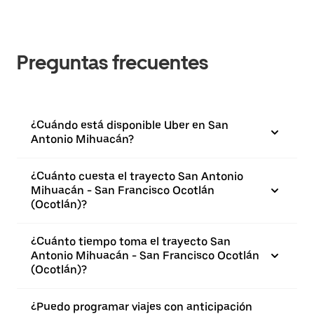
Preguntas frecuentes
¿Cuándo está disponible Uber en San
Antonio Mihuacán?
¿Cuánto cuesta el trayecto San Antonio
Mihuacán - San Francisco Ocotlán
(Ocotlán)?
¿Cuánto tiempo toma el trayecto San
Antonio Mihuacán - San Francisco Ocotlán
(Ocotlán)?
¿Puedo programar viajes con anticipación