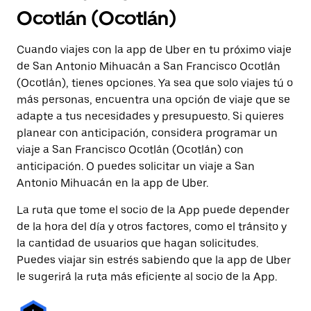
Ocotlán (Ocotlán)
Cuando viajes con la app de Uber en tu próximo viaje
de San Antonio Mihuacán a San Francisco Ocotlán
(Ocotlán), tienes opciones. Ya sea que solo viajes tú o
más personas, encuentra una opción de viaje que se
adapte a tus necesidades y presupuesto. Si quieres
planear con anticipación, considera programar un
viaje a San Francisco Ocotlán (Ocotlán) con
anticipación. O puedes solicitar un viaje a San
Antonio Mihuacán en la app de Uber.
La ruta que tome el socio de la App puede depender
de la hora del día y otros factores, como el tránsito y
la cantidad de usuarios que hagan solicitudes.
Puedes viajar sin estrés sabiendo que la app de Uber
le sugerirá la ruta más eficiente al socio de la App.