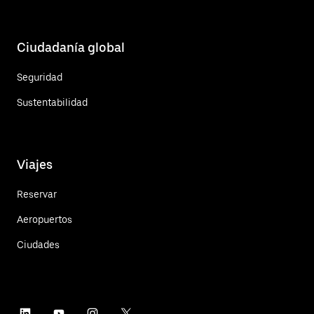
Ciudadanía global
Seguridad
Sustentabilidad
Viajes
Reservar
Aeropuertos
Ciudades