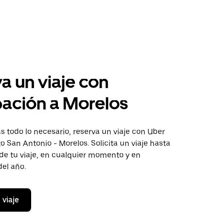
a un viaje con
pación a Morelos
 todo lo necesario, reserva un viaje con Uber
to San Antonio - Morelos. Solicita un viaje hasta
de tu viaje, en cualquier momento y en
del año.
 viaje