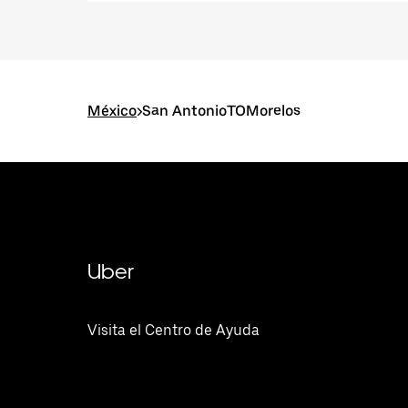
México
>
San AntonioTOMorelos
Uber
Visita el Centro de Ayuda