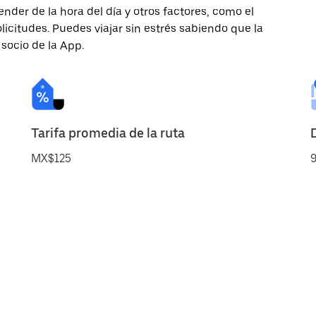
nder de la hora del día y otros factores, como el
licitudes. Puedes viajar sin estrés sabiendo que la
 socio de la App.
Tarifa promedia de la ruta
MX$125
9