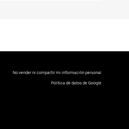
No vender ni compartir mi información personal
Política de datos de Google