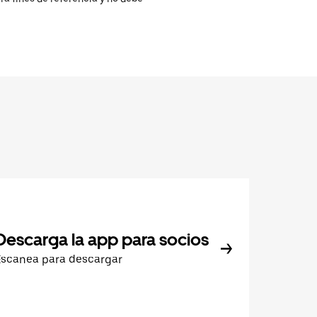
Descarga la app para socios
Escanea para descargar