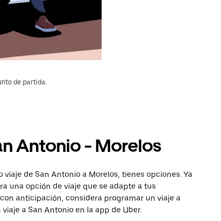
nto de partida.
an Antonio - Morelos
 viaje de San Antonio a Morelos, tienes opciones. Ya
ra una opción de viaje que se adapte a tus
con anticipación, considera programar un viaje a
 viaje a San Antonio en la app de Uber.