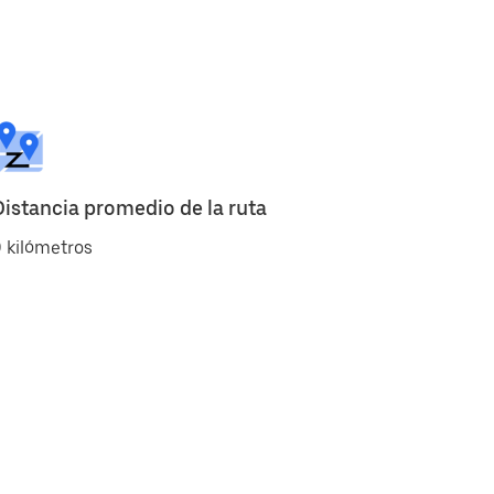
Distancia promedio de la ruta
 kilómetros