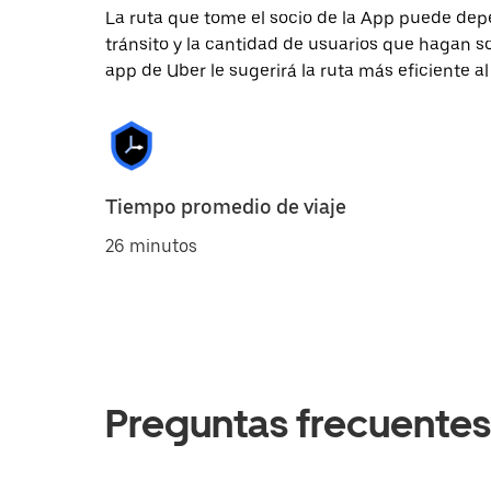
La ruta que tome el socio de la App puede depe
tránsito y la cantidad de usuarios que hagan so
app de Uber le sugerirá la ruta más eficiente al
Tiempo promedio de viaje
26 minutos
Preguntas frecuentes