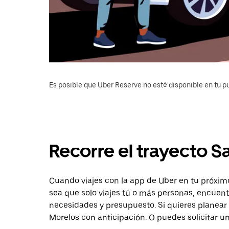
Es posible que Uber Reserve no esté disponible en tu pu
Recorre el trayecto S
Cuando viajes con la app de Uber en tu próximo
sea que solo viajes tú o más personas, encuent
necesidades y presupuesto. Si quieres planear 
Morelos con anticipación. O puedes solicitar un