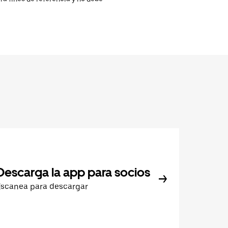
Descarga la app para socios
Escanea para descargar