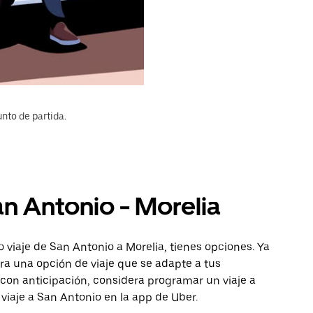
nto de partida.
an Antonio - Morelia
 viaje de San Antonio a Morelia, tienes opciones. Ya
ra una opción de viaje que se adapte a tus
con anticipación, considera programar un viaje a
 viaje a San Antonio en la app de Uber.