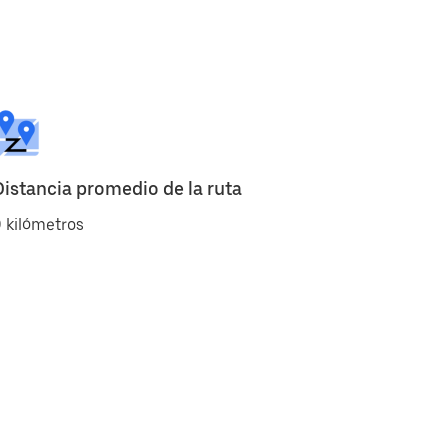
Distancia promedio de la ruta
 kilómetros