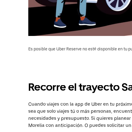
Es posible que Uber Reserve no esté disponible en tu pu
Recorre el trayecto S
Cuando viajes con la app de Uber en tu próximo
sea que solo viajes tú o más personas, encuent
necesidades y presupuesto. Si quieres planear 
Morelia con anticipación. O puedes solicitar un