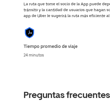
La ruta que tome el socio de la App puede depe
tránsito y la cantidad de usuarios que hagan so
app de Uber le sugerirá la ruta más eficiente al
Tiempo promedio de viaje
24 minutos
Preguntas frecuentes