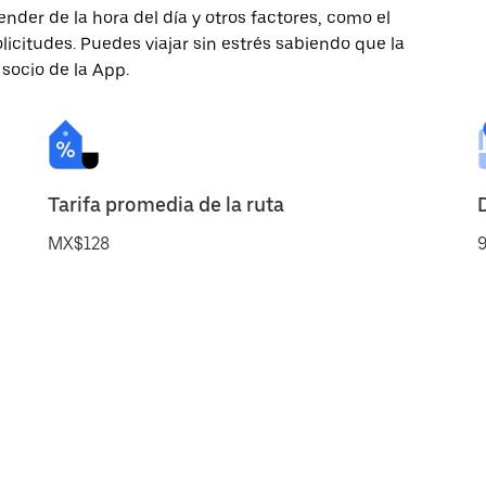
nder de la hora del día y otros factores, como el
licitudes. Puedes viajar sin estrés sabiendo que la
 socio de la App.
Tarifa promedia de la ruta
MX$128
9