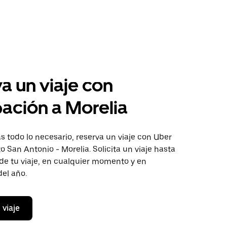
a un viaje con
pación a Morelia
 todo lo necesario, reserva un viaje con Uber
to San Antonio - Morelia. Solicita un viaje hasta
de tu viaje, en cualquier momento y en
del año.
 viaje