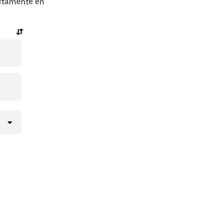
ectamente en