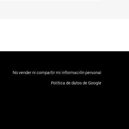
No vender ni compartir mi información personal
Política de datos de Google