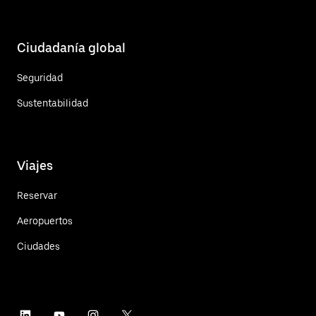
Ciudadanía global
Seguridad
Sustentabilidad
Viajes
Reservar
Aeropuertos
Ciudades