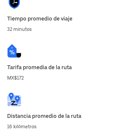
Tiempo promedio de viaje
32 minutos
Tarifa promedia de la ruta
MX$172
Distancia promedio de la ruta
16 kilómetros