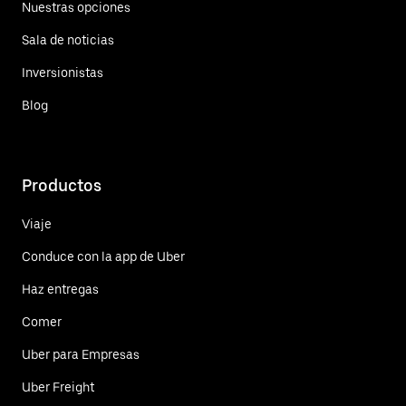
Nuestras opciones
Sala de noticias
Inversionistas
Blog
Productos
Viaje
Conduce con la app de Uber
Haz entregas
Comer
Uber para Empresas
Uber Freight