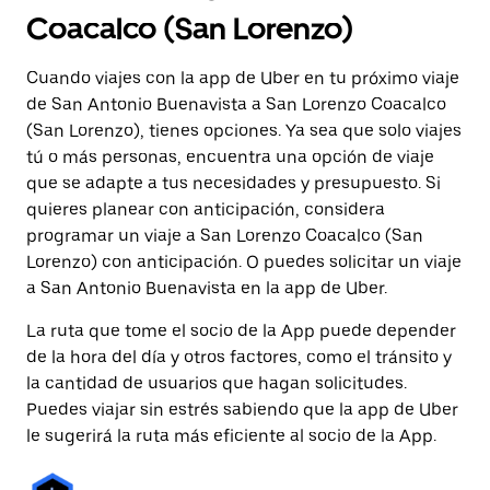
Coacalco (San Lorenzo)
Cuando viajes con la app de Uber en tu próximo viaje
de San Antonio Buenavista a San Lorenzo Coacalco
(San Lorenzo), tienes opciones. Ya sea que solo viajes
tú o más personas, encuentra una opción de viaje
que se adapte a tus necesidades y presupuesto. Si
quieres planear con anticipación, considera
programar un viaje a San Lorenzo Coacalco (San
Lorenzo) con anticipación. O puedes solicitar un viaje
a San Antonio Buenavista en la app de Uber.
La ruta que tome el socio de la App puede depender
de la hora del día y otros factores, como el tránsito y
la cantidad de usuarios que hagan solicitudes.
Puedes viajar sin estrés sabiendo que la app de Uber
le sugerirá la ruta más eficiente al socio de la App.