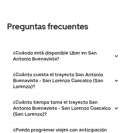
Preguntas frecuentes
¿Cuándo está disponible Uber en San
Antonio Buenavista?
¿Cuánto cuesta el trayecto San Antonio
Buenavista - San Lorenzo Coacalco (San
Lorenzo)?
¿Cuánto tiempo toma el trayecto San
Antonio Buenavista - San Lorenzo Coacalco
(San Lorenzo)?
¿Puedo programar viajes con anticipación