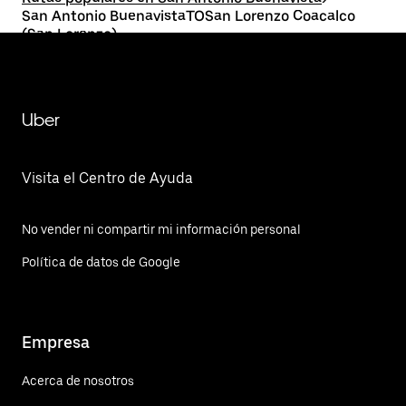
San Antonio BuenavistaTOSan Lorenzo Coacalco
(San Lorenzo)
Uber
Visita el Centro de Ayuda
No vender ni compartir mi información personal
Política de datos de Google
Empresa
Acerca de nosotros