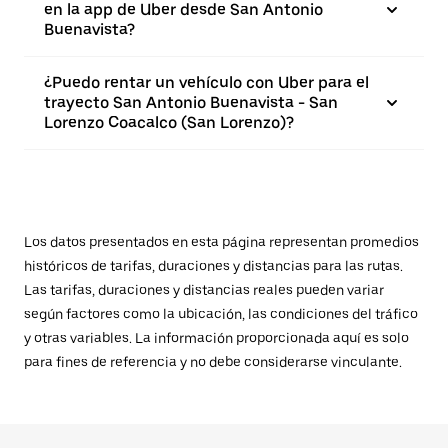
en la app de Uber desde San Antonio
Buenavista?
¿Puedo rentar un vehículo con Uber para el
trayecto San Antonio Buenavista - San
Lorenzo Coacalco (San Lorenzo)?
Los datos presentados en esta página representan promedios
históricos de tarifas, duraciones y distancias para las rutas.
Las tarifas, duraciones y distancias reales pueden variar
según factores como la ubicación, las condiciones del tráfico
y otras variables. La información proporcionada aquí es solo
para fines de referencia y no debe considerarse vinculante.