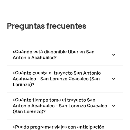
Preguntas frecuentes
¿Cuándo está disponible Uber en San
Antonio Acahualco?
¿Cuánto cuesta el trayecto San Antonio
Acahualco - San Lorenzo Coacalco (San
Lorenzo)?
¿Cuánto tiempo toma el trayecto San
Antonio Acahualco - San Lorenzo Coacalco
(San Lorenzo)?
¿Puedo programar viajes con anticipación