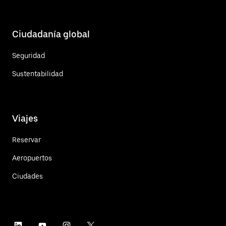
Ciudadanía global
Seguridad
Sustentabilidad
Viajes
Reservar
Aeropuertos
Ciudades