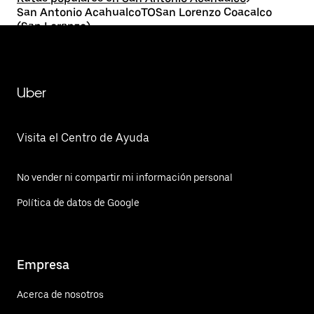
San Antonio AcahualcoTOSan Lorenzo Coacalco
(San Lorenzo)
Uber
Visita el Centro de Ayuda
No vender ni compartir mi información personal
Política de datos de Google
Empresa
Acerca de nosotros