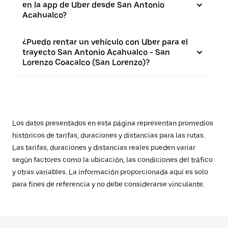
en la app de Uber desde San Antonio
Acahualco?
¿Puedo rentar un vehículo con Uber para el
trayecto San Antonio Acahualco - San
Lorenzo Coacalco (San Lorenzo)?
Los datos presentados en esta página representan promedios
históricos de tarifas, duraciones y distancias para las rutas.
Las tarifas, duraciones y distancias reales pueden variar
según factores como la ubicación, las condiciones del tráfico
y otras variables. La información proporcionada aquí es solo
para fines de referencia y no debe considerarse vinculante.