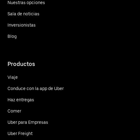
Nuestras opciones
Sala de noticias
Inversionistas
Blog
Productos
Viaje
Conduce con la app de Uber
Haz entregas
Comer
Uber para Empresas
Uber Freight