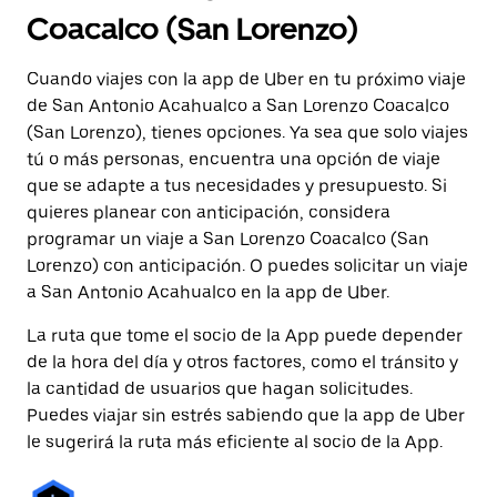
Coacalco (San Lorenzo)
Cuando viajes con la app de Uber en tu próximo viaje
de San Antonio Acahualco a San Lorenzo Coacalco
(San Lorenzo), tienes opciones. Ya sea que solo viajes
tú o más personas, encuentra una opción de viaje
que se adapte a tus necesidades y presupuesto. Si
quieres planear con anticipación, considera
programar un viaje a San Lorenzo Coacalco (San
Lorenzo) con anticipación. O puedes solicitar un viaje
a San Antonio Acahualco en la app de Uber.
La ruta que tome el socio de la App puede depender
de la hora del día y otros factores, como el tránsito y
la cantidad de usuarios que hagan solicitudes.
Puedes viajar sin estrés sabiendo que la app de Uber
le sugerirá la ruta más eficiente al socio de la App.