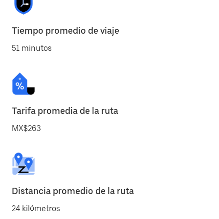
Tiempo promedio de viaje
51 minutos
Tarifa promedia de la ruta
MX$263
Distancia promedio de la ruta
24 kilómetros