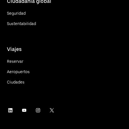
Ciudadanía global
Seguridad
Sustentabilidad
Viajes
Reservar
Aeropuertos
Ciudades