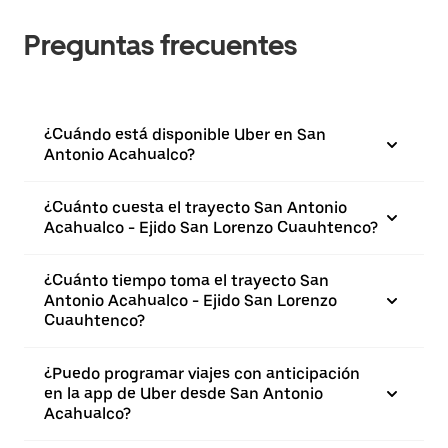
Preguntas frecuentes
¿Cuándo está disponible Uber en San
Antonio Acahualco?
¿Cuánto cuesta el trayecto San Antonio
Acahualco - Ejido San Lorenzo Cuauhtenco?
¿Cuánto tiempo toma el trayecto San
Antonio Acahualco - Ejido San Lorenzo
Cuauhtenco?
¿Puedo programar viajes con anticipación
en la app de Uber desde San Antonio
Acahualco?