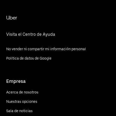
Uber
Visita el Centro de Ayuda
No vender ni compartir mi información personal
Política de datos de Google
Empresa
Acerca de nosotros
Nuestras opciones
Sala de noticias