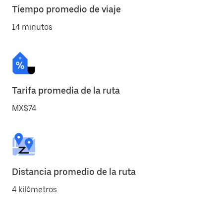
Tiempo promedio de viaje
14 minutos
Tarifa promedia de la ruta
MX$74
Distancia promedio de la ruta
4 kilómetros