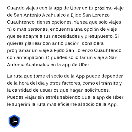
Cuando viajes con la app de Uber en tu próximo viaje
de San Antonio Acahualco a Ejido San Lorenzo
Cuauhtenco, tienes opciones. Ya sea que solo viajes
tú o más personas, encuentra una opción de viaje
que se adapte a tus necesidades y presupuesto. Si
quieres planear con anticipación, considera
programar un viaje a Ejido San Lorenzo Cuauhtenco
con anticipación. O puedes solicitar un viaje a San
Antonio Acahualco en la app de Uber.
La ruta que tome el socio de la App puede depender
de la hora del día y otros factores, como el tránsito y
la cantidad de usuarios que hagan solicitudes.
Puedes viajar sin estrés sabiendo que la app de Uber
le sugerirá la ruta más eficiente al socio de la App.