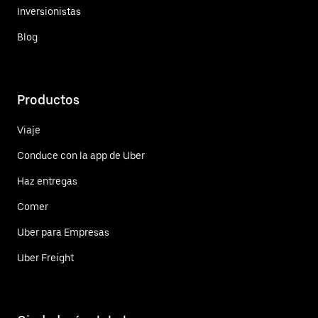
Inversionistas
Blog
Productos
Viaje
Conduce con la app de Uber
Haz entregas
Comer
Uber para Empresas
Uber Freight