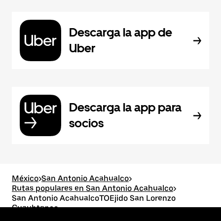
Descarga la app de
Uber
Descarga la app para
socios
México
>
San Antonio Acahualco
>
Rutas populares en San Antonio Acahualco
>
San Antonio AcahualcoTOEjido San Lorenzo
Cuauhtenco