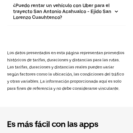
¿Puedo rentar un vehículo con Uber para el
trayecto San Antonio Acahualco - Ejido San
Lorenzo Cuauhtenco?
Los datos presentados en esta página representan promedios
históricos de tarifas, duraciones y distancias para las rutas.
Las tarifas, duraciones y distancias reales pueden variar
según factores como la ubicación, las condiciones del tráfico
y otras variables. La información proporcionada aquí es solo
para fines de referencia y no debe considerarse vinculante.
Es más fácil con las apps