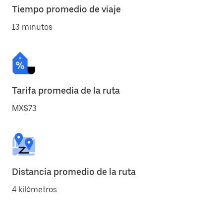
Tiempo promedio de viaje
13 minutos
Tarifa promedia de la ruta
MX$73
Distancia promedio de la ruta
4 kilómetros