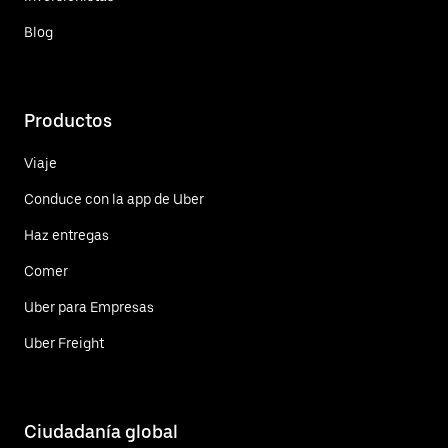
Blog
Productos
Viaje
Conduce con la app de Uber
Haz entregas
Comer
Uber para Empresas
Uber Freight
Ciudadanía global