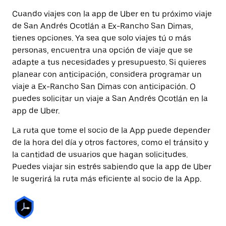
Cuando viajes con la app de Uber en tu próximo viaje
de San Andrés Ocotlán a Ex-Rancho San Dimas,
tienes opciones. Ya sea que solo viajes tú o más
personas, encuentra una opción de viaje que se
adapte a tus necesidades y presupuesto. Si quieres
planear con anticipación, considera programar un
viaje a Ex-Rancho San Dimas con anticipación. O
puedes solicitar un viaje a San Andrés Ocotlán en la
app de Uber.
La ruta que tome el socio de la App puede depender
de la hora del día y otros factores, como el tránsito y
la cantidad de usuarios que hagan solicitudes.
Puedes viajar sin estrés sabiendo que la app de Uber
le sugerirá la ruta más eficiente al socio de la App.