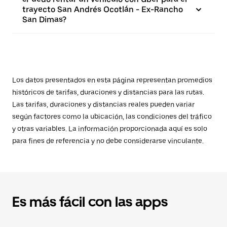
trayecto San Andrés Ocotlán - Ex-Rancho
San Dimas?
Los datos presentados en esta página representan promedios
históricos de tarifas, duraciones y distancias para las rutas.
Las tarifas, duraciones y distancias reales pueden variar
según factores como la ubicación, las condiciones del tráfico
y otras variables. La información proporcionada aquí es solo
para fines de referencia y no debe considerarse vinculante.
Es más fácil con las apps