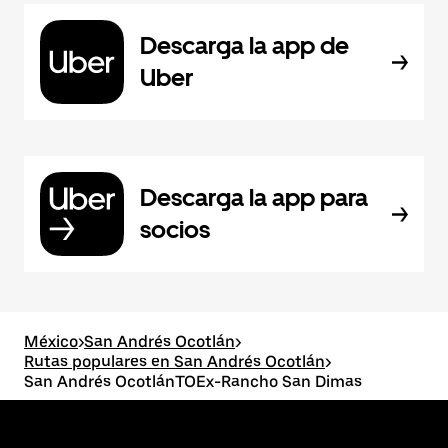
Descarga la app de
Uber
Descarga la app para
socios
México
>
San Andrés Ocotlán
>
Rutas populares en San Andrés Ocotlán
>
San Andrés OcotlánTOEx-Rancho San Dimas