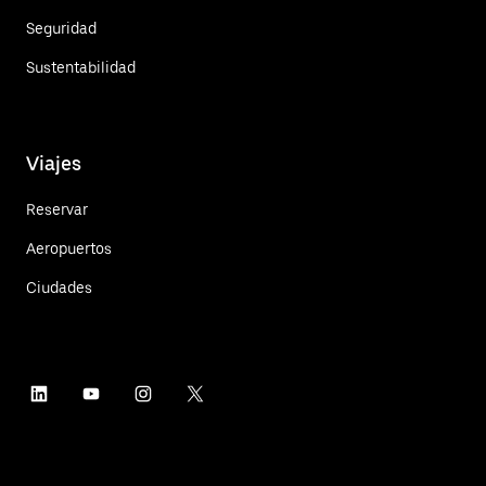
Seguridad
Sustentabilidad
Viajes
Reservar
Aeropuertos
Ciudades