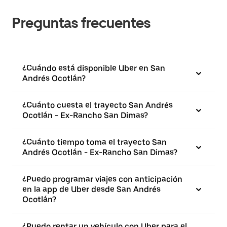
Preguntas frecuentes
¿Cuándo está disponible Uber en San
Andrés Ocotlán?
¿Cuánto cuesta el trayecto San Andrés
Ocotlán - Ex-Rancho San Dimas?
¿Cuánto tiempo toma el trayecto San
Andrés Ocotlán - Ex-Rancho San Dimas?
¿Puedo programar viajes con anticipación
en la app de Uber desde San Andrés
Ocotlán?
¿Puedo rentar un vehículo con Uber para el