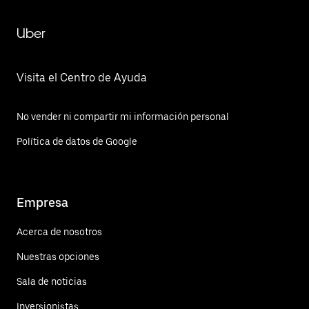
Uber
Visita el Centro de Ayuda
No vender ni compartir mi información personal
Política de datos de Google
Empresa
Acerca de nosotros
Nuestras opciones
Sala de noticias
Inversionistas