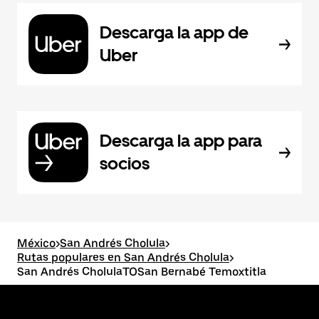
Descarga la app de
Uber
Descarga la app para
socios
México
>
San Andrés Cholula
>
Rutas populares en San Andrés Cholula
>
San Andrés CholulaTOSan Bernabé Temoxtitla