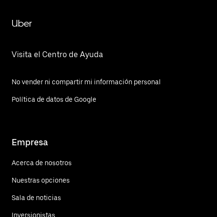
Uber
Visita el Centro de Ayuda
No vender ni compartir mi información personal
Política de datos de Google
Empresa
Acerca de nosotros
Nuestras opciones
Sala de noticias
Inversionistas