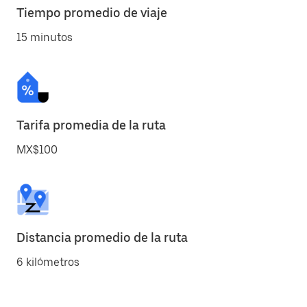
Tiempo promedio de viaje
15 minutos
Tarifa promedia de la ruta
MX$100
Distancia promedio de la ruta
6 kilómetros