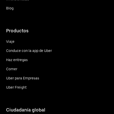
Blog
Productos
Viaje
Conduce con la app de Uber
Haz entregas
Comer
Uber para Empresas
Uber Freight
Ciudadanía global