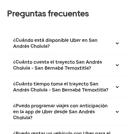
Preguntas frecuentes
¿Cuándo está disponible Uber en San
Andrés Cholula?
¿Cuánto cuesta el trayecto San Andrés
Cholula - San Bernabé Temoxtitla?
¿Cuánto tiempo toma el trayecto San
Andrés Cholula - San Bernabé Temoxtitla?
¿Puedo programar viajes con anticipación
en la app de Uber desde San Andrés
Cholula?
¿Puedo rentar un vehículo con Uber para el