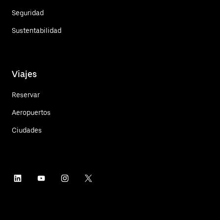
Seguridad
Sustentabilidad
Viajes
Reservar
Aeropuertos
Ciudades