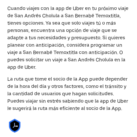
Cuando viajes con la app de Uber en tu próximo viaje
de San Andrés Cholula a San Bernabé Temoxtitla,
tienes opciones. Ya sea que solo viajes tú o más
personas, encuentra una opción de viaje que se
adapte a tus necesidades y presupuesto. Si quieres
planear con anticipación, considera programar un
viaje a San Bernabé Temoxtitla con anticipación. O
puedes solicitar un viaje a San Andrés Cholula en la
app de Uber.
La ruta que tome el socio de la App puede depender
de la hora del día y otros factores, como el tránsito y
la cantidad de usuarios que hagan solicitudes.
Puedes viajar sin estrés sabiendo que la app de Uber
le sugerirá la ruta más eficiente al socio de la App.