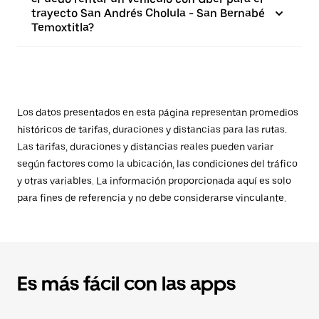
trayecto San Andrés Cholula - San Bernabé
Temoxtitla?
Los datos presentados en esta página representan promedios
históricos de tarifas, duraciones y distancias para las rutas.
Las tarifas, duraciones y distancias reales pueden variar
según factores como la ubicación, las condiciones del tráfico
y otras variables. La información proporcionada aquí es solo
para fines de referencia y no debe considerarse vinculante.
Es más fácil con las apps