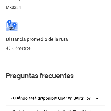
MX$354
Distancia promedio de la ruta
43 kilómetros
Preguntas frecuentes
¿Cuándo está disponible Uber en Salitrillo?