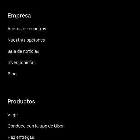
Empresa
Acerca de nosotros
Nuestras opciones
Sala de noticias
Inversionistas
Blog
Productos
Viaje
Conduce con la app de Uber
Haz entregas