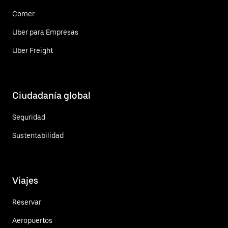
Comer
Uber para Empresas
Uber Freight
Ciudadanía global
Seguridad
Sustentabilidad
Viajes
Reservar
Aeropuertos