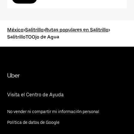
México
>
Salitrillo
>
Rutas populares en Salitrillo
>
SalitrilloTOOjo de Agua
Uber
Visita el Centro de Ayuda
No vender ni compartir mi información personal
Política de datos de Google