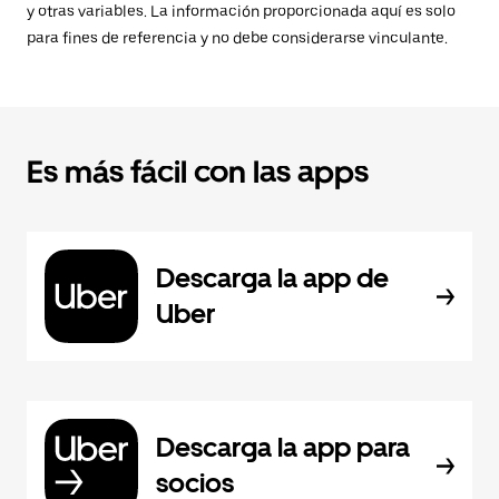
y otras variables. La información proporcionada aquí es solo
para fines de referencia y no debe considerarse vinculante.
Es más fácil con las apps
Descarga la app de
Uber
Descarga la app para
socios