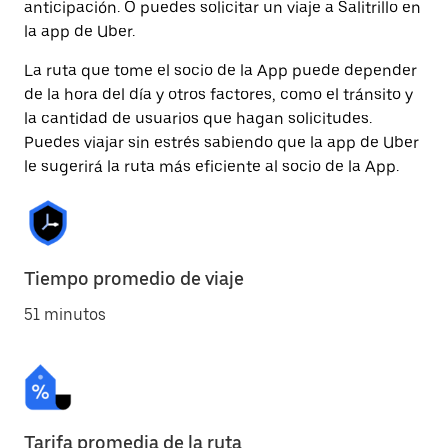
anticipación. O puedes solicitar un viaje a Salitrillo en
la app de Uber.
La ruta que tome el socio de la App puede depender
de la hora del día y otros factores, como el tránsito y
la cantidad de usuarios que hagan solicitudes.
Puedes viajar sin estrés sabiendo que la app de Uber
le sugerirá la ruta más eficiente al socio de la App.
Tiempo promedio de viaje
51 minutos
Tarifa promedia de la ruta