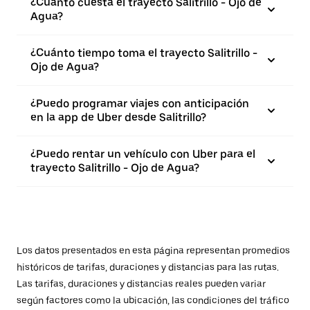
¿Cuánto cuesta el trayecto Salitrillo - Ojo de
Agua?
¿Cuánto tiempo toma el trayecto Salitrillo -
Ojo de Agua?
¿Puedo programar viajes con anticipación
en la app de Uber desde Salitrillo?
¿Puedo rentar un vehículo con Uber para el
trayecto Salitrillo - Ojo de Agua?
Los datos presentados en esta página representan promedios
históricos de tarifas, duraciones y distancias para las rutas.
Las tarifas, duraciones y distancias reales pueden variar
según factores como la ubicación, las condiciones del tráfico