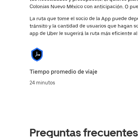
Colonias Nuevo México con anticipación. O pued
La ruta que tome el socio de la App puede depe
tránsito y la cantidad de usuarios que hagan so
app de Uber le sugerirá la ruta más eficiente al
Tiempo promedio de viaje
24 minutos
Preguntas frecuentes