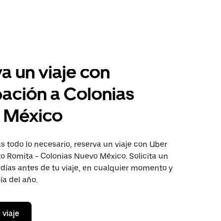
a un viaje con
pación a Colonias
 México
 todo lo necesario, reserva un viaje con Uber
to Romita - Colonias Nuevo México. Solicita un
 días antes de tu viaje, en cualquier momento y
ía del año.
 viaje