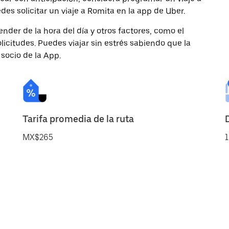
es solicitar un viaje a Romita en la app de Uber.
nder de la hora del día y otros factores, como el
licitudes. Puedes viajar sin estrés sabiendo que la
 socio de la App.
Tarifa promedia de la ruta
MX$265
1