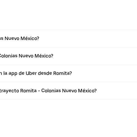
ias Nuevo México?
Colonias Nuevo México?
n la app de Uber desde Romita?
 trayecto Romita - Colonias Nuevo México?