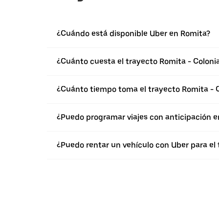
¿Cuándo está disponible Uber en Romita?
¿Cuánto cuesta el trayecto Romita - Colon
¿Cuánto tiempo toma el trayecto Romita - 
¿Puedo programar viajes con anticipación e
¿Puedo rentar un vehículo con Uber para el