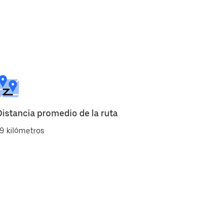
Distancia promedio de la ruta
9 kilómetros