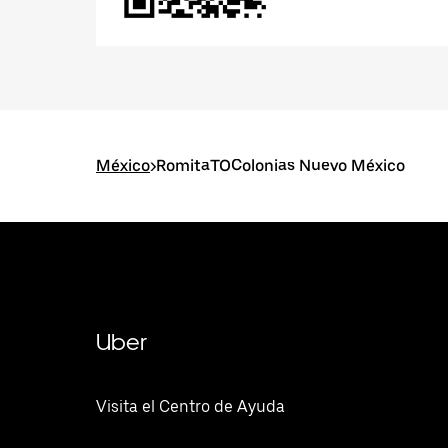
México
>
RomitaTOColonias Nuevo México
Uber
Visita el Centro de Ayuda