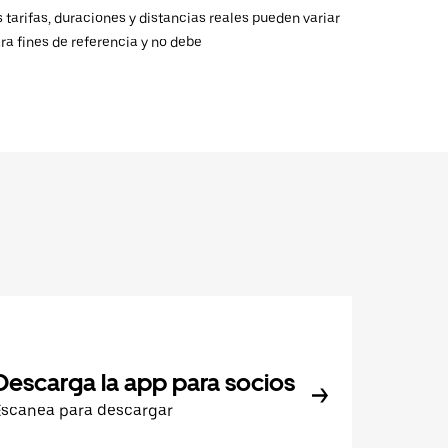
 tarifas, duraciones y distancias reales pueden variar
ra fines de referencia y no debe
Descarga la app para socios
Escanea para descargar