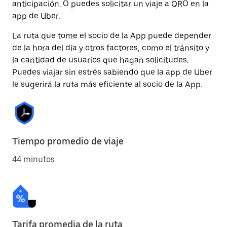
anticipación. O puedes solicitar un viaje a QRO en la
app de Uber.
La ruta que tome el socio de la App puede depender
de la hora del día y otros factores, como el tránsito y
la cantidad de usuarios que hagan solicitudes.
Puedes viajar sin estrés sabiendo que la app de Uber
le sugerirá la ruta más eficiente al socio de la App.
Tiempo promedio de viaje
44 minutos
Tarifa promedia de la ruta