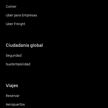
Comer
Uber para Empresas
Uber Freight
Ciudadanía global
Seguridad
Sustentabilidad
Viajes
Reservar
Aeropuertos