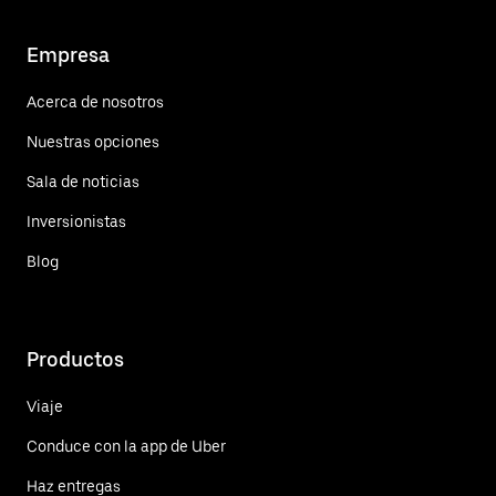
Empresa
Acerca de nosotros
Nuestras opciones
Sala de noticias
Inversionistas
Blog
Productos
Viaje
Conduce con la app de Uber
Haz entregas