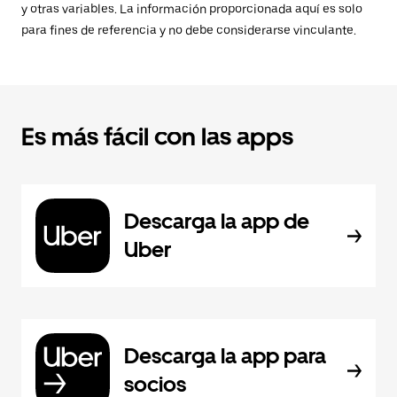
y otras variables. La información proporcionada aquí es solo
para fines de referencia y no debe considerarse vinculante.
Es más fácil con las apps
Descarga la app de
Uber
Descarga la app para
socios