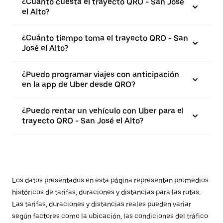
¿Cuánto cuesta el trayecto QRO - San José
el Alto?
¿Cuánto tiempo toma el trayecto QRO - San
José el Alto?
¿Puedo programar viajes con anticipación
en la app de Uber desde QRO?
¿Puedo rentar un vehículo con Uber para el
trayecto QRO - San José el Alto?
Los datos presentados en esta página representan promedios
históricos de tarifas, duraciones y distancias para las rutas.
Las tarifas, duraciones y distancias reales pueden variar
según factores como la ubicación, las condiciones del tráfico