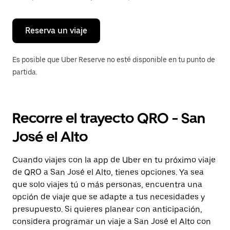
para
cerrar
el
calendario.
Reserva un viaje
Es posible que Uber Reserve no esté disponible en tu punto de
partida.
Recorre el trayecto QRO - San
José el Alto
Cuando viajes con la app de Uber en tu próximo viaje
de QRO a San José el Alto, tienes opciones. Ya sea
que solo viajes tú o más personas, encuentra una
opción de viaje que se adapte a tus necesidades y
presupuesto. Si quieres planear con anticipación,
considera programar un viaje a San José el Alto con