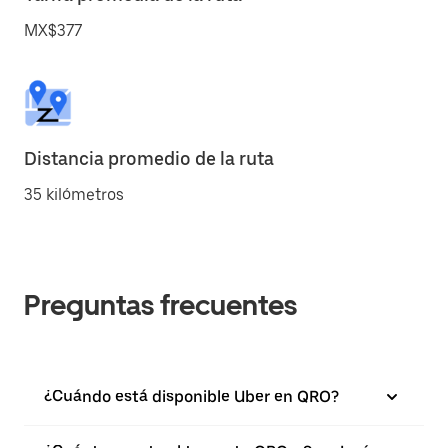
MX$377
Distancia promedio de la ruta
35 kilómetros
Preguntas frecuentes
¿Cuándo está disponible Uber en QRO?