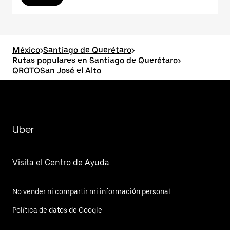
México
>
Santiago de Querétaro
>
Rutas populares en Santiago de Querétaro
>
QROTOSan José el Alto
Uber
Visita el Centro de Ayuda
No vender ni compartir mi información personal
Política de datos de Google