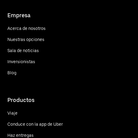
Empresa
Acerca de nosotros
Nuestras opciones
Sala de noticias
Inversionistas
Blog
Productos
Viaje
Conduce con la app de Uber
Haz entregas