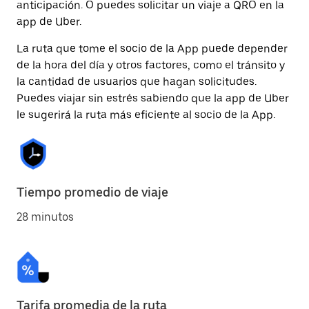
anticipación. O puedes solicitar un viaje a QRO en la
app de Uber.
La ruta que tome el socio de la App puede depender
de la hora del día y otros factores, como el tránsito y
la cantidad de usuarios que hagan solicitudes.
Puedes viajar sin estrés sabiendo que la app de Uber
le sugerirá la ruta más eficiente al socio de la App.
Tiempo promedio de viaje
28 minutos
Tarifa promedia de la ruta