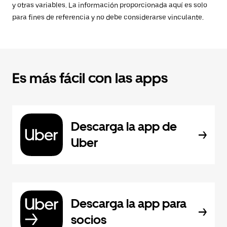
y otras variables. La información proporcionada aquí es solo
para fines de referencia y no debe considerarse vinculante.
Es más fácil con las apps
Descarga la app de
Uber
Descarga la app para
socios