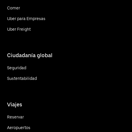
Comer
Uber para Empresas
Uber Freight
Ciudadanía global
Seguridad
Sustentabilidad
Viajes
Reservar
Aeropuertos