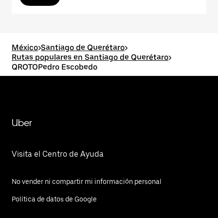
México
>
Santiago de Querétaro
>
Rutas populares en Santiago de Querétaro
>
QROTOPedro Escobedo
Uber
Visita el Centro de Ayuda
No vender ni compartir mi información personal
Política de datos de Google