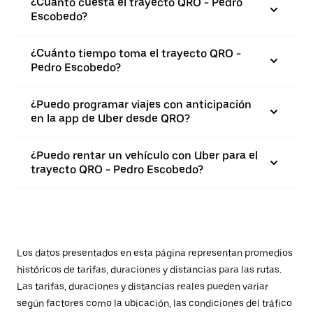
¿Cuánto cuesta el trayecto QRO - Pedro
Escobedo?
¿Cuánto tiempo toma el trayecto QRO -
Pedro Escobedo?
¿Puedo programar viajes con anticipación
en la app de Uber desde QRO?
¿Puedo rentar un vehículo con Uber para el
trayecto QRO - Pedro Escobedo?
Los datos presentados en esta página representan promedios
históricos de tarifas, duraciones y distancias para las rutas.
Las tarifas, duraciones y distancias reales pueden variar
según factores como la ubicación, las condiciones del tráfico