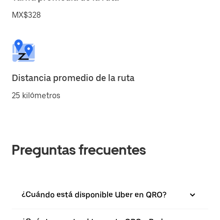
MX$328
Distancia promedio de la ruta
25 kilómetros
Preguntas frecuentes
¿Cuándo está disponible Uber en QRO?