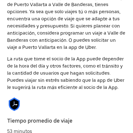
de Puerto Vallarta a Valle de Banderas, tienes
opciones. Ya sea que solo viajes tú o más personas,
encuentra una opción de viaje que se adapte a tus
necesidades y presupuesto. Si quieres planear con
anticipación, considera programar un viaje a Valle de
Banderas con anticipación. O puedes solicitar un
viaje a Puerto Vallarta en la app de Uber.
La ruta que tome el socio de la App puede depender
de la hora del día y otros factores, como el tránsito y
la cantidad de usuarios que hagan solicitudes.
Puedes viajar sin estrés sabiendo que la app de Uber
le sugerirá la ruta más eficiente al socio de la App.
Tiempo promedio de viaje
53 minutos