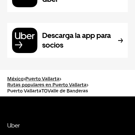
Descarga la app para
socios
México
>
Puerto Vallarta
>
Rutas populares en Puerto Vallarta
>
Puerto VallartaTOValle de Banderas
Uber