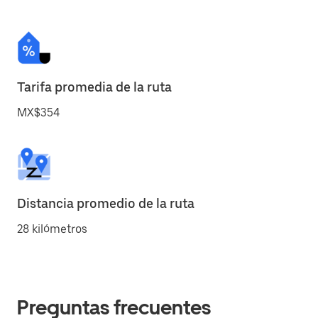
Tarifa promedia de la ruta
MX$354
Distancia promedio de la ruta
28 kilómetros
Preguntas frecuentes