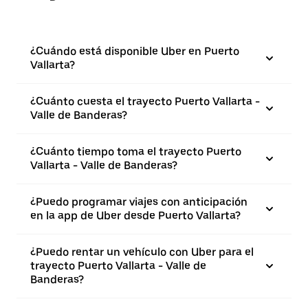
¿Cuándo está disponible Uber en Puerto
Vallarta?
¿Cuánto cuesta el trayecto Puerto Vallarta -
Valle de Banderas?
¿Cuánto tiempo toma el trayecto Puerto
Vallarta - Valle de Banderas?
¿Puedo programar viajes con anticipación
en la app de Uber desde Puerto Vallarta?
¿Puedo rentar un vehículo con Uber para el
trayecto Puerto Vallarta - Valle de
Banderas?