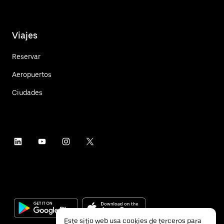
Viajes
Reservar
Aeropuertos
Ciudades
Este sitio web usa cookies de terceros para