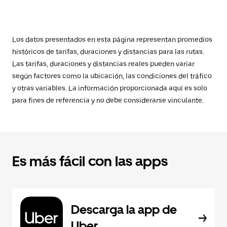
Los datos presentados en esta página representan promedios
históricos de tarifas, duraciones y distancias para las rutas.
Las tarifas, duraciones y distancias reales pueden variar
según factores como la ubicación, las condiciones del tráfico
y otras variables. La información proporcionada aquí es solo
para fines de referencia y no debe considerarse vinculante.
Es más fácil con las apps
Descarga la app de
Uber