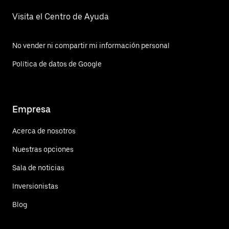
Visita el Centro de Ayuda
No vender ni compartir mi información personal
Política de datos de Google
Empresa
Acerca de nosotros
Nuestras opciones
Sala de noticias
Inversionistas
Blog