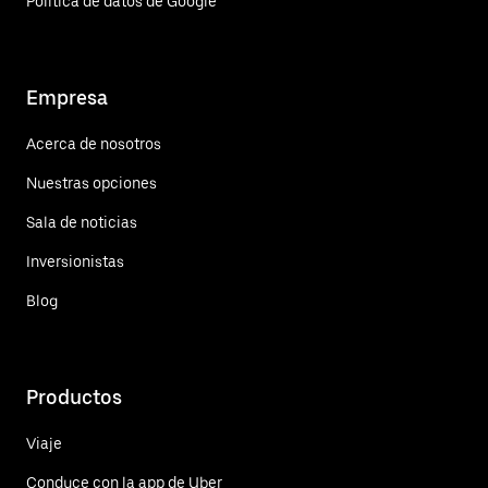
Política de datos de Google
Empresa
Acerca de nosotros
Nuestras opciones
Sala de noticias
Inversionistas
Blog
Productos
Viaje
Conduce con la app de Uber