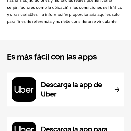
Las tarifas, duraciones y distancias reales pueden variar
según factores como la ubicación, las condiciones del tráfico
y otras variables. La información proporcionada aquí es solo
para fines de referencia y no debe considerarse vinculante.
Es más fácil con las apps
Descarga la app de
Uber
Descarga la app para