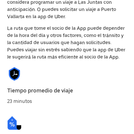
considera programar un viaje a Las Juntas con
anticipación. O puedes solicitar un viaje a Puerto
Vallarta en la app de Uber.
La ruta que tome el socio de la App puede depender
de la hora del día y otros factores, como el tránsito y
la cantidad de usuarios que hagan solicitudes.
Puedes viajar sin estrés sabiendo que la app de Uber
le sugerirá la ruta más eficiente al socio de la App.
Tiempo promedio de viaje
23 minutos