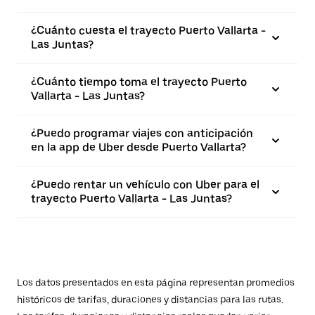
¿Cuánto cuesta el trayecto Puerto Vallarta -
Las Juntas?
¿Cuánto tiempo toma el trayecto Puerto
Vallarta - Las Juntas?
¿Puedo programar viajes con anticipación
en la app de Uber desde Puerto Vallarta?
¿Puedo rentar un vehículo con Uber para el
trayecto Puerto Vallarta - Las Juntas?
Los datos presentados en esta página representan promedios
históricos de tarifas, duraciones y distancias para las rutas.