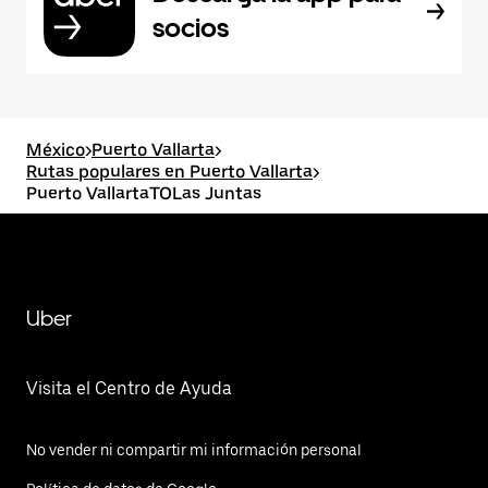
socios
México
>
Puerto Vallarta
>
Rutas populares en Puerto Vallarta
>
Puerto VallartaTOLas Juntas
Uber
Visita el Centro de Ayuda
No vender ni compartir mi información personal