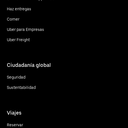
Haz entregas
Comer
Uber para Empresas
Uber Freight
Ciudadanía global
Seguridad
Sustentabilidad
Viajes
Reservar