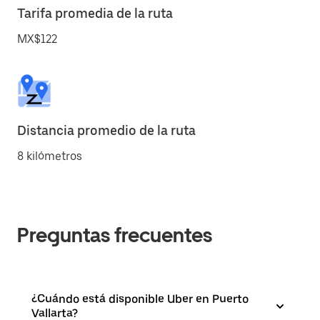
Tarifa promedia de la ruta
MX$122
Distancia promedio de la ruta
8 kilómetros
Preguntas frecuentes
¿Cuándo está disponible Uber en Puerto
Vallarta?