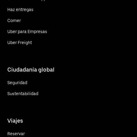
Haz entregas
Comer
Uber para Empresas
Uber Freight
Ciudadanía global
Seguridad
Sustentabilidad
Viajes
Reservar