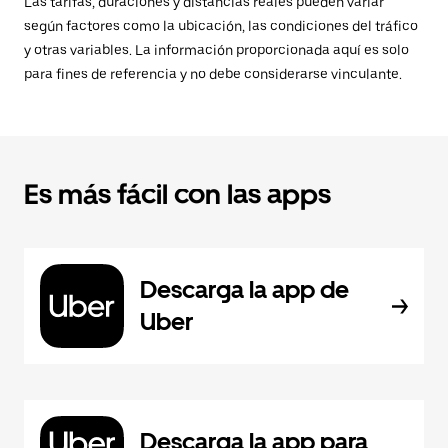
Las tarifas, duraciones y distancias reales pueden variar
según factores como la ubicación, las condiciones del tráfico
y otras variables. La información proporcionada aquí es solo
para fines de referencia y no debe considerarse vinculante.
Es más fácil con las apps
Descarga la app de
Uber
Descarga la app para