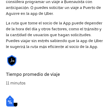
considera programar un viaje a Buenavista con
anticipación. O puedes solicitar un viaje a Puerto de
Aguirre en la app de Uber.
La ruta que tome el socio de la App puede depender
de la hora del día y otros factores, como el tránsito y
la cantidad de usuarios que hagan solicitudes.
Puedes viajar sin estrés sabiendo que la app de Uber
le sugerirá la ruta más eficiente al socio de la App.
Tiempo promedio de viaje
11 minutos