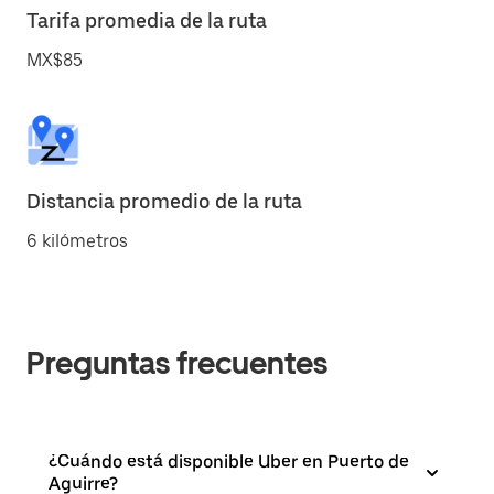
Tarifa promedia de la ruta
MX$85
Distancia promedio de la ruta
6 kilómetros
Preguntas frecuentes
¿Cuándo está disponible Uber en Puerto de
Aguirre?