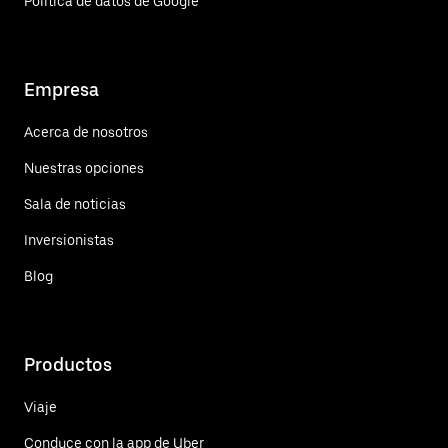
Política de datos de Google
Empresa
Acerca de nosotros
Nuestras opciones
Sala de noticias
Inversionistas
Blog
Productos
Viaje
Conduce con la app de Uber