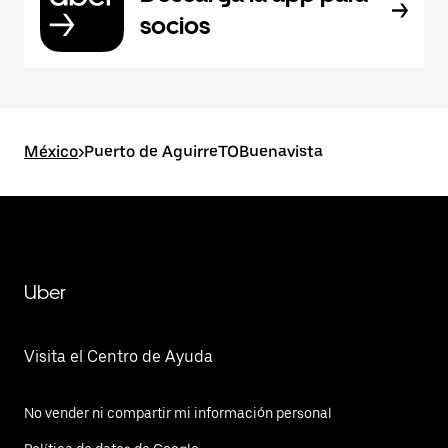
socios
México
>
Puerto de AguirreTOBuenavista
Uber
Visita el Centro de Ayuda
No vender ni compartir mi información personal