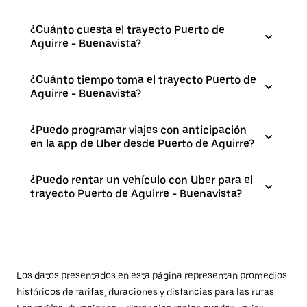
¿Cuánto cuesta el trayecto Puerto de
Aguirre - Buenavista?
¿Cuánto tiempo toma el trayecto Puerto de
Aguirre - Buenavista?
¿Puedo programar viajes con anticipación
en la app de Uber desde Puerto de Aguirre?
¿Puedo rentar un vehículo con Uber para el
trayecto Puerto de Aguirre - Buenavista?
Los datos presentados en esta página representan promedios
históricos de tarifas, duraciones y distancias para las rutas.