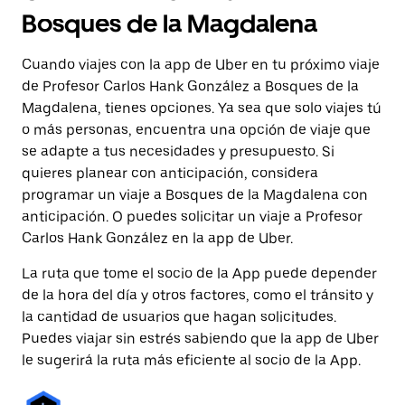
Bosques de la Magdalena
Cuando viajes con la app de Uber en tu próximo viaje
de Profesor Carlos Hank González a Bosques de la
Magdalena, tienes opciones. Ya sea que solo viajes tú
o más personas, encuentra una opción de viaje que
se adapte a tus necesidades y presupuesto. Si
quieres planear con anticipación, considera
programar un viaje a Bosques de la Magdalena con
anticipación. O puedes solicitar un viaje a Profesor
Carlos Hank González en la app de Uber.
La ruta que tome el socio de la App puede depender
de la hora del día y otros factores, como el tránsito y
la cantidad de usuarios que hagan solicitudes.
Puedes viajar sin estrés sabiendo que la app de Uber
le sugerirá la ruta más eficiente al socio de la App.