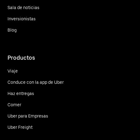
Sala de noticias
Inversionistas
Blog
Productos
Viaje
Conduce con la app de Uber
Haz entregas
Comer
Uber para Empresas
Uber Freight