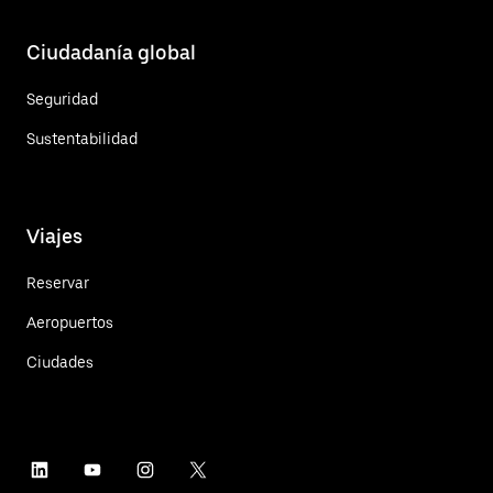
Ciudadanía global
Seguridad
Sustentabilidad
Viajes
Reservar
Aeropuertos
Ciudades