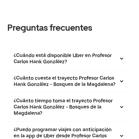
Preguntas frecuentes
¿Cuándo está disponible Uber en Profesor
Carlos Hank González?
¿Cuánto cuesta el trayecto Profesor Carlos
Hank González - Bosques de la Magdalena?
¿Cuánto tiempo toma el trayecto Profesor
Carlos Hank González - Bosques de la
Magdalena?
¿Puedo programar viajes con anticipación
en la app de Uber desde Profesor Carlos