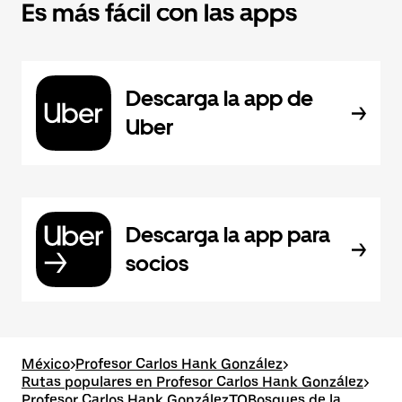
Es más fácil con las apps
Descarga la app de
Uber
Descarga la app para
socios
México
>
Profesor Carlos Hank González
>
Rutas populares en Profesor Carlos Hank González
>
Profesor Carlos Hank GonzálezTOBosques de la