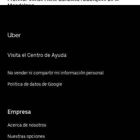
Magdalena
Uber
Visita el Centro de Ayuda
No vender ni compartir mi información personal
Política de datos de Google
Empresa
Acerca de nosotros
Nuestras opciones