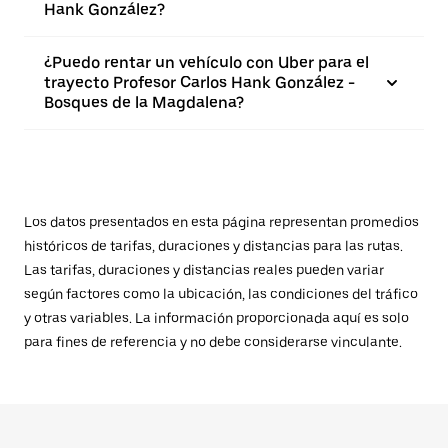
Hank González?
¿Puedo rentar un vehículo con Uber para el
trayecto Profesor Carlos Hank González -
Bosques de la Magdalena?
Los datos presentados en esta página representan promedios
históricos de tarifas, duraciones y distancias para las rutas.
Las tarifas, duraciones y distancias reales pueden variar
según factores como la ubicación, las condiciones del tráfico
y otras variables. La información proporcionada aquí es solo
para fines de referencia y no debe considerarse vinculante.