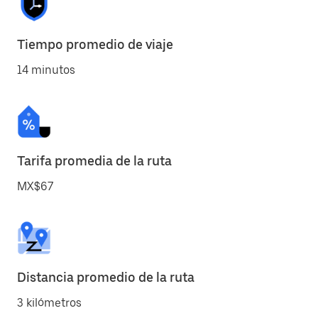
Tiempo promedio de viaje
14 minutos
Tarifa promedia de la ruta
MX$67
Distancia promedio de la ruta
3 kilómetros