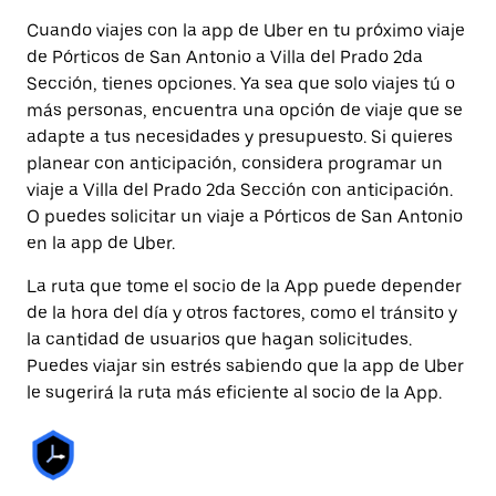
Cuando viajes con la app de Uber en tu próximo viaje
de Pórticos de San Antonio a Villa del Prado 2da
Sección, tienes opciones. Ya sea que solo viajes tú o
más personas, encuentra una opción de viaje que se
adapte a tus necesidades y presupuesto. Si quieres
planear con anticipación, considera programar un
viaje a Villa del Prado 2da Sección con anticipación.
O puedes solicitar un viaje a Pórticos de San Antonio
en la app de Uber.
La ruta que tome el socio de la App puede depender
de la hora del día y otros factores, como el tránsito y
la cantidad de usuarios que hagan solicitudes.
Puedes viajar sin estrés sabiendo que la app de Uber
le sugerirá la ruta más eficiente al socio de la App.