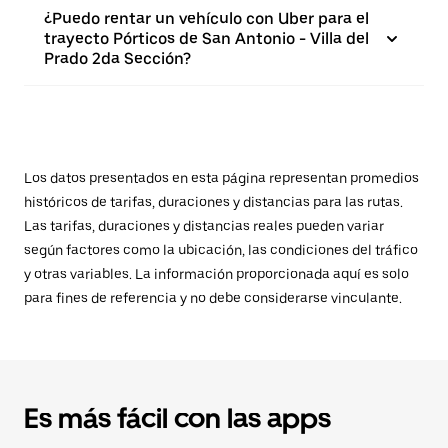
¿Puedo rentar un vehículo con Uber para el
trayecto Pórticos de San Antonio - Villa del
Prado 2da Sección?
Los datos presentados en esta página representan promedios
históricos de tarifas, duraciones y distancias para las rutas.
Las tarifas, duraciones y distancias reales pueden variar
según factores como la ubicación, las condiciones del tráfico
y otras variables. La información proporcionada aquí es solo
para fines de referencia y no debe considerarse vinculante.
Es más fácil con las apps