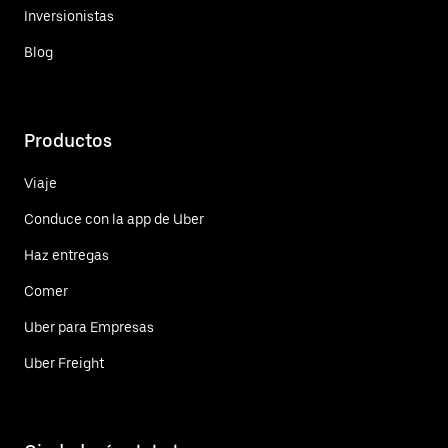
Inversionistas
Blog
Productos
Viaje
Conduce con la app de Uber
Haz entregas
Comer
Uber para Empresas
Uber Freight