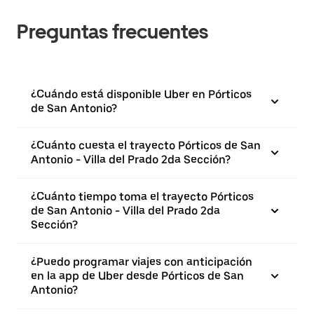
Preguntas frecuentes
¿Cuándo está disponible Uber en Pórticos
de San Antonio?
¿Cuánto cuesta el trayecto Pórticos de San
Antonio - Villa del Prado 2da Sección?
¿Cuánto tiempo toma el trayecto Pórticos
de San Antonio - Villa del Prado 2da
Sección?
¿Puedo programar viajes con anticipación
en la app de Uber desde Pórticos de San
Antonio?