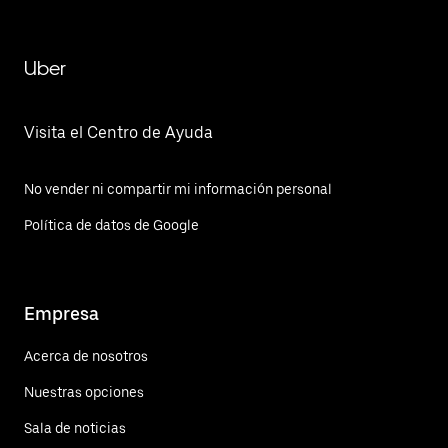
Uber
Visita el Centro de Ayuda
No vender ni compartir mi información personal
Política de datos de Google
Empresa
Acerca de nosotros
Nuestras opciones
Sala de noticias