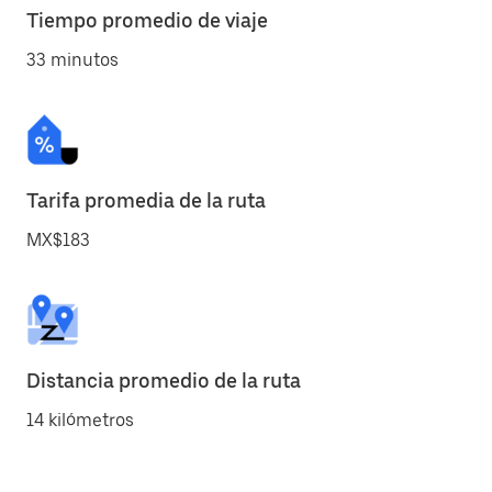
Tiempo promedio de viaje
33 minutos
Tarifa promedia de la ruta
MX$183
Distancia promedio de la ruta
14 kilómetros