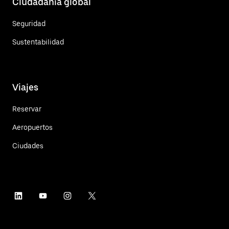
Ciudadanía global
Seguridad
Sustentabilidad
Viajes
Reservar
Aeropuertos
Ciudades