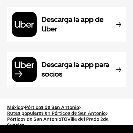
Descarga la app de
Uber
Descarga la app para
socios
México
>
Pórticos de San Antonio
>
Rutas populares en Pórticos de San Antonio
>
Pórticos de San AntonioTOVilla del Prado 2da
Sección