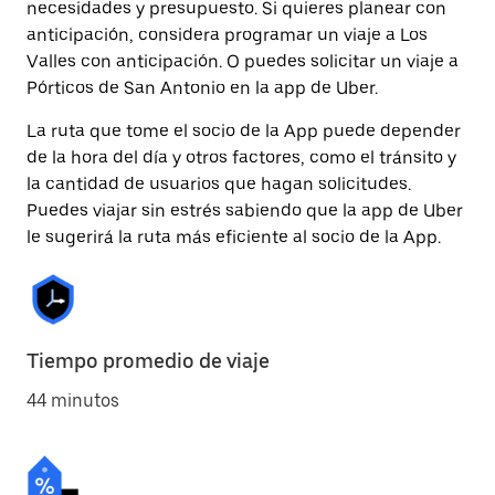
necesidades y presupuesto. Si quieres planear con
anticipación, considera programar un viaje a Los
Valles con anticipación. O puedes solicitar un viaje a
Pórticos de San Antonio en la app de Uber.
La ruta que tome el socio de la App puede depender
de la hora del día y otros factores, como el tránsito y
la cantidad de usuarios que hagan solicitudes.
Puedes viajar sin estrés sabiendo que la app de Uber
le sugerirá la ruta más eficiente al socio de la App.
Tiempo promedio de viaje
44 minutos