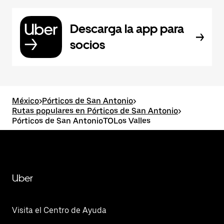
Descarga la app para
socios
México
>
Pórticos de San Antonio
>
Rutas populares en Pórticos de San Antonio
>
Pórticos de San AntonioTOLos Valles
Uber
Visita el Centro de Ayuda