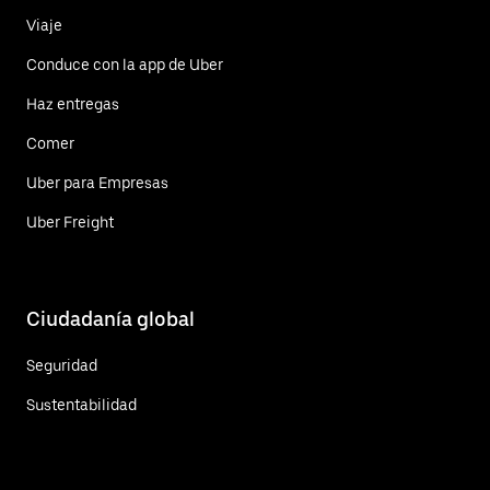
Viaje
Conduce con la app de Uber
Haz entregas
Comer
Uber para Empresas
Uber Freight
Ciudadanía global
Seguridad
Sustentabilidad