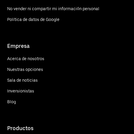
No vender ni compartir mi información personal
Política de datos de Google
Empresa
Acerca de nosotros
Nuestras opciones
Sala de noticias
Inversionistas
Blog
Productos