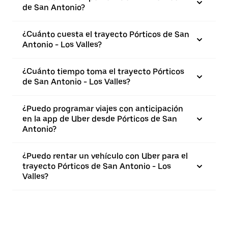
de San Antonio?
¿Cuánto cuesta el trayecto Pórticos de San
Antonio - Los Valles?
¿Cuánto tiempo toma el trayecto Pórticos
de San Antonio - Los Valles?
¿Puedo programar viajes con anticipación
en la app de Uber desde Pórticos de San
Antonio?
¿Puedo rentar un vehículo con Uber para el
trayecto Pórticos de San Antonio - Los
Valles?