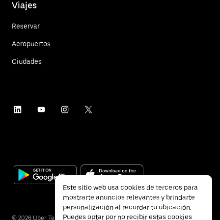
Viajes
Reservar
Aeropuertos
Ciudades
Este sitio web usa cookies de terceros para
mostrarte anuncios relevantes y brindarte
personalización al recordar tu ubicación.
Puedes optar por no recibir estas cookies
©
2026
Uber Technologies Inc.