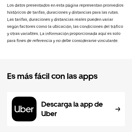
Los datos presentados en esta página representan promedios
históricos de tarifas, duraciones y distancias para las rutas.
Las tarifas, duraciones y distancias reales pueden variar
según factores como la ubicación, las condiciones del tráfico
y otras variables. La información proporcionada aquí es solo
para fines de referencia y no debe considerarse vinculante.
Es más fácil con las apps
Descarga la app de
Uber