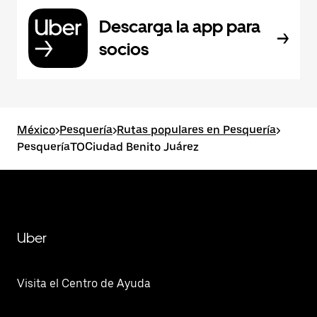
Descarga la app para
socios
México
>
Pesquería
>
Rutas populares en Pesquería
>
PesqueríaTOCiudad Benito Juárez
Uber
Visita el Centro de Ayuda