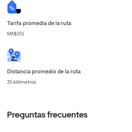
Tarifa promedia de la ruta
MX$351
Distancia promedio de la ruta
25 kilómetros
Preguntas frecuentes