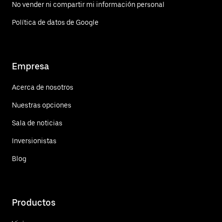
No vender ni compartir mi información personal
Política de datos de Google
Empresa
Acerca de nosotros
Nuestras opciones
Sala de noticias
Inversionistas
Blog
Productos