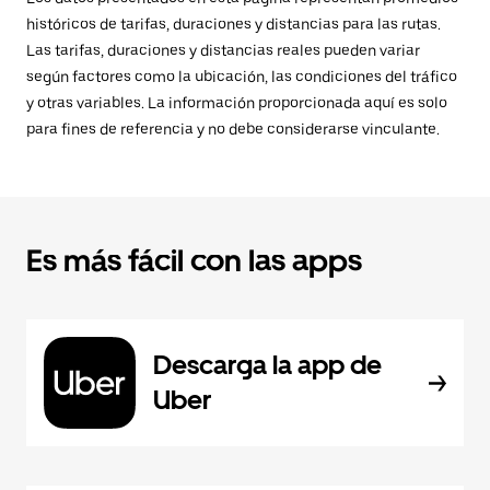
históricos de tarifas, duraciones y distancias para las rutas.
Las tarifas, duraciones y distancias reales pueden variar
según factores como la ubicación, las condiciones del tráfico
y otras variables. La información proporcionada aquí es solo
para fines de referencia y no debe considerarse vinculante.
Es más fácil con las apps
Descarga la app de
Uber