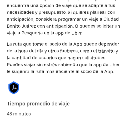
encuentra una opción de viaje que se adapte a tus
necesidades y presupuesto. Si quieres planear con
anticipación, considera programar un viaje a Ciudad
Benito Juárez con anticipación. O puedes solicitar un
viaje a Pesquería en la app de Uber.
La ruta que tome el socio de la App puede depender
de la hora del día y otros factores, como el tránsito y
la cantidad de usuarios que hagan solicitudes.
Puedes viajar sin estrés sabiendo que la app de Uber
le sugerirá la ruta más eficiente al socio de la App.
Tiempo promedio de viaje
48 minutos