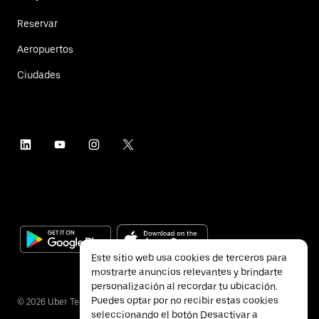
Reservar
Aeropuertos
Ciudades
Este sitio web usa cookies de terceros para
mostrarte anuncios relevantes y brindarte
personalización al recordar tu ubicación.
Puedes optar por no recibir estas cookies
©
2026
Uber Technologies Inc.
seleccionando el botón Desactivar a