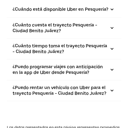
¿Cuándo está disponible Uber en Pesquería?
¿Cuánto cuesta el trayecto Pesquería -
Ciudad Benito Juárez?
¿Cuánto tiempo toma el trayecto Pesquería
- Ciudad Benito Juárez?
¿Puedo programar viajes con anticipación
en la app de Uber desde Pesquería?
¿Puedo rentar un vehículo con Uber para el
trayecto Pesquería - Ciudad Benito Juárez?
Los datos presentados en esta página representan promedios