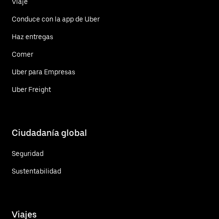
Viaje
Conduce con la app de Uber
Haz entregas
Comer
Uber para Empresas
Uber Freight
Ciudadanía global
Seguridad
Sustentabilidad
Viajes