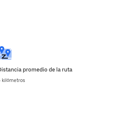
Distancia promedio de la ruta
 kilómetros