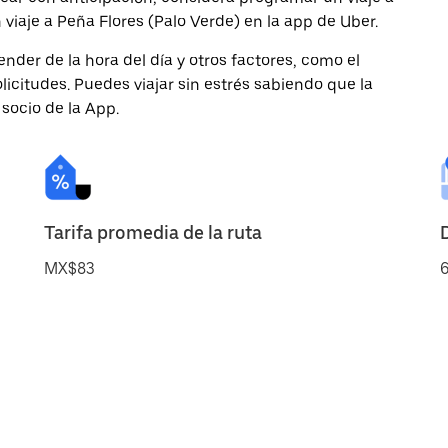
 viaje a Peña Flores (Palo Verde) en la app de Uber.
nder de la hora del día y otros factores, como el
licitudes. Puedes viajar sin estrés sabiendo que la
 socio de la App.
Tarifa promedia de la ruta
MX$83
6