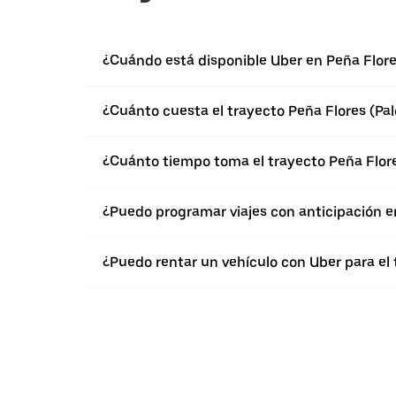
¿Cuándo está disponible Uber en Peña Flore
¿Cuánto cuesta el trayecto Peña Flores (Pal
¿Cuánto tiempo toma el trayecto Peña Flore
¿Puedo programar viajes con anticipación e
¿Puedo rentar un vehículo con Uber para el 