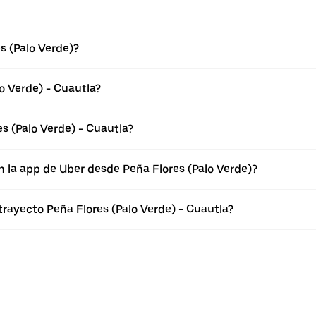
s (Palo Verde)?
o Verde) - Cuautla?
s (Palo Verde) - Cuautla?
n la app de Uber desde Peña Flores (Palo Verde)?
trayecto Peña Flores (Palo Verde) - Cuautla?