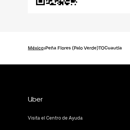
México
>
Peña Flores (Palo Verde)TOCuautla
Uber
Visita el Centro de Ayuda