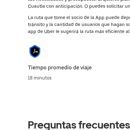
Cuautla con anticipación. O puedes solicitar un
La ruta que tome el socio de la App puede depe
tránsito y la cantidad de usuarios que hagan so
app de Uber le sugerirá la ruta más eficiente al
Tiempo promedio de viaje
18 minutos
Preguntas frecuentes