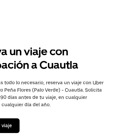
a un viaje con
pación a Cuautla
 todo lo necesario, reserva un viaje con Uber
to Peña Flores (Palo Verde) - Cuautla. Solicita
 90 días antes de tu viaje, en cualquier
cualquier día del año.
 viaje