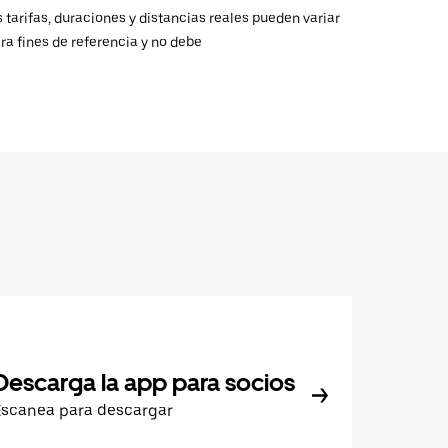
 tarifas, duraciones y distancias reales pueden variar
ra fines de referencia y no debe
Descarga la app para socios
Escanea para descargar