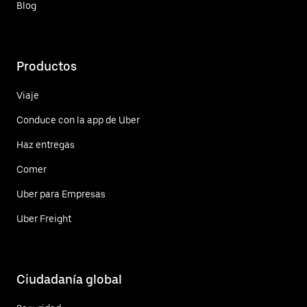
Blog
Productos
Viaje
Conduce con la app de Uber
Haz entregas
Comer
Uber para Empresas
Uber Freight
Ciudadanía global