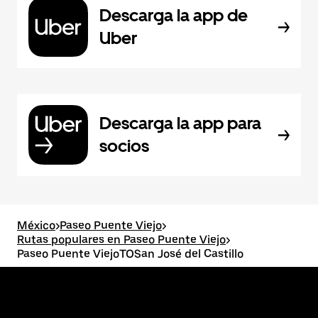
Descarga la app de
Uber
Descarga la app para
socios
México
>
Paseo Puente Viejo
>
Rutas populares en Paseo Puente Viejo
>
Paseo Puente ViejoTOSan José del Castillo