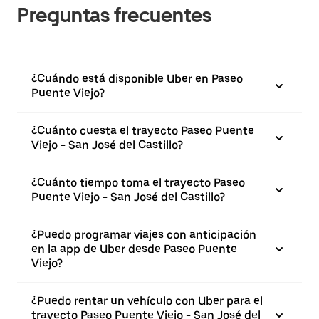
Preguntas frecuentes
¿Cuándo está disponible Uber en Paseo
Puente Viejo?
¿Cuánto cuesta el trayecto Paseo Puente
Viejo - San José del Castillo?
¿Cuánto tiempo toma el trayecto Paseo
Puente Viejo - San José del Castillo?
¿Puedo programar viajes con anticipación
en la app de Uber desde Paseo Puente
Viejo?
¿Puedo rentar un vehículo con Uber para el
trayecto Paseo Puente Viejo - San José del