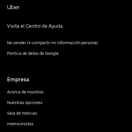
Uber
Visita el Centro de Ayuda
No vender ni compartir mi información personal
Política de datos de Google
Empresa
Acerca de nosotros
Nuestras opciones
Sala de noticias
Inversionistas