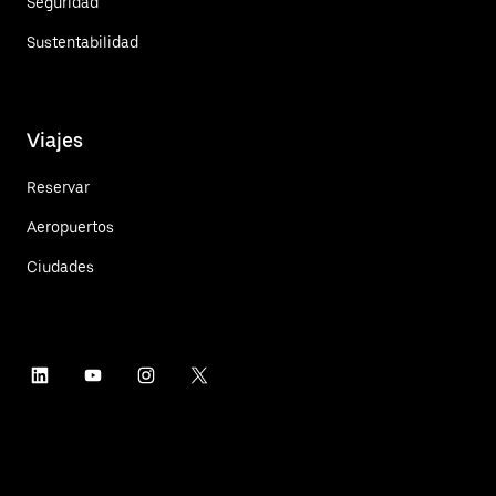
Seguridad
Sustentabilidad
Viajes
Reservar
Aeropuertos
Ciudades