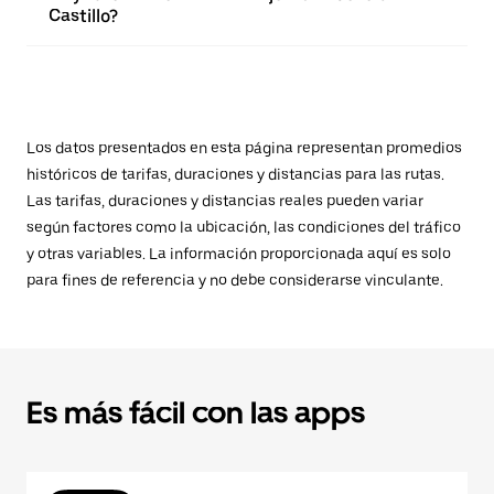
Castillo?
Los datos presentados en esta página representan promedios
históricos de tarifas, duraciones y distancias para las rutas.
Las tarifas, duraciones y distancias reales pueden variar
según factores como la ubicación, las condiciones del tráfico
y otras variables. La información proporcionada aquí es solo
para fines de referencia y no debe considerarse vinculante.
Es más fácil con las apps