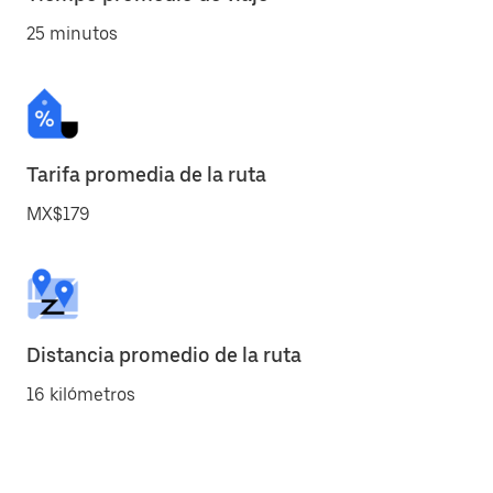
25 minutos
Tarifa promedia de la ruta
MX$179
Distancia promedio de la ruta
16 kilómetros