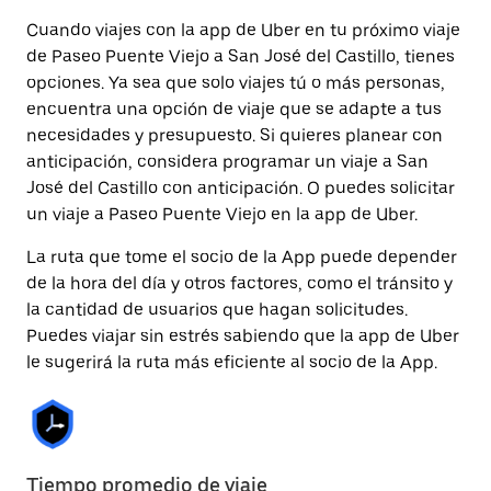
Cuando viajes con la app de Uber en tu próximo viaje
de Paseo Puente Viejo a San José del Castillo, tienes
opciones. Ya sea que solo viajes tú o más personas,
encuentra una opción de viaje que se adapte a tus
necesidades y presupuesto. Si quieres planear con
anticipación, considera programar un viaje a San
José del Castillo con anticipación. O puedes solicitar
un viaje a Paseo Puente Viejo en la app de Uber.
La ruta que tome el socio de la App puede depender
de la hora del día y otros factores, como el tránsito y
la cantidad de usuarios que hagan solicitudes.
Puedes viajar sin estrés sabiendo que la app de Uber
le sugerirá la ruta más eficiente al socio de la App.
Tiempo promedio de viaje