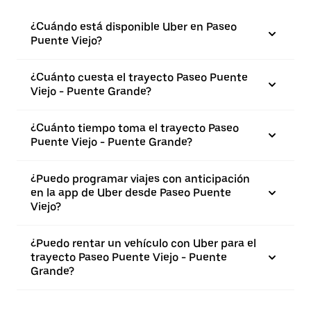
¿Cuándo está disponible Uber en Paseo
Puente Viejo?
¿Cuánto cuesta el trayecto Paseo Puente
Viejo - Puente Grande?
¿Cuánto tiempo toma el trayecto Paseo
Puente Viejo - Puente Grande?
¿Puedo programar viajes con anticipación
en la app de Uber desde Paseo Puente
Viejo?
¿Puedo rentar un vehículo con Uber para el
trayecto Paseo Puente Viejo - Puente
Grande?