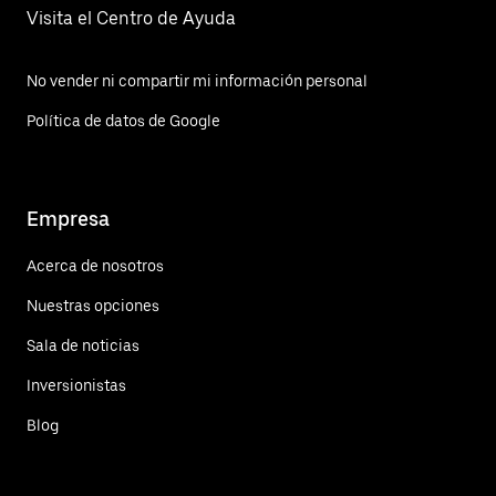
Visita el Centro de Ayuda
No vender ni compartir mi información personal
Política de datos de Google
Empresa
Acerca de nosotros
Nuestras opciones
Sala de noticias
Inversionistas
Blog