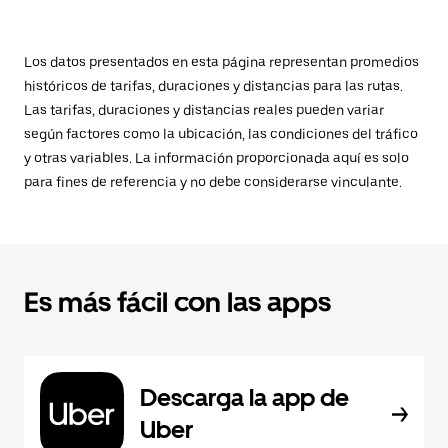
Los datos presentados en esta página representan promedios
históricos de tarifas, duraciones y distancias para las rutas.
Las tarifas, duraciones y distancias reales pueden variar
según factores como la ubicación, las condiciones del tráfico
y otras variables. La información proporcionada aquí es solo
para fines de referencia y no debe considerarse vinculante.
Es más fácil con las apps
Descarga la app de
Uber