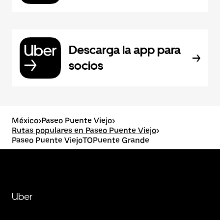
Descarga la app para
socios
México
>
Paseo Puente Viejo
>
Rutas populares en Paseo Puente Viejo
>
Paseo Puente ViejoTOPuente Grande
Uber