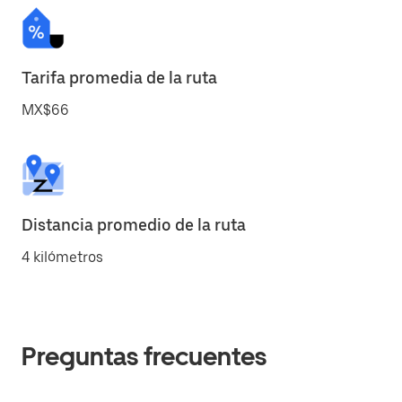
Tarifa promedia de la ruta
MX$66
Distancia promedio de la ruta
4 kilómetros
Preguntas frecuentes