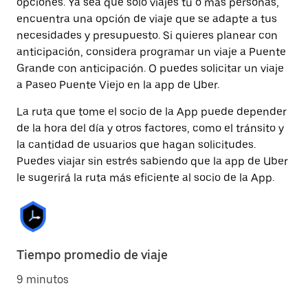
opciones. Ya sea que solo viajes tú o más personas,
encuentra una opción de viaje que se adapte a tus
necesidades y presupuesto. Si quieres planear con
anticipación, considera programar un viaje a Puente
Grande con anticipación. O puedes solicitar un viaje
a Paseo Puente Viejo en la app de Uber.
La ruta que tome el socio de la App puede depender
de la hora del día y otros factores, como el tránsito y
la cantidad de usuarios que hagan solicitudes.
Puedes viajar sin estrés sabiendo que la app de Uber
le sugerirá la ruta más eficiente al socio de la App.
Tiempo promedio de viaje
9 minutos