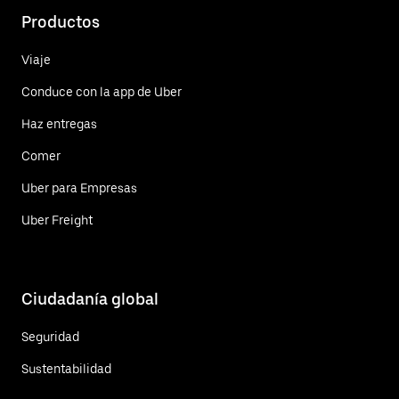
Productos
Viaje
Conduce con la app de Uber
Haz entregas
Comer
Uber para Empresas
Uber Freight
Ciudadanía global
Seguridad
Sustentabilidad