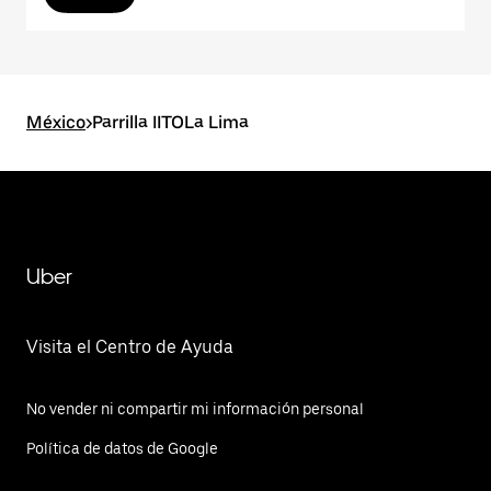
México
>
Parrilla IITOLa Lima
Uber
Visita el Centro de Ayuda
No vender ni compartir mi información personal
Política de datos de Google