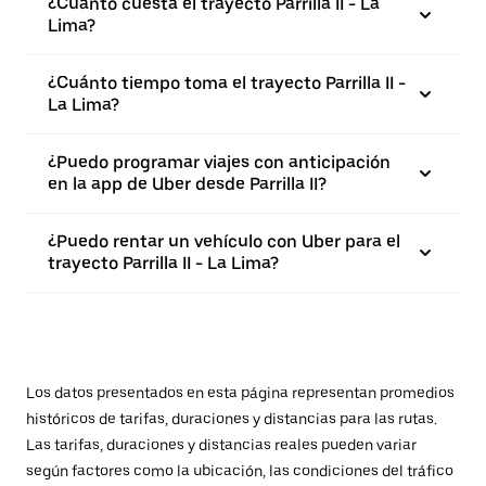
¿Cuánto cuesta el trayecto Parrilla II - La
Lima?
¿Cuánto tiempo toma el trayecto Parrilla II -
La Lima?
¿Puedo programar viajes con anticipación
en la app de Uber desde Parrilla II?
¿Puedo rentar un vehículo con Uber para el
trayecto Parrilla II - La Lima?
Los datos presentados en esta página representan promedios
históricos de tarifas, duraciones y distancias para las rutas.
Las tarifas, duraciones y distancias reales pueden variar
según factores como la ubicación, las condiciones del tráfico