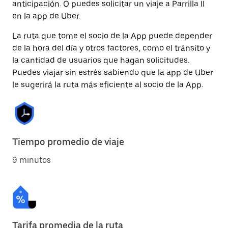
anticipación. O puedes solicitar un viaje a Parrilla II
en la app de Uber.
La ruta que tome el socio de la App puede depender
de la hora del día y otros factores, como el tránsito y
la cantidad de usuarios que hagan solicitudes.
Puedes viajar sin estrés sabiendo que la app de Uber
le sugerirá la ruta más eficiente al socio de la App.
Tiempo promedio de viaje
9 minutos
Tarifa promedia de la ruta