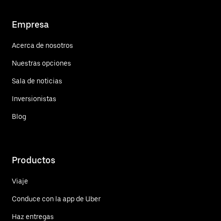
Empresa
Acerca de nosotros
Nuestras opciones
Sala de noticias
Inversionistas
Blog
Productos
Viaje
Conduce con la app de Uber
Haz entregas