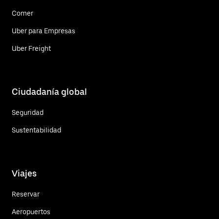
Comer
Uber para Empresas
Uber Freight
Ciudadanía global
Seguridad
Sustentabilidad
Viajes
Reservar
Aeropuertos