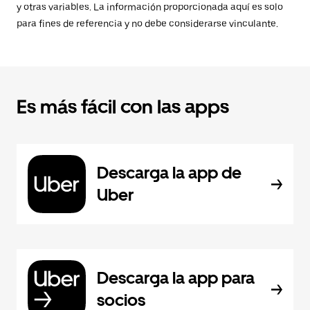
y otras variables. La información proporcionada aquí es solo
para fines de referencia y no debe considerarse vinculante.
Es más fácil con las apps
Descarga la app de
Uber
Descarga la app para
socios