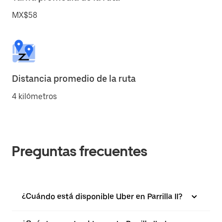
MX$58
Distancia promedio de la ruta
4 kilómetros
Preguntas frecuentes
¿Cuándo está disponible Uber en Parrilla II?