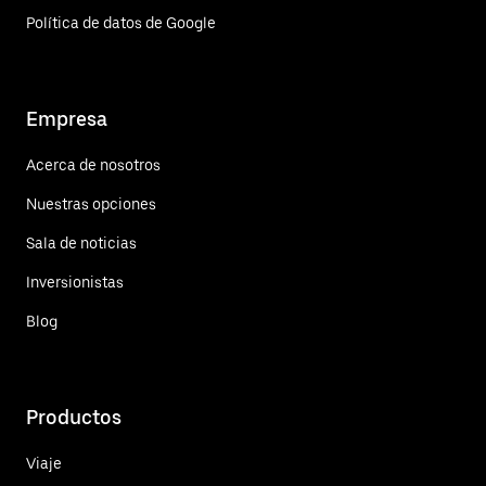
Política de datos de Google
Empresa
Acerca de nosotros
Nuestras opciones
Sala de noticias
Inversionistas
Blog
Productos
Viaje