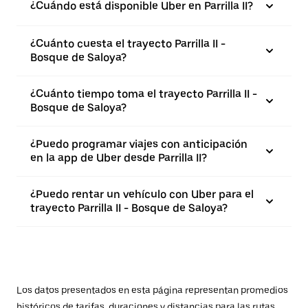
¿Cuándo está disponible Uber en Parrilla II?
¿Cuánto cuesta el trayecto Parrilla II -
Bosque de Saloya?
¿Cuánto tiempo toma el trayecto Parrilla II -
Bosque de Saloya?
¿Puedo programar viajes con anticipación
en la app de Uber desde Parrilla II?
¿Puedo rentar un vehículo con Uber para el
trayecto Parrilla II - Bosque de Saloya?
Los datos presentados en esta página representan promedios
históricos de tarifas, duraciones y distancias para las rutas.