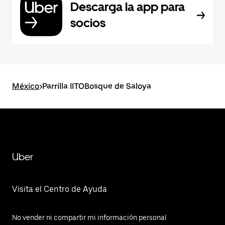
Descarga la app para
socios
México
>
Parrilla IITOBosque de Saloya
Uber
Visita el Centro de Ayuda
No vender ni compartir mi información personal