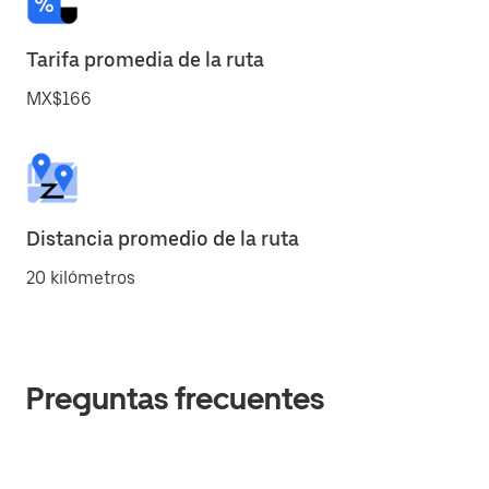
Tarifa promedia de la ruta
MX$166
Distancia promedio de la ruta
20 kilómetros
Preguntas frecuentes