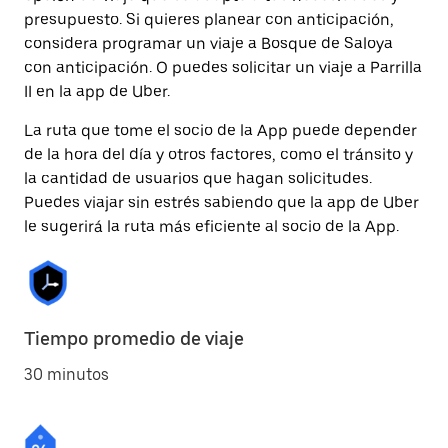
presupuesto. Si quieres planear con anticipación,
considera programar un viaje a Bosque de Saloya
con anticipación. O puedes solicitar un viaje a Parrilla
II en la app de Uber.
La ruta que tome el socio de la App puede depender
de la hora del día y otros factores, como el tránsito y
la cantidad de usuarios que hagan solicitudes.
Puedes viajar sin estrés sabiendo que la app de Uber
le sugerirá la ruta más eficiente al socio de la App.
Tiempo promedio de viaje
30 minutos