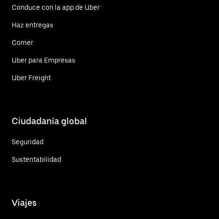
Conduce con la app de Uber
Haz entregas
Comer
Uber para Empresas
Uber Freight
Ciudadanía global
Seguridad
Sustentabilidad
Viajes