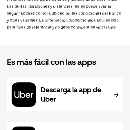
Las tarifas, duraciones y distancias reales pueden variar
según factores como la ubicación, las condiciones del tráfico
y otras variables. La información proporcionada aquí es solo
para fines de referencia y no debe considerarse vinculante.
Es más fácil con las apps
Descarga la app de
Uber