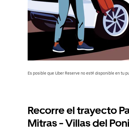
Es posible que Uber Reserve no esté disponible en tu pu
Recorre el trayecto P
Mitras - Villas del Po