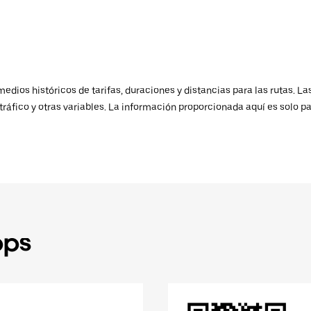
ios históricos de tarifas, duraciones y distancias para las rutas. Las
ráfico y otras variables. La información proporcionada aquí es solo pa
pps