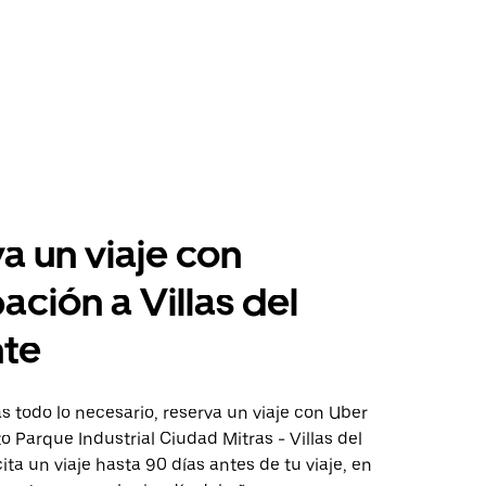
a un viaje con
ación a Villas del
nte
 todo lo necesario, reserva un viaje con Uber
to Parque Industrial Ciudad Mitras - Villas del
cita un viaje hasta 90 días antes de tu viaje, en