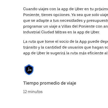
Cuando viajes con la app de Uber en tu próximo 
Poniente, tienes opciones. Ya sea que solo via
que se adapte a tus necesidades y presupuesto.
programar un viaje a Villas del Poniente con an
Industrial Ciudad Mitras en la app de Uber.
La ruta que tome el socio de la App puede depe
tránsito y la cantidad de usuarios que hagan so
app de Uber le sugerirá la ruta más eficiente al
Tiempo promedio de viaje
12 minutos