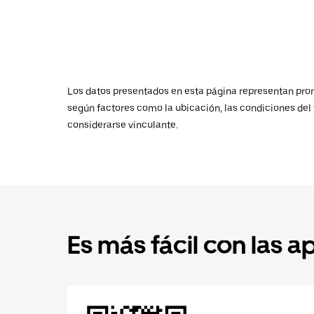
Los datos presentados en esta página representan promed
según factores como la ubicación, las condiciones del t
considerarse vinculante.
Es más fácil con las a