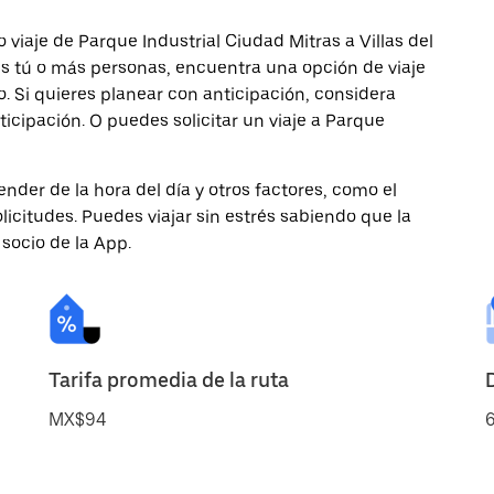
viaje de Parque Industrial Ciudad Mitras a Villas del
jes tú o más personas, encuentra una opción de viaje
 Si quieres planear con anticipación, considera
ticipación. O puedes solicitar un viaje a Parque
nder de la hora del día y otros factores, como el
licitudes. Puedes viajar sin estrés sabiendo que la
 socio de la App.
Tarifa promedia de la ruta
MX$94
6