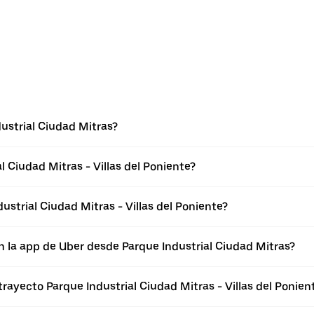
ustrial Ciudad Mitras?
 Ciudad Mitras - Villas del Poniente?
strial Ciudad Mitras - Villas del Poniente?
n la app de Uber desde Parque Industrial Ciudad Mitras?
rayecto Parque Industrial Ciudad Mitras - Villas del Ponien