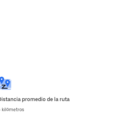
Distancia promedio de la ruta
 kilómetros