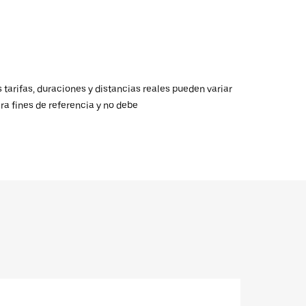
 tarifas, duraciones y distancias reales pueden variar
ra fines de referencia y no debe