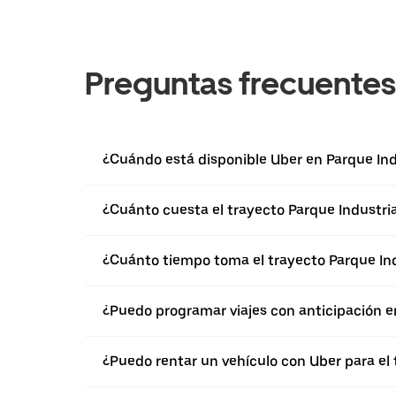
Preguntas frecuentes
¿Cuándo está disponible Uber en Parque Ind
¿Cuánto cuesta el trayecto Parque Industrial
¿Cuánto tiempo toma el trayecto Parque Indu
¿Puedo programar viajes con anticipación e
¿Puedo rentar un vehículo con Uber para el t