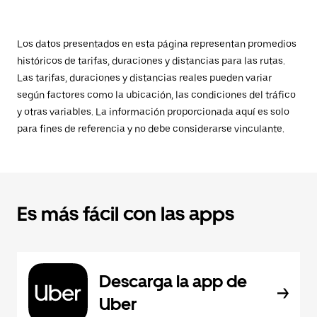
Los datos presentados en esta página representan promedios
históricos de tarifas, duraciones y distancias para las rutas.
Las tarifas, duraciones y distancias reales pueden variar
según factores como la ubicación, las condiciones del tráfico
y otras variables. La información proporcionada aquí es solo
para fines de referencia y no debe considerarse vinculante.
Es más fácil con las apps
Descarga la app de
Uber