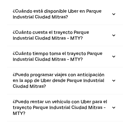
¿Cuándo está disponible Uber en Parque
Industrial Ciudad Mitras?
¿Cuánto cuesta el trayecto Parque
Industrial Ciudad Mitras - MTY?
¿Cuánto tiempo toma el trayecto Parque
Industrial Ciudad Mitras - MTY?
¿Puedo programar viajes con anticipación
en la app de Uber desde Parque Industrial
Ciudad Mitras?
¿Puedo rentar un vehículo con Uber para el
trayecto Parque Industrial Ciudad Mitras -
MTY?