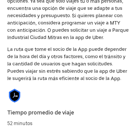
opciones. Ya sea que solo viajes tú o más personas,
encuentra una opción de viaje que se adapte a tus
necesidades y presupuesto. Si quieres planear con
anticipación, considera programar un viaje a MTY
con anticipación. O puedes solicitar un viaje a Parque
Industrial Ciudad Mitras en la app de Uber.
La ruta que tome el socio de la App puede depender
de la hora del día y otros factores, como el tránsito y
la cantidad de usuarios que hagan solicitudes.
Puedes viajar sin estrés sabiendo que la app de Uber
le sugerirá la ruta más eficiente al socio de la App.
Tiempo promedio de viaje
52 minutos