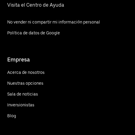
Visita el Centro de Ayuda
No vender ni compartir mi información personal
Política de datos de Google
Empresa
Acerca de nosotros
Nuestras opciones
Sala de noticias
Inversionistas
Blog