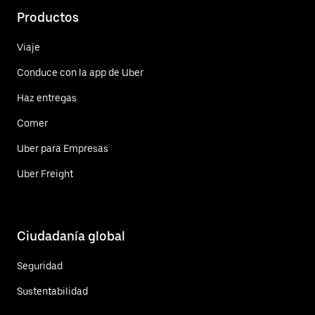
Productos
Viaje
Conduce con la app de Uber
Haz entregas
Comer
Uber para Empresas
Uber Freight
Ciudadanía global
Seguridad
Sustentabilidad