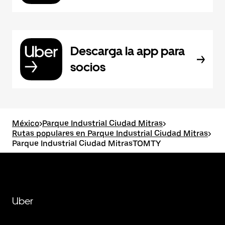
Descarga la app para
socios
México
>
Parque Industrial Ciudad Mitras
>
Rutas populares en Parque Industrial Ciudad Mitras
>
Parque Industrial Ciudad MitrasTOMTY
Uber