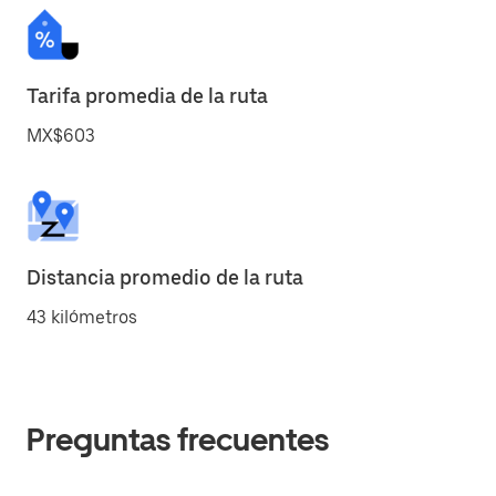
Tarifa promedia de la ruta
MX$603
Distancia promedio de la ruta
43 kilómetros
Preguntas frecuentes