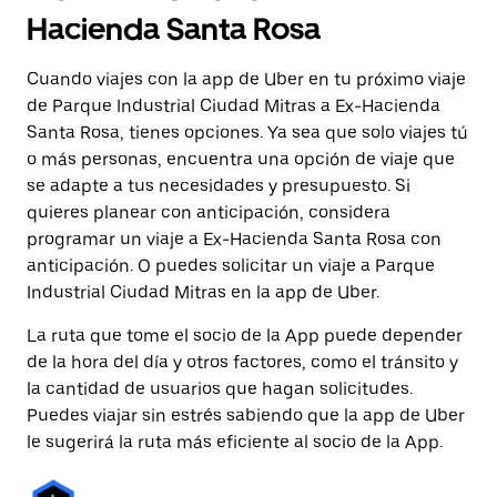
Hacienda Santa Rosa
Cuando viajes con la app de Uber en tu próximo viaje
de Parque Industrial Ciudad Mitras a Ex-Hacienda
Santa Rosa, tienes opciones. Ya sea que solo viajes tú
o más personas, encuentra una opción de viaje que
se adapte a tus necesidades y presupuesto. Si
quieres planear con anticipación, considera
programar un viaje a Ex-Hacienda Santa Rosa con
anticipación. O puedes solicitar un viaje a Parque
Industrial Ciudad Mitras en la app de Uber.
La ruta que tome el socio de la App puede depender
de la hora del día y otros factores, como el tránsito y
la cantidad de usuarios que hagan solicitudes.
Puedes viajar sin estrés sabiendo que la app de Uber
le sugerirá la ruta más eficiente al socio de la App.