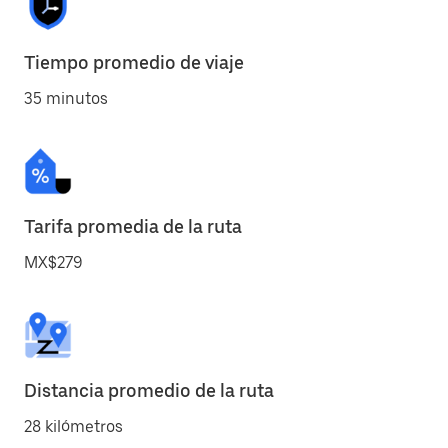
Tiempo promedio de viaje
35 minutos
Tarifa promedia de la ruta
MX$279
Distancia promedio de la ruta
28 kilómetros