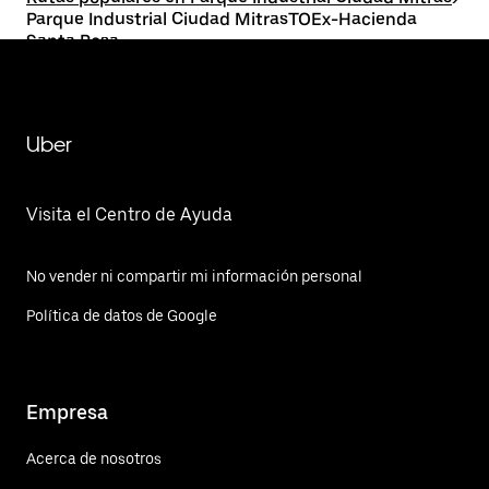
Parque Industrial Ciudad MitrasTOEx-Hacienda
Santa Rosa
Uber
Visita el Centro de Ayuda
No vender ni compartir mi información personal
Política de datos de Google
Empresa
Acerca de nosotros