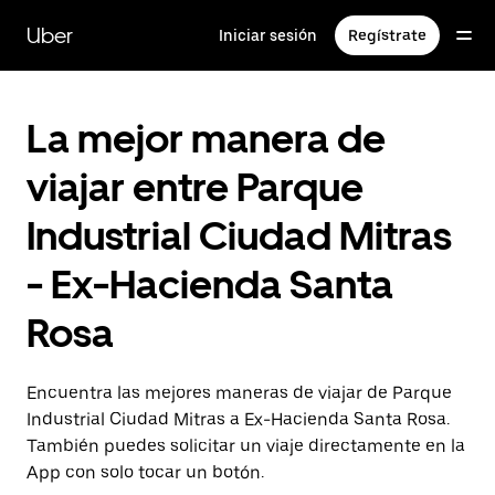
Saltar
al
Uber
Iniciar sesión
Regístrate
contenido
principal
La mejor manera de
viajar entre Parque
Industrial Ciudad Mitras
- Ex-Hacienda Santa
Rosa
Encuentra las mejores maneras de viajar de Parque
Industrial Ciudad Mitras a Ex-Hacienda Santa Rosa.
También puedes solicitar un viaje directamente en la
App con solo tocar un botón.