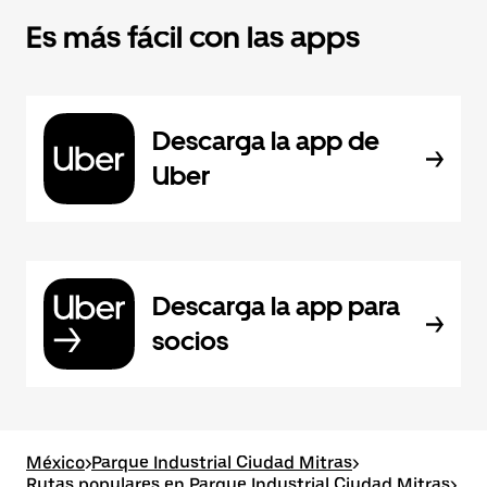
Es más fácil con las apps
Descarga la app de
Uber
Descarga la app para
socios
México
>
Parque Industrial Ciudad Mitras
>
Rutas populares en Parque Industrial Ciudad Mitras
>