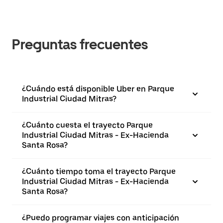
Preguntas frecuentes
¿Cuándo está disponible Uber en Parque
Industrial Ciudad Mitras?
¿Cuánto cuesta el trayecto Parque
Industrial Ciudad Mitras - Ex-Hacienda
Santa Rosa?
¿Cuánto tiempo toma el trayecto Parque
Industrial Ciudad Mitras - Ex-Hacienda
Santa Rosa?
¿Puedo programar viajes con anticipación