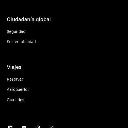
Ciudadanía global
Seguridad
Sustentabilidad
Viajes
Reservar
Aeropuertos
Ciudades