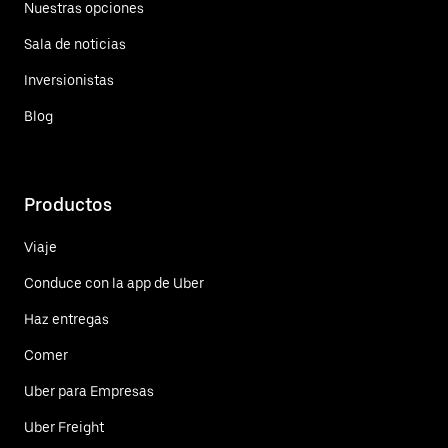
Nuestras opciones
Sala de noticias
Inversionistas
Blog
Productos
Viaje
Conduce con la app de Uber
Haz entregas
Comer
Uber para Empresas
Uber Freight