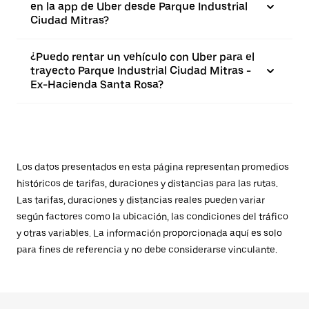
en la app de Uber desde Parque Industrial
Ciudad Mitras?
¿Puedo rentar un vehículo con Uber para el
trayecto Parque Industrial Ciudad Mitras -
Ex-Hacienda Santa Rosa?
Los datos presentados en esta página representan promedios
históricos de tarifas, duraciones y distancias para las rutas.
Las tarifas, duraciones y distancias reales pueden variar
según factores como la ubicación, las condiciones del tráfico
y otras variables. La información proporcionada aquí es solo
para fines de referencia y no debe considerarse vinculante.