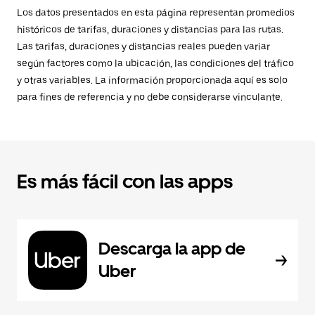
Los datos presentados en esta página representan promedios
históricos de tarifas, duraciones y distancias para las rutas.
Las tarifas, duraciones y distancias reales pueden variar
según factores como la ubicación, las condiciones del tráfico
y otras variables. La información proporcionada aquí es solo
para fines de referencia y no debe considerarse vinculante.
Es más fácil con las apps
Descarga la app de
Uber