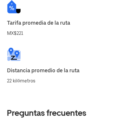
Tarifa promedia de la ruta
MX$221
Distancia promedio de la ruta
22 kilómetros
Preguntas frecuentes