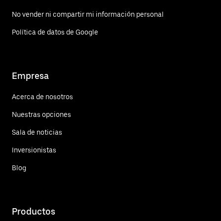
No vender ni compartir mi información personal
Política de datos de Google
Empresa
Acerca de nosotros
Nuestras opciones
Sala de noticias
Inversionistas
Blog
Productos