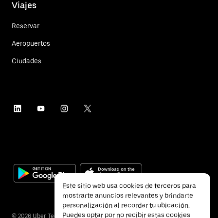
Viajes
Reservar
Aeropuertos
Ciudades
Este sitio web usa cookies de terceros para
mostrarte anuncios relevantes y brindarte
personalización al recordar tu ubicación.
Puedes optar por no recibir estas cookies
©
2026
Uber Technologies Inc.