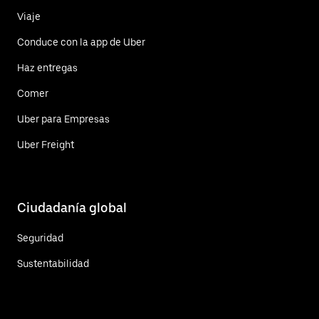
Viaje
Conduce con la app de Uber
Haz entregas
Comer
Uber para Empresas
Uber Freight
Ciudadanía global
Seguridad
Sustentabilidad