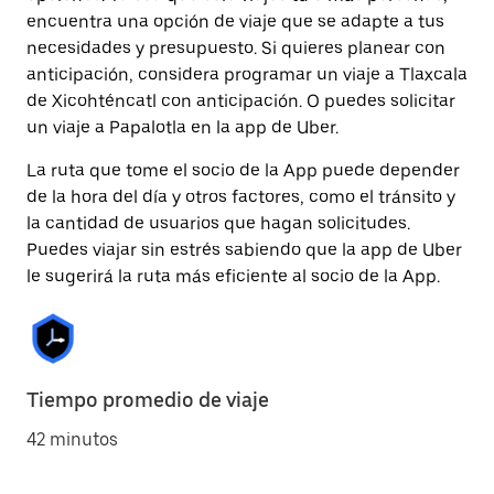
encuentra una opción de viaje que se adapte a tus
necesidades y presupuesto. Si quieres planear con
anticipación, considera programar un viaje a Tlaxcala
de Xicohténcatl con anticipación. O puedes solicitar
un viaje a Papalotla en la app de Uber.
La ruta que tome el socio de la App puede depender
de la hora del día y otros factores, como el tránsito y
la cantidad de usuarios que hagan solicitudes.
Puedes viajar sin estrés sabiendo que la app de Uber
le sugerirá la ruta más eficiente al socio de la App.
Tiempo promedio de viaje
42 minutos