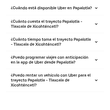
¿Cuándo está disponible Uber en Papalotla?
¿Cuánto cuesta el trayecto Papalotla -
Tlaxcala de Xicohténcatl?
¿Cuánto tiempo toma el trayecto Papalotla
- Tlaxcala de Xicohténcatl?
¿Puedo programar viajes con anticipación
en la app de Uber desde Papalotla?
¿Puedo rentar un vehículo con Uber para el
trayecto Papalotla - Tlaxcala de
Xicohténcatl?