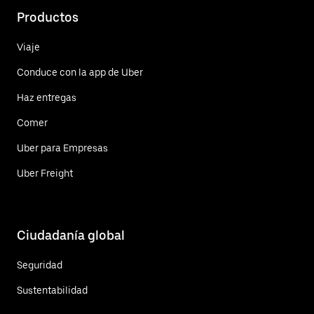
Productos
Viaje
Conduce con la app de Uber
Haz entregas
Comer
Uber para Empresas
Uber Freight
Ciudadanía global
Seguridad
Sustentabilidad