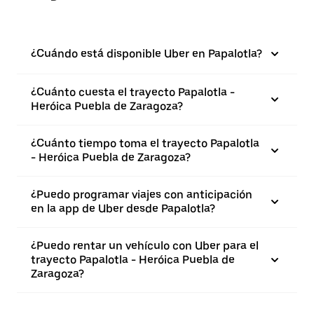
¿Cuándo está disponible Uber en Papalotla?
¿Cuánto cuesta el trayecto Papalotla -
Heróica Puebla de Zaragoza?
¿Cuánto tiempo toma el trayecto Papalotla
- Heróica Puebla de Zaragoza?
¿Puedo programar viajes con anticipación
en la app de Uber desde Papalotla?
¿Puedo rentar un vehículo con Uber para el
trayecto Papalotla - Heróica Puebla de
Zaragoza?