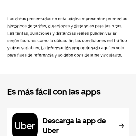
Los datos presentados en esta página representan promedios
históricos de tarifas, duraciones y distancias para las rutas.
Las tarifas, duraciones y distancias reales pueden variar
según factores como la ubicación, las condiciones del tráfico
y otras variables. La información proporcionada aquí es solo
para fines de referencia y no debe considerarse vinculante.
Es más fácil con las apps
Descarga la app de
Uber