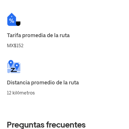
Tarifa promedia de la ruta
MX$152
Distancia promedio de la ruta
12 kilómetros
Preguntas frecuentes