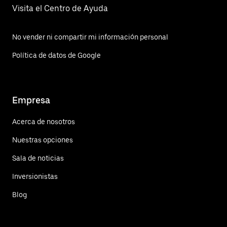
Visita el Centro de Ayuda
No vender ni compartir mi información personal
Política de datos de Google
Empresa
Acerca de nosotros
Nuestras opciones
Sala de noticias
Inversionistas
Blog