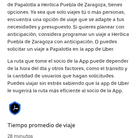
de Papalotla a Heróica Puebla de Zaragoza, tienes
opciones. Ya sea que solo viajes tú o más personas,
encuentra una opción de viaje que se adapte a tus
necesidades y presupuesto. Si quieres planear con
anticipación, considera programar un viaje a Heróica
Puebla de Zaragoza con anticipación. O puedes
solicitar un viaje a Papalotla en la app de Uber.
La ruta que tome el socio de la App puede depender
de la hora del día y otros factores, como el tránsito y
la cantidad de usuarios que hagan solicitudes.
Puedes viajar sin estrés sabiendo que la app de Uber
le sugerirá la ruta más eficiente al socio de la App.
Tiempo promedio de viaje
28 minutos