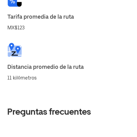
Tarifa promedia de la ruta
MX$123
Distancia promedio de la ruta
11 kilómetros
Preguntas frecuentes