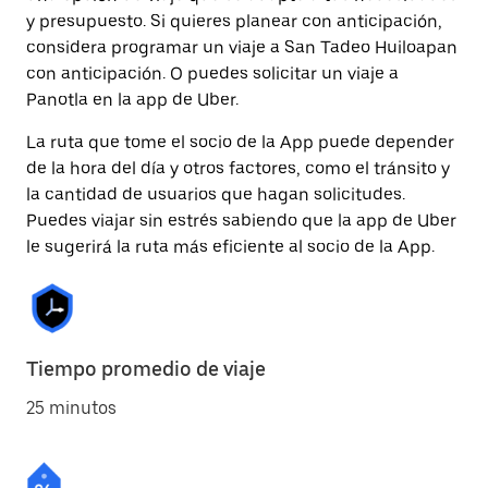
y presupuesto. Si quieres planear con anticipación,
considera programar un viaje a San Tadeo Huiloapan
con anticipación. O puedes solicitar un viaje a
Panotla en la app de Uber.
La ruta que tome el socio de la App puede depender
de la hora del día y otros factores, como el tránsito y
la cantidad de usuarios que hagan solicitudes.
Puedes viajar sin estrés sabiendo que la app de Uber
le sugerirá la ruta más eficiente al socio de la App.
Tiempo promedio de viaje
25 minutos