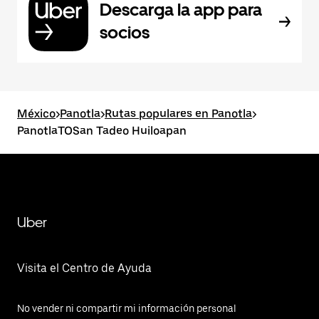
Descarga la app para
socios
México
>
Panotla
>
Rutas populares en Panotla
>
PanotlaTOSan Tadeo Huiloapan
Uber
Visita el Centro de Ayuda
No vender ni compartir mi información personal