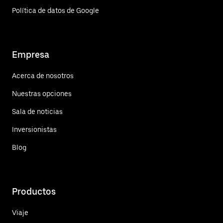
Política de datos de Google
Empresa
Acerca de nosotros
Nuestras opciones
Sala de noticias
Inversionistas
Blog
Productos
Viaje