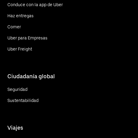
Conduce con la app de Uber
Haz entregas
Comer
Uber para Empresas
Uber Freight
Ciudadanía global
Seguridad
Sustentabilidad
Viajes