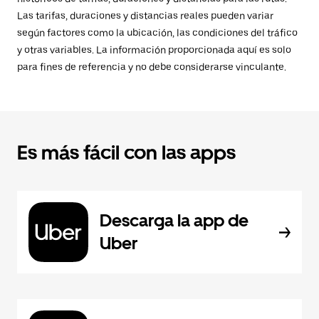
Las tarifas, duraciones y distancias reales pueden variar
según factores como la ubicación, las condiciones del tráfico
y otras variables. La información proporcionada aquí es solo
para fines de referencia y no debe considerarse vinculante.
Es más fácil con las apps
Descarga la app de
Uber