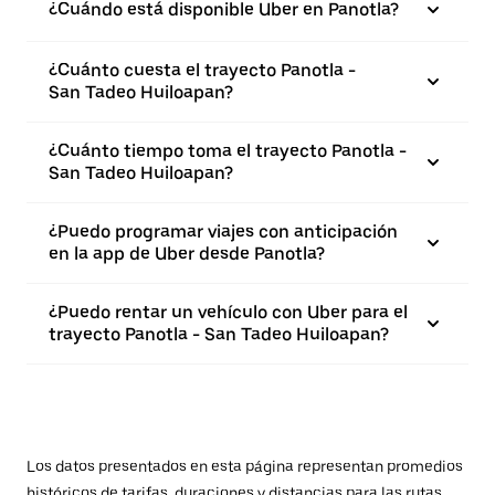
¿Cuándo está disponible Uber en Panotla?
¿Cuánto cuesta el trayecto Panotla -
San Tadeo Huiloapan?
¿Cuánto tiempo toma el trayecto Panotla -
San Tadeo Huiloapan?
¿Puedo programar viajes con anticipación
en la app de Uber desde Panotla?
¿Puedo rentar un vehículo con Uber para el
trayecto Panotla - San Tadeo Huiloapan?
Los datos presentados en esta página representan promedios
históricos de tarifas, duraciones y distancias para las rutas.