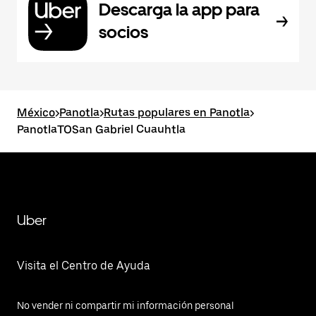
Descarga la app para
socios
México
>
Panotla
>
Rutas populares en Panotla
>
PanotlaTOSan Gabriel Cuauhtla
Uber
Visita el Centro de Ayuda
No vender ni compartir mi información personal