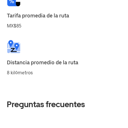
Tarifa promedia de la ruta
MX$85
Distancia promedio de la ruta
8 kilómetros
Preguntas frecuentes