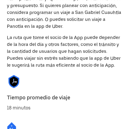
y presupuesto. Si quieres planear con anticipación,
considera programar un viaje a San Gabriel Cuauhtla
con anticipación. O puedes solicitar un viaje a
Panotla en la app de Uber.
La ruta que tome el socio de la App puede depender
de la hora del día y otros factores, como el tránsito y
la cantidad de usuarios que hagan solicitudes.
Puedes viajar sin estrés sabiendo que la app de Uber
le sugerirá la ruta más eficiente al socio de la App.
Tiempo promedio de viaje
18 minutos