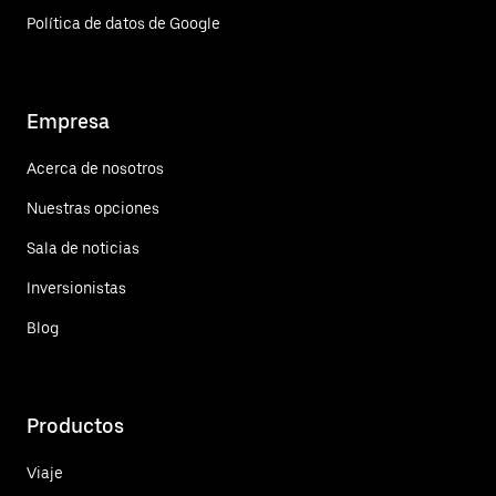
Política de datos de Google
Empresa
Acerca de nosotros
Nuestras opciones
Sala de noticias
Inversionistas
Blog
Productos
Viaje