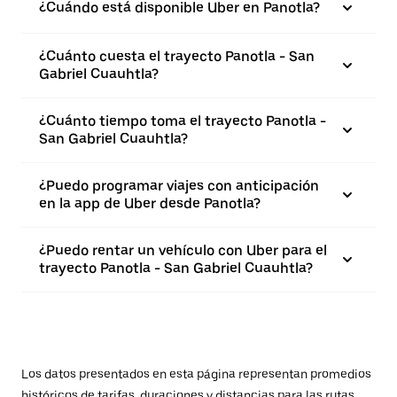
¿Cuándo está disponible Uber en Panotla?
¿Cuánto cuesta el trayecto Panotla - San
Gabriel Cuauhtla?
¿Cuánto tiempo toma el trayecto Panotla -
San Gabriel Cuauhtla?
¿Puedo programar viajes con anticipación
en la app de Uber desde Panotla?
¿Puedo rentar un vehículo con Uber para el
trayecto Panotla - San Gabriel Cuauhtla?
Los datos presentados en esta página representan promedios
históricos de tarifas, duraciones y distancias para las rutas.