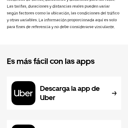
Las tarifas, duraciones y distancias reales pueden variar
según factores como la ubicación, las condiciones del tráfico
y otras variables. La información proporcionada aquí es solo
para fines de referencia y no debe considerarse vinculante.
Es más fácil con las apps
Descarga la app de
Uber