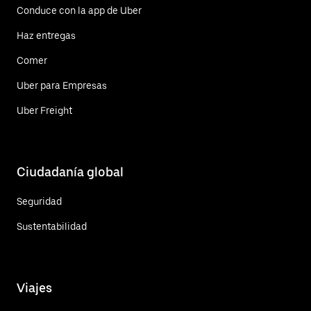
Conduce con la app de Uber
Haz entregas
Comer
Uber para Empresas
Uber Freight
Ciudadanía global
Seguridad
Sustentabilidad
Viajes