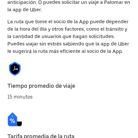
anticipación. O puedes solicitar un viaje a Palomar en
la app de Uber.
La ruta que tome el socio de la App puede depender
de la hora del día y otros factores, como el tránsito y
la cantidad de usuarios que hagan solicitudes.
Puedes viajar sin estrés sabiendo que la app de Uber
le sugerirá la ruta más eficiente al socio de la App.
Tiempo promedio de viaje
15 minutos
Tarifa promedia de la ruta