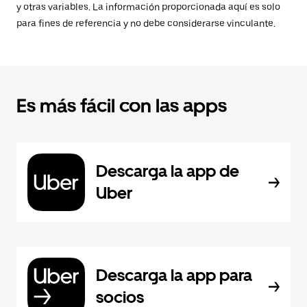
y otras variables. La información proporcionada aquí es solo
para fines de referencia y no debe considerarse vinculante.
Es más fácil con las apps
Descarga la app de
Uber
Descarga la app para
socios