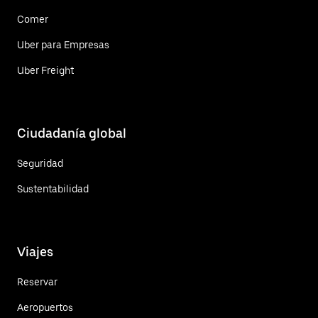
Comer
Uber para Empresas
Uber Freight
Ciudadanía global
Seguridad
Sustentabilidad
Viajes
Reservar
Aeropuertos