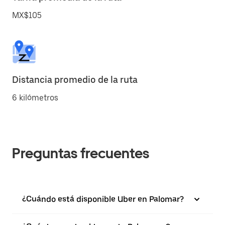
MX$105
Distancia promedio de la ruta
6 kilómetros
Preguntas frecuentes
¿Cuándo está disponible Uber en Palomar?