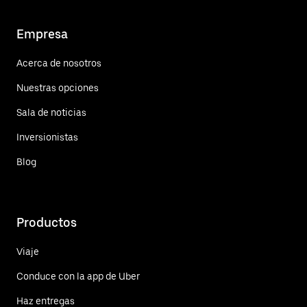
Empresa
Acerca de nosotros
Nuestras opciones
Sala de noticias
Inversionistas
Blog
Productos
Viaje
Conduce con la app de Uber
Haz entregas