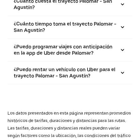
¿Cuánto cuesta el trayecto Palomar - San
Agustín?
¿Cuánto tiempo toma el trayecto Palomar -
San Agustín?
¿Puedo programar viajes con anticipación
en la app de Uber desde Palomar?
¿Puedo rentar un vehículo con Uber para el
trayecto Palomar - San Agustín?
Los datos presentados en esta página representan promedios
históricos de tarifas, duraciones y distancias para las rutas.
Las tarifas, duraciones y distancias reales pueden variar
según factores como la ubicación, las condiciones del tráfico