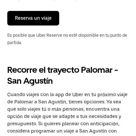
para
cerrar
el
calendario.
Reserva un viaje
Es posible que Uber Reserve no esté disponible en tu punto de
partida.
Recorre el trayecto Palomar -
San Agustín
Cuando viajes con la app de Uber en tu próximo viaje
de Palomar a San Agustín, tienes opciones. Ya sea
que solo viajes tú o más personas, encuentra una
opción de viaje que se adapte a tus necesidades y
presupuesto. Si quieres planear con anticipación,
considera programar un viaje a San Agustín con