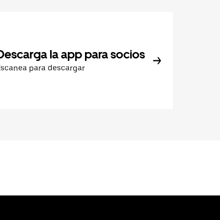
Descarga la app para socios
Escanea para descargar