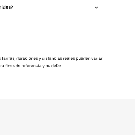
mides?
 tarifas, duraciones y distancias reales pueden variar
ra fines de referencia y no debe