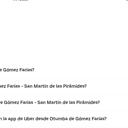
e Gómez Farías?
z Farías - San Martín de las Pirámides?
 Gómez Farías - San Martín de las Pirámides?
en la app de Uber desde Otumba de Gómez Farías?