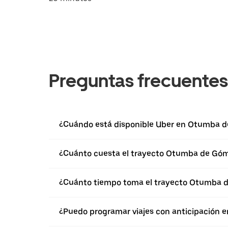
Preguntas frecuentes
¿Cuándo está disponible Uber en Otumba d
¿Cuánto cuesta el trayecto Otumba de Góme
¿Cuánto tiempo toma el trayecto Otumba de
¿Puedo programar viajes con anticipación 