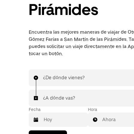
Pirámides
Encuentra las mejores maneras de viajar de O
Gómez Farías a San Martín de las Pirámides. 
puedes solicitar un viaje directamente en la A
tocar un botón.
¿De dónde vienes?
¿A dónde vas?
Fecha
Hora
Ahora