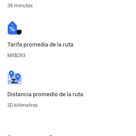
38 minutos
Tarifa promedia de la ruta
MX$293
Distancia promedio de la ruta
20 kilómetros