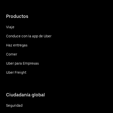
Productos
Viaje
Conduce con la app de Uber
Haz entregas
Comer
Uber para Empresas
Uber Freight
Ciudadanía global
Seguridad