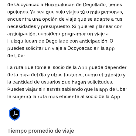
de Ocoyoacac a Huixquilucan de Degollado, tienes
opciones. Ya sea que solo viajes tú o más personas,
encuentra una opción de viaje que se adapte a tus
necesidades y presupuesto. Si quieres planear con
anticipación, considera programar un viaje a
Huixquilucan de Degollado con anticipación. O
puedes solicitar un viaje a Ocoyoacac en la app
de Uber.
La ruta que tome el socio de la App puede depender
de la hora del día y otros factores, como el tránsito y
la cantidad de usuarios que hagan solicitudes.
Puedes viajar sin estrés sabiendo que la app de Uber
le sugerirá la ruta más eficiente al socio de la App.
Tiempo promedio de viaje