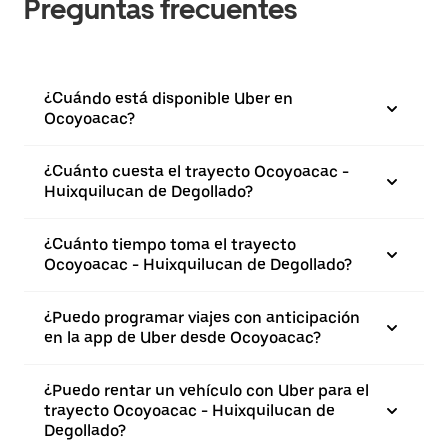
Preguntas frecuentes
¿Cuándo está disponible Uber en
Ocoyoacac?
¿Cuánto cuesta el trayecto Ocoyoacac -
Huixquilucan de Degollado?
¿Cuánto tiempo toma el trayecto
Ocoyoacac - Huixquilucan de Degollado?
¿Puedo programar viajes con anticipación
en la app de Uber desde Ocoyoacac?
¿Puedo rentar un vehículo con Uber para el
trayecto Ocoyoacac - Huixquilucan de
Degollado?