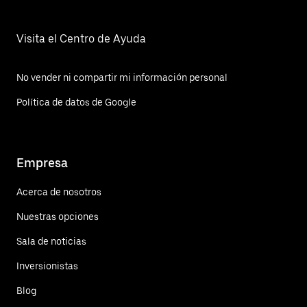
Visita el Centro de Ayuda
No vender ni compartir mi información personal
Política de datos de Google
Empresa
Acerca de nosotros
Nuestras opciones
Sala de noticias
Inversionistas
Blog