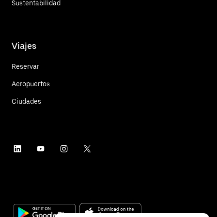
Sustentabilidad
Viajes
Reservar
Aeropuertos
Ciudades