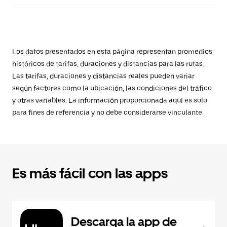
Los datos presentados en esta página representan promedios
históricos de tarifas, duraciones y distancias para las rutas.
Las tarifas, duraciones y distancias reales pueden variar
según factores como la ubicación, las condiciones del tráfico
y otras variables. La información proporcionada aquí es solo
para fines de referencia y no debe considerarse vinculante.
Es más fácil con las apps
Descarga la app de