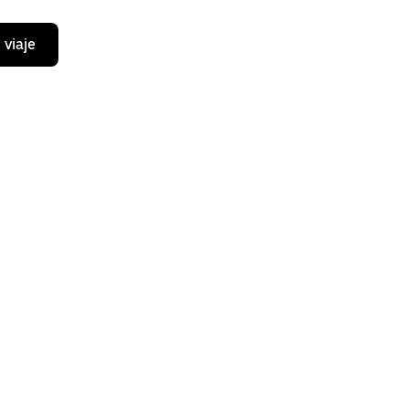
 viaje