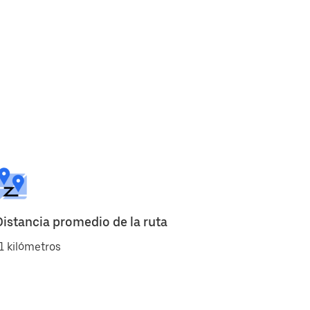
Distancia promedio de la ruta
1 kilómetros