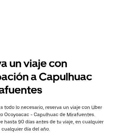
a un viaje con
pación a Capulhuac
afuentes
 todo lo necesario, reserva un viaje con Uber
cto Ocoyoacac - Capulhuac de Mirafuentes.
aje hasta 90 días antes de tu viaje, en cualquier
cualquier día del año.