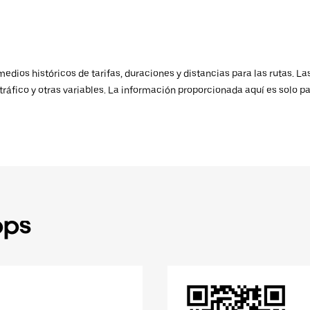
ios históricos de tarifas, duraciones y distancias para las rutas. Las
ráfico y otras variables. La información proporcionada aquí es solo pa
pps