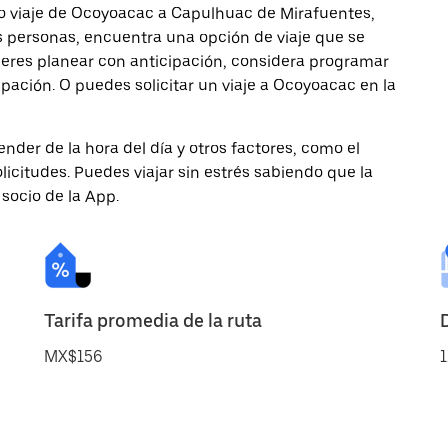
o viaje de Ocoyoacac a Capulhuac de Mirafuentes,
ás personas, encuentra una opción de viaje que se
ieres planear con anticipación, considera programar
pación. O puedes solicitar un viaje a Ocoyoacac en la
nder de la hora del día y otros factores, como el
licitudes. Puedes viajar sin estrés sabiendo que la
 socio de la App.
Tarifa promedia de la ruta
MX$156
1