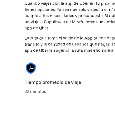
Cuando viajes con la app de Uber en tu próxim
tienes opciones. Ya sea que solo viajes tú o m
adapte a tus necesidades y presupuesto. Si qu
un viaje a Capulhuac de Mirafuentes con antici
app de Uber.
La ruta que tome el socio de la App puede depe
tránsito y la cantidad de usuarios que hagan so
app de Uber le sugerirá la ruta más eficiente al
Tiempo promedio de viaje
32 minutos