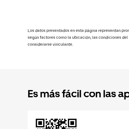
Los datos presentados en esta página representan promed
según factores como la ubicación, las condiciones del t
considerarse vinculante.
Es más fácil con las a