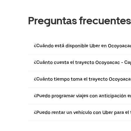
Preguntas frecuentes
¿Cuándo está disponible Uber en Ocoyoaca
¿Cuánto cuesta el trayecto Ocoyoacac - Ca
¿Cuánto tiempo toma el trayecto Ocoyoaca
¿Puedo programar viajes con anticipación 
¿Puedo rentar un vehículo con Uber para e