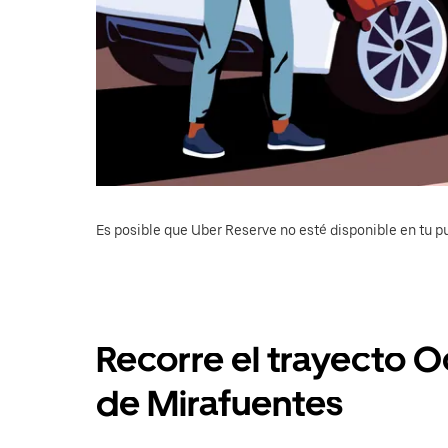
Es posible que Uber Reserve no esté disponible en tu pu
Recorre el trayecto 
de Mirafuentes