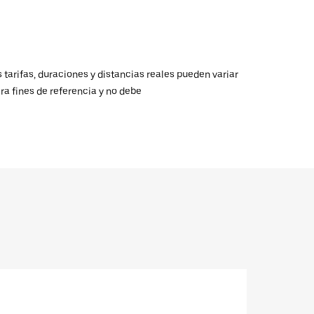
 tarifas, duraciones y distancias reales pueden variar
ra fines de referencia y no debe