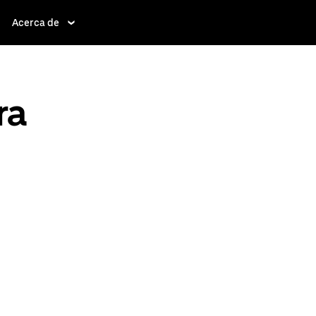
Acerca de
ra