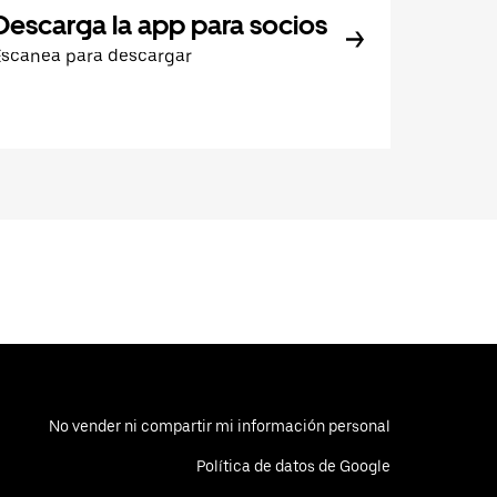
Descarga la app para socios
Escanea para descargar
No vender ni compartir mi información personal
Política de datos de Google