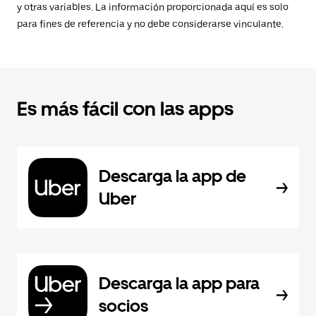
y otras variables. La información proporcionada aquí es solo
para fines de referencia y no debe considerarse vinculante.
Es más fácil con las apps
Descarga la app de
Uber
Descarga la app para
socios