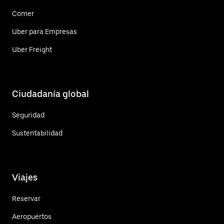
Comer
Uber para Empresas
Uber Freight
Ciudadanía global
Seguridad
Sustentabilidad
Viajes
Reservar
Aeropuertos