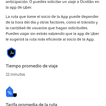
anticipación. O puedes solicitar un viaje a Ocotlán en
la app de Uber.
La ruta que tome el socio de la App puede depender
de la hora del día y otros factores, como el tránsito y
la cantidad de usuarios que hagan solicitudes.
Puedes viajar sin estrés sabiendo que la app de Uber
le sugerirá la ruta más eficiente al socio de la App.
Tiempo promedio de viaje
22 minutos
Tarifa promedia de la ruta