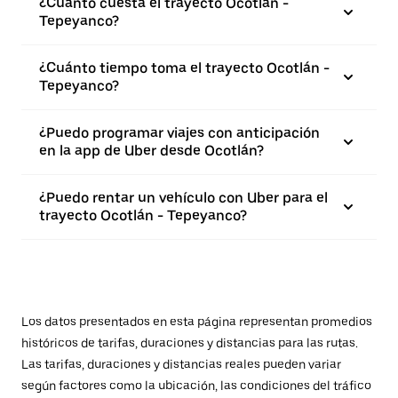
¿Cuánto cuesta el trayecto Ocotlán -
Tepeyanco?
¿Cuánto tiempo toma el trayecto Ocotlán -
Tepeyanco?
¿Puedo programar viajes con anticipación
en la app de Uber desde Ocotlán?
¿Puedo rentar un vehículo con Uber para el
trayecto Ocotlán - Tepeyanco?
Los datos presentados en esta página representan promedios
históricos de tarifas, duraciones y distancias para las rutas.
Las tarifas, duraciones y distancias reales pueden variar
según factores como la ubicación, las condiciones del tráfico