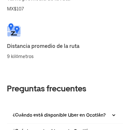
MX$107
Distancia promedio de la ruta
9 kilómetros
Preguntas frecuentes
¿Cuándo está disponible Uber en Ocotlán?