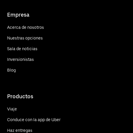
Empresa
Acerca de nosotros
Nuestras opciones
Sala de noticias
Inversionistas
Blog
Productos
Viaje
Conduce con la app de Uber
Haz entregas