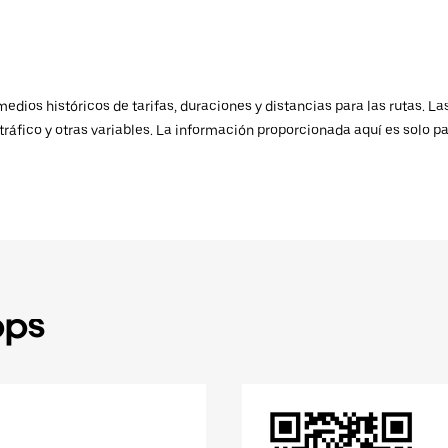
ios históricos de tarifas, duraciones y distancias para las rutas. Las
ráfico y otras variables. La información proporcionada aquí es solo pa
pps