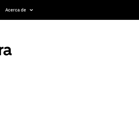
Acerca de
ra