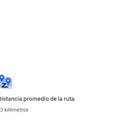
Distancia promedio de la ruta
3 kilómetros