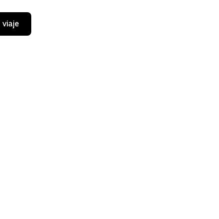
 viaje