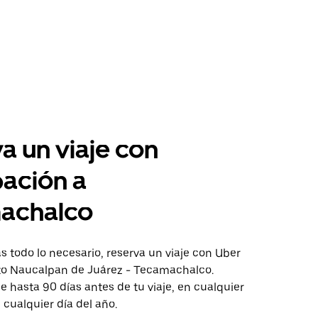
a un viaje con
pación a
achalco
 todo lo necesario, reserva un viaje con Uber
cto Naucalpan de Juárez - Tecamachalco.
aje hasta 90 días antes de tu viaje, en cualquier
cualquier día del año.