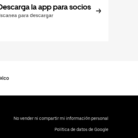
Descarga la app para socios
Escanea para descargar
alco
No vender ni compartir mi información personal
Política de datos de Google