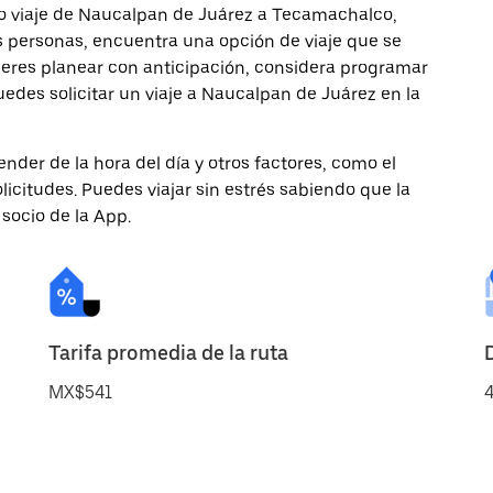
mo viaje de Naucalpan de Juárez a Tecamachalco,
ás personas, encuentra una opción de viaje que se
ieres planear con anticipación, considera programar
edes solicitar un viaje a Naucalpan de Juárez en la
nder de la hora del día y otros factores, como el
licitudes. Puedes viajar sin estrés sabiendo que la
 socio de la App.
Tarifa promedia de la ruta
MX$541
4