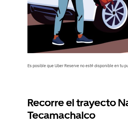
Es posible que Uber Reserve no esté disponible en tu pu
Recorre el trayecto N
Tecamachalco