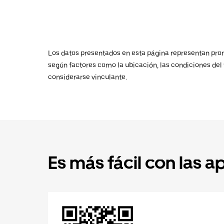
Los datos presentados en esta página representan promed
según factores como la ubicación, las condiciones del t
considerarse vinculante.
Es más fácil con las a