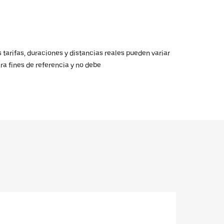
 tarifas, duraciones y distancias reales pueden variar
ra fines de referencia y no debe