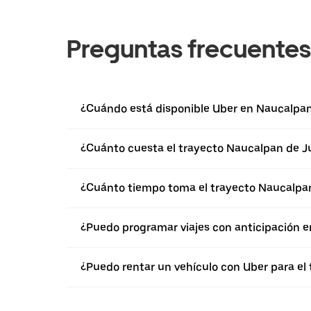
Preguntas frecuentes
¿Cuándo está disponible Uber en Naucalpan
¿Cuánto cuesta el trayecto Naucalpan de J
¿Cuánto tiempo toma el trayecto Naucalpa
¿Puedo programar viajes con anticipación 
¿Puedo rentar un vehículo con Uber para e